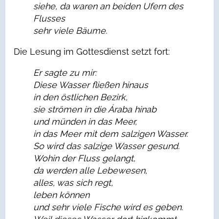
siehe, da waren an beiden Ufern des
Flusses
sehr viele Bäume.
Die Lesung im Gottesdienst setzt fort:
Er sagte zu mir:
Diese Wasser fließen hinaus
in den östlichen Bezirk,
sie strömen in die Áraba hinab
und münden in das Meer,
in das Meer mit dem salzigen Wasser.
So wird das salzige Wasser gesund.
Wohin der Fluss gelangt,
da werden alle Lebewesen,
alles, was sich regt,
leben können
und sehr viele Fische wird es geben.