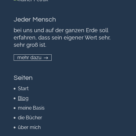
Jeder Mensch
bei uns und auf der ganzen Erde soll
erfahren, dass sein eigener Wert sehr,
sehr groß ist.
mehr dazu
Seiten
Start
Blog
meine Basis
die Bücher
über mich