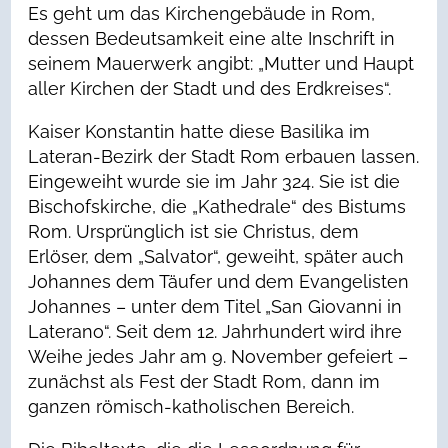
Es geht um das Kirchengebäude in Rom,
dessen Bedeutsamkeit eine alte Inschrift in
seinem Mauerwerk angibt: „Mutter und Haupt
aller Kirchen der Stadt und des Erdkreises“.
Kaiser Konstantin hatte diese Basilika im
Lateran-Bezirk der Stadt Rom erbauen lassen.
Eingeweiht wurde sie im Jahr 324. Sie ist die
Bischofskirche, die „Kathedrale“ des Bistums
Rom. Ursprünglich ist sie Christus, dem
Erlöser, dem „Salvator“, geweiht, später auch
Johannes dem Täufer und dem Evangelisten
Johannes – unter dem Titel „San Giovanni in
Laterano“. Seit dem 12. Jahrhundert wird ihre
Weihe jedes Jahr am 9. November gefeiert –
zunächst als Fest der Stadt Rom, dann im
ganzen römisch-katholischen Bereich.