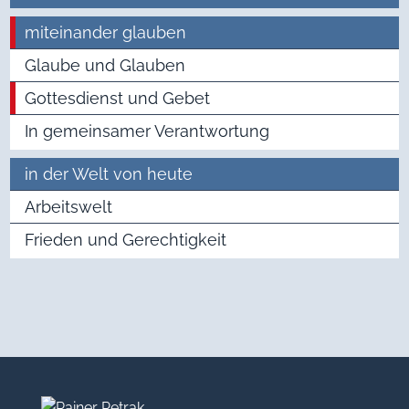
miteinander glauben
Glaube und Glauben
Gottesdienst und Gebet
In gemeinsamer Verantwortung
in der Welt von heute
Arbeitswelt
Frieden und Gerechtigkeit