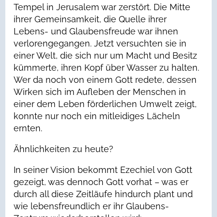
Tempel in Jerusalem war zerstört. Die Mitte
ihrer Gemeinsamkeit, die Quelle ihrer
Lebens- und Glaubensfreude war ihnen
verlorengegangen. Jetzt versuchten sie in
einer Welt, die sich nur um Macht und Besitz
kümmerte, ihren Kopf über Wasser zu halten.
Wer da noch von einem Gott redete, dessen
Wirken sich im Aufleben der Menschen in
einer dem Leben förderlichen Umwelt zeigt,
konnte nur noch ein mitleidiges Lächeln
ernten.
Ähnlichkeiten zu heute?
In seiner Vision bekommt Ezechiel von Gott
gezeigt, was dennoch Gott vorhat – was er
durch all diese Zeitläufe hindurch plant und
wie lebensfreundlich er ihr Glaubens-