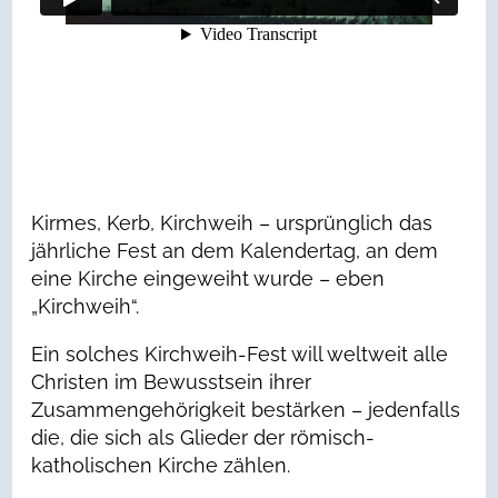
Kirmes, Kerb, Kirchweih – ursprünglich das
jährliche Fest an dem Kalendertag, an dem
eine Kirche eingeweiht wurde – eben
„Kirchweih“.
Ein solches Kirchweih-Fest will weltweit alle
Christen im Bewusstsein ihrer
Zusammengehörigkeit bestärken – jedenfalls
die, die sich als Glieder der römisch-
katholischen Kirche zählen.