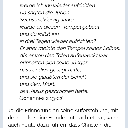
werde ich ihn wieder aufrichten.
Da sagten die Juden:
Sechsundvierzig Jahre
wurde an diesem Tempel gebaut
und du willst ihn
in drei Tagen wieder aufrichten?
Er aber meinte den Tempel seines Leibes.
Als er von den Toten auferweckt war,
erinnerten sich seine Jünger,
dass er dies gesagt hatte,
und sie glaubten der Schrift
und dem Wort,
das Jesus gesprochen hatte.
(Johannes 2,13-22)
Ja, die Erinnerung an seine Auferstehung, mit
der er alle seine Feinde entmachtet hat, kann
auch heute dazu führen, dass Christen, die