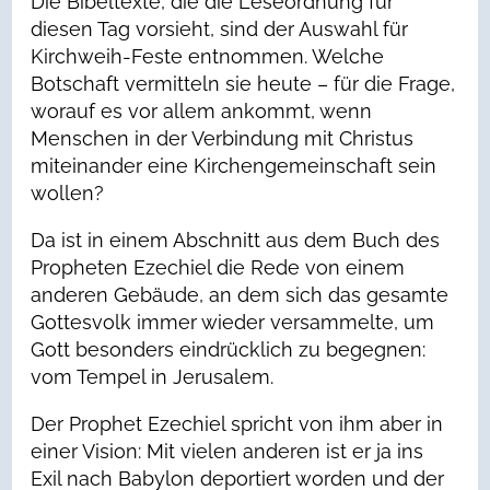
Die Bibeltexte, die die Leseordnung für
diesen Tag vorsieht, sind der Auswahl für
Kirchweih-Feste entnommen. Welche
Botschaft vermitteln sie heute – für die Frage,
worauf es vor allem ankommt, wenn
Menschen in der Verbindung mit Christus
miteinander eine Kirchengemeinschaft sein
wollen?
Da ist in einem Abschnitt aus dem Buch des
Propheten Ezechiel die Rede von einem
anderen Gebäude, an dem sich das gesamte
Gottesvolk immer wieder versammelte, um
Gott besonders eindrücklich zu begegnen:
vom Tempel in Jerusalem.
Der Prophet Ezechiel spricht von ihm aber in
einer Vision: Mit vielen anderen ist er ja ins
Exil nach Babylon deportiert worden und der