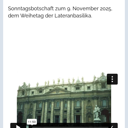
Sonntagsbotschaft zum 9. November 2025,
dem Weihetag der Lateranbasilika.