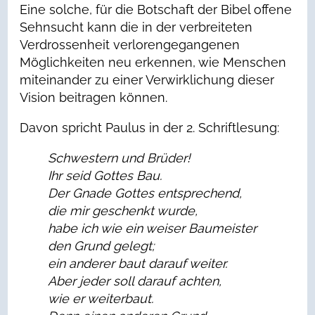
Eine solche, für die Botschaft der Bibel offene
Sehnsucht kann die in der verbreiteten
Verdrossenheit verlorengegangenen
Möglichkeiten neu erkennen, wie Menschen
miteinander zu einer Verwirklichung dieser
Vision beitragen können.
Davon spricht Paulus in der 2. Schriftlesung:
Schwestern und Brüder!
Ihr seid Gottes Bau.
Der Gnade Gottes entsprechend,
die mir geschenkt wurde,
habe ich wie ein weiser Baumeister
den Grund gelegt;
ein anderer baut darauf weiter.
Aber jeder soll darauf achten,
wie er weiterbaut.