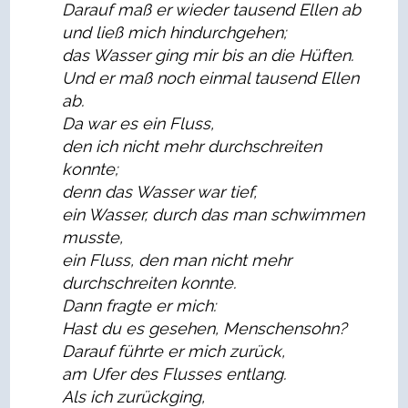
Darauf maß er wieder tausend Ellen ab
und ließ mich hindurchgehen;
das Wasser ging mir bis an die Hüften.
Und er maß noch einmal tausend Ellen
ab.
Da war es ein Fluss,
den ich nicht mehr durchschreiten
konnte;
denn das Wasser war tief,
ein Wasser, durch das man schwimmen
musste,
ein Fluss, den man nicht mehr
durchschreiten konnte.
Dann fragte er mich:
Hast du es gesehen, Menschensohn?
Darauf führte er mich zurück,
am Ufer des Flusses entlang.
Als ich zurückging,