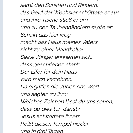
samt den Schafen und Rindern;
das Geld der Wechsler schüttete er aus,
und ihre Tische stieß er um
und zu den Taubenhändlern sagte er:
Schafft das hier weg,
macht das Haus meines Vaters
nicht zu einer Markthalle!
Seine Jünger erinnerten sich,
dass geschrieben steht:
Der Eifer für dein Haus
wird mich verzehren.
Da ergriffen die Juden das Wort
und sagten zu ihm:
Welches Zeichen lässt du uns sehen,
dass du dies tun darfst?
Jesus antwortete ihnen:
Reißt diesen Tempel nieder
und in drei Tagen