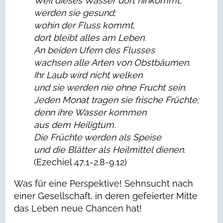
Weil dieses Wasser dort hinkommt,
werden sie gesund;
wohin der Fluss kommt,
dort bleibt alles am Leben.
An beiden Ufern des Flusses
wachsen alle Arten von Obstbäumen.
Ihr Laub wird nicht welken
und sie werden nie ohne Frucht sein.
Jeden Monat tragen sie frische Früchte;
denn ihre Wasser kommen
aus dem Heiligtum.
Die Früchte werden als Speise
und die Blätter als Heilmittel dienen.
(Ezechiel 47,1-2.8-9.12)
Was für eine Perspektive! Sehnsucht nach
einer Gesellschaft, in deren gefeierter Mitte
das Leben neue Chancen hat!