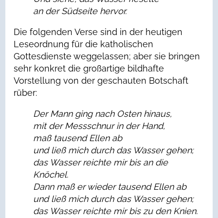
an der Südseite hervor.
Die folgenden Verse sind in der heutigen
Leseordnung für die katholischen
Gottesdienste weggelassen; aber sie bringen
sehr konkret die großartige bildhafte
Vorstellung von der geschauten Botschaft
rüber:
Der Mann ging nach Osten hinaus,
mit der Messschnur in der Hand,
maß tausend Ellen ab
und ließ mich durch das Wasser gehen;
das Wasser reichte mir bis an die
Knöchel.
Dann maß er wieder tausend Ellen ab
und ließ mich durch das Wasser gehen;
das Wasser reichte mir bis zu den Knien.