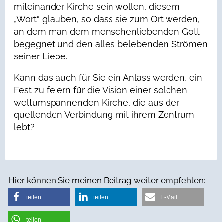
miteinander Kirche sein wollen, diesem
„Wort“ glauben, so dass sie zum Ort werden,
an dem man dem menschenliebenden Gott
begegnet und den alles belebenden Strömen
seiner Liebe.
Kann das auch für Sie ein Anlass werden, ein
Fest zu feiern für die Vision einer solchen
weltumspannenden Kirche, die aus der
quellenden Verbindung mit ihrem Zentrum
lebt?
Hier können Sie meinen Beitrag weiter empfehlen:
teilen
teilen
E-Mail
teilen