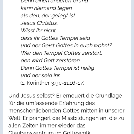
Denn einen anderen Grund
kann niemand legen
als den, der gelegt ist:
Jesus Christus.
Wisst ihr nicht,
dass ihr Gottes Tempel seid
und der Geist Gottes in euch wohnt?
Wer den Tempel Gottes zerstört,
den wird Gott zerstören.
Denn Gottes Tempel ist heilig
und der seid ihr.
(1. Korinther 3,9c-11.16-17)
Und Jesus selbst? Er erneuert die Grundlage
für die umfassende Erfahrung des
menschenliebenden Gottes mitten in unserer
Welt: Er prangert die Missbildungen an, die zu
allen Zeiten immer wieder das
Glaubenszentrum im Gottesvolk