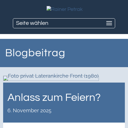
Seite wählen
Blogbeitrag
Anlass zum Feiern?
6. November 2025