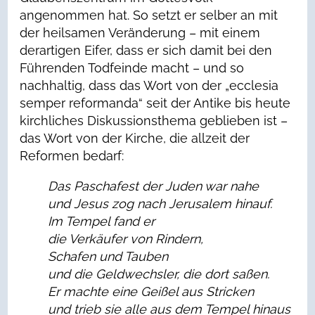
angenommen hat. So setzt er selber an mit
der heilsamen Veränderung – mit einem
derartigen Eifer, dass er sich damit bei den
Führenden Todfeinde macht – und so
nachhaltig, dass das Wort von der „ecclesia
semper reformanda“ seit der Antike bis heute
kirchliches Diskussionsthema geblieben ist –
das Wort von der Kirche, die allzeit der
Reformen bedarf:
Das Paschafest der Juden war nahe
und Jesus zog nach Jerusalem hinauf.
Im Tempel fand er
die Verkäufer von Rindern,
Schafen und Tauben
und die Geldwechsler, die dort saßen.
Er machte eine Geißel aus Stricken
und trieb sie alle aus dem Tempel hinaus