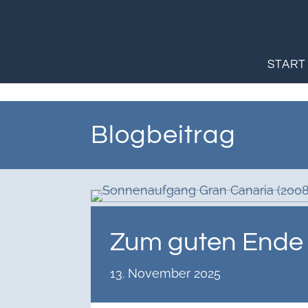
START
Blogbeitrag
Zum guten Ende
13. November 2025