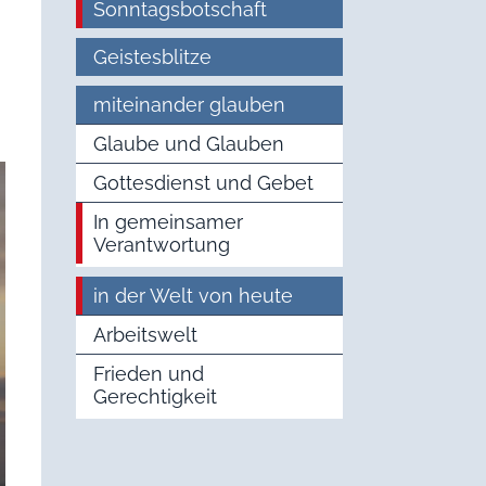
Sonntagsbotschaft
Geistesblitze
miteinander glauben
Glaube und Glauben
Gottesdienst und Gebet
In gemeinsamer
Verantwortung
in der Welt von heute
Arbeitswelt
Frieden und
Gerechtigkeit