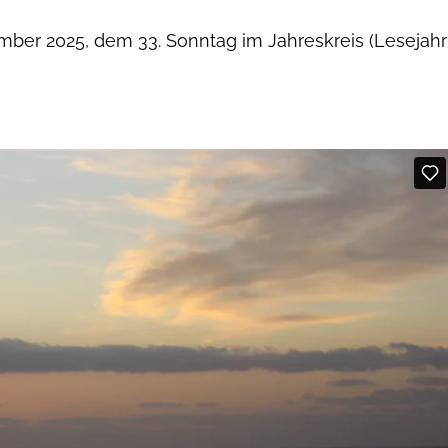
ber 2025, dem 33. Sonntag im Jahreskreis (Lesejahr