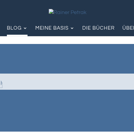
BLOG
MEINE BASIS
DIE BÜCHER
ÜBE