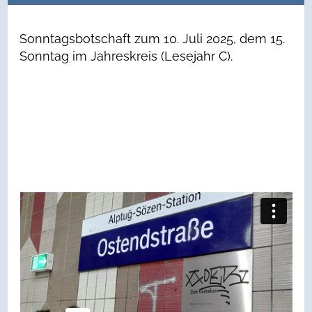
Sonntagsbotschaft zum 10. Juli 2025, dem 15.
Sonntag im Jahreskreis (Lesejahr C).