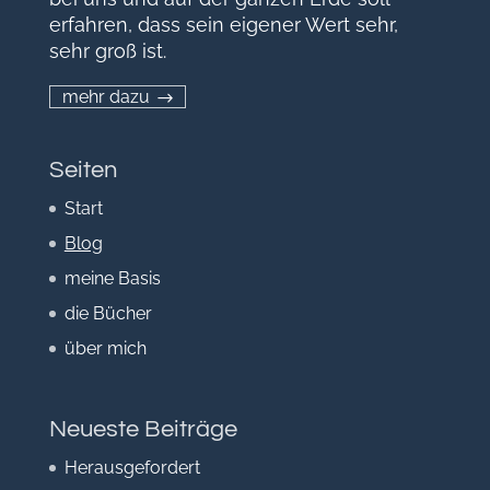
erfahren, dass sein eigener Wert sehr,
sehr groß ist.
mehr dazu
Seiten
Start
Blog
meine Basis
die Bücher
über mich
Neueste Beiträge
Herausgefordert