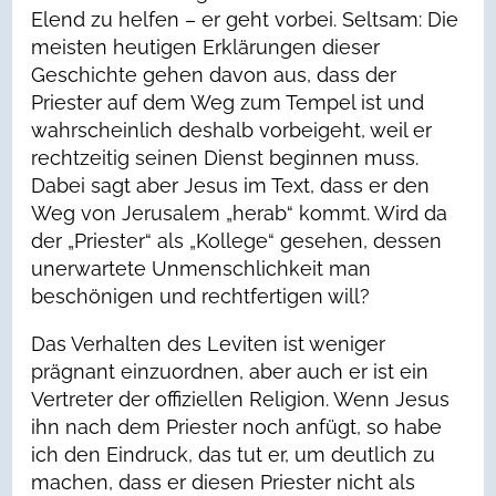
Elend zu helfen – er geht vorbei. Seltsam: Die
meisten heutigen Erklärungen dieser
Geschichte gehen davon aus, dass der
Priester auf dem Weg zum Tempel ist und
wahrscheinlich deshalb vorbeigeht, weil er
rechtzeitig seinen Dienst beginnen muss.
Dabei sagt aber Jesus im Text, dass er den
Weg von Jerusalem „herab“ kommt. Wird da
der „Priester“ als „Kollege“ gesehen, dessen
unerwartete Unmenschlichkeit man
beschönigen und rechtfertigen will?
Das Verhalten des Leviten ist weniger
prägnant einzuordnen, aber auch er ist ein
Vertreter der offiziellen Religion. Wenn Jesus
ihn nach dem Priester noch anfügt, so habe
ich den Eindruck, das tut er, um deutlich zu
machen, dass er diesen Priester nicht als