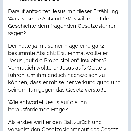
Darauf antwortet Jesus mit dieser Erzählung.
Was ist seine Antwort? Was will er mit der
Geschichte dem fragenden Gesetzeslehrer
sagen?
Der hatte ja mit seiner Frage eine ganz
bestimmte Absicht: Erst einmal wollte er
Jesus „auf die Probe stellen“. Inwiefern?
Vermutlich wollte er Jesus aufs Glatteis
führen, um ihm endlich nachweisen zu
können, dass er mit seiner Verkündigung und
seinem Tun gegen das Gesetz verstößt.
Wie antwortet Jesus auf die ihn
herausfordernde Frage?
Als erstes wirft er den Ball zurück und
verweist den Gesetzeslehrer auf das Gesetz,