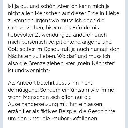
Ist ja gut und schön. Aber ich kann mich ja
nicht allen Menschen auf dieser Erde in Liebe
zuwenden. Irgendwo muss ich doch die
Grenze ziehen, bis wo das Erfordernis
liebevoller Zuwendung zu anderen auch
mich persönlich verpflichtend angeht. Und
Gott selber im Gesetz ruft ja auch nur auf, den
Nächsten zu lieben. Wo darf und muss ich
also die Grenze ziehen, wer „mein Nächster“
ist und wer nicht?
Als Antwort belehrt Jesus ihn nicht
demütigend. Sondern einfühlsam wie immer,
wenn Menschen sich offen auf die
Auseinandersetzung mit ihm einlassen,
erzählt er als fiktives Beispiel die Geschichte
um den unter die Räuber Gefallenen.