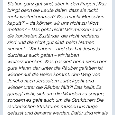
Station ganz gut sind, aber in den Fragen ‚Was
bringt denn die Leute dahin, dass sie nicht
mehr weiterkommen? Was macht Menschen
kaputt?‘ – da können wir uns nicht zu Wort
melden? – Das geht nicht! Wir müssen auch
die konkreten Zustände, die nicht rechtens
sind und die nicht gut sind, beim Namen
nennen! … Wir haben – und das hat Jesus ja
durchaus auch getan – wir haben
weiterzudenken: Was passiert denn, wenn der
gute Mann, der unter die Räuber gefallen ist,
wieder auf die Beine kommt, den Weg von
Jericho nach Jerusalem zurückgeht und
wieder unter die Räuber fällt?! Das heißt: Es
genügt nicht, sich um die Wunden zu sorgen,
sondern es geht auch um die Strukturen: Die
räuberischen Strukturen müssen ins Auge
gefasst und benannt werden. Dafür sind wir als