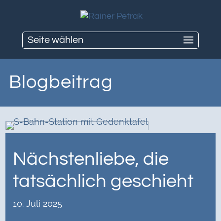
Seite wählen
Blogbeitrag
Nächstenliebe, die
tatsächlich geschieht
10. Juli 2025