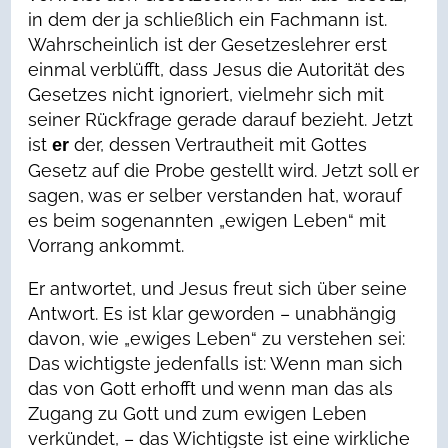
in dem der ja schließlich ein Fachmann ist.
Wahrscheinlich ist der Gesetzeslehrer erst
einmal verblüfft, dass Jesus die Autorität des
Gesetzes nicht ignoriert, vielmehr sich mit
seiner Rückfrage gerade darauf bezieht. Jetzt
ist
der, dessen Vertrautheit mit Gottes
er
Gesetz auf die Probe gestellt wird. Jetzt soll er
sagen, was er selber verstanden hat, worauf
es beim sogenannten „ewigen Leben“ mit
Vorrang ankommt.
Er antwortet, und Jesus freut sich über seine
Antwort. Es ist klar geworden – unabhängig
davon, wie „ewiges Leben“ zu verstehen sei:
Das wichtigste jedenfalls ist: Wenn man sich
das von Gott erhofft und wenn man das als
Zugang zu Gott und zum ewigen Leben
verkündet, – das Wichtigste ist eine wirkliche