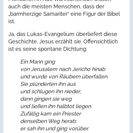
auch die meisten Menschen, dass der
„barmherzige Samariter“ eine Figur der Bibel
ist.
Ja, das Lukas-Evangelium überliefert diese
Geschichte. Jesus erzählt sie. Offensichtlich
ist es seine spontane Dichtung:
Ein Mann ging
von Jerusalem nach Jericho hinab
und wurde von Räubern überfallen.
Sie plünderten ihn aus
und schlugen ihn nieder;
dann gingen sie weg
und ließen ihn halbtot liegen.
Zufällig kam ein Priester
denselben Weg herab;
er sah ihn und ging vorüber.