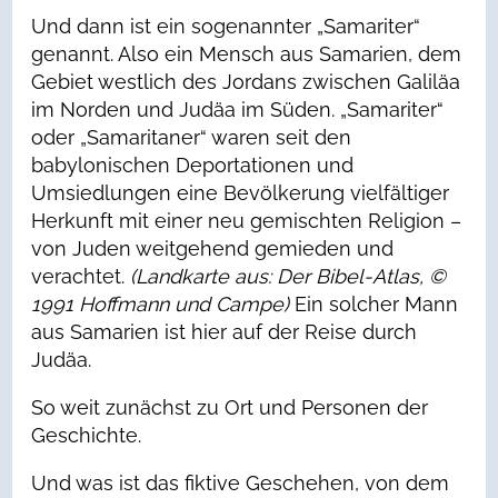
Und dann ist ein sogenannter „Samariter“
genannt. Also ein Mensch aus Samarien, dem
Gebiet westlich des Jordans zwischen Galiläa
im Norden und Judäa im Süden. „Samariter“
oder „Samaritaner“ waren seit den
babylonischen Deportationen und
Umsiedlungen eine Bevölkerung vielfältiger
Herkunft mit einer neu gemischten Religion –
von Juden weitgehend gemieden und
verachtet.
(Landkarte aus: Der Bibel-Atlas, ©
1991 Hoffmann und Campe)
Ein solcher Mann
aus Samarien ist hier auf der Reise durch
Judäa.
So weit zunächst zu Ort und Personen der
Geschichte.
Und was ist das fiktive Geschehen, von dem