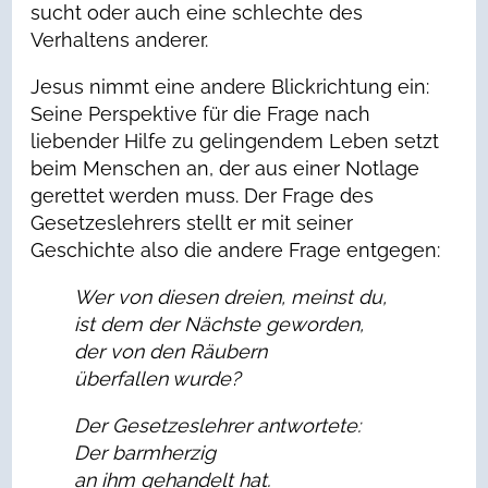
sucht oder auch eine schlechte des
Verhaltens anderer.
Jesus nimmt eine andere Blickrichtung ein:
Seine Perspektive für die Frage nach
liebender Hilfe zu gelingendem Leben setzt
beim Menschen an, der aus einer Notlage
gerettet werden muss. Der Frage des
Gesetzeslehrers stellt er mit seiner
Geschichte also die andere Frage entgegen:
Wer von diesen dreien, meinst du,
ist dem der Nächste geworden,
der von den Räubern
überfallen wurde?
Der Gesetzeslehrer antwortete:
Der barmherzig
an ihm gehandelt hat.