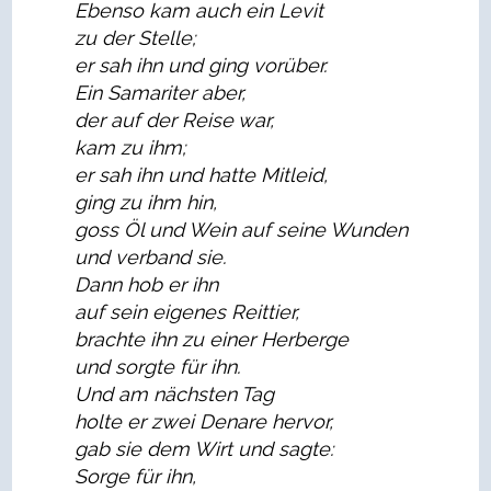
Ebenso kam auch ein Levit
zu der Stelle;
er sah ihn und ging vorüber.
Ein Samariter aber,
der auf der Reise war,
kam zu ihm;
er sah ihn und hatte Mitleid,
ging zu ihm hin,
goss Öl und Wein auf seine Wunden
und verband sie.
Dann hob er ihn
auf sein eigenes Reittier,
brachte ihn zu einer Herberge
und sorgte für ihn.
Und am nächsten Tag
holte er zwei Denare hervor,
gab sie dem Wirt und sagte:
Sorge für ihn,