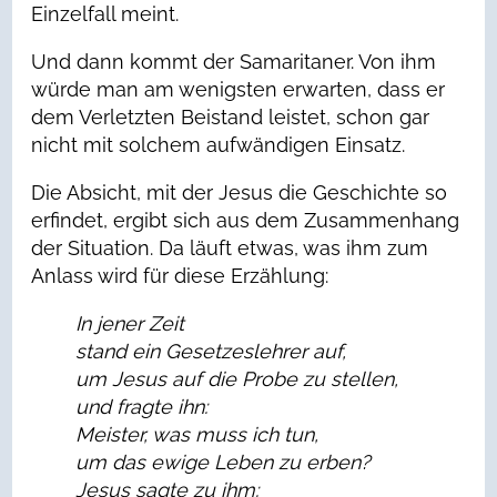
Einzelfall meint.
Und dann kommt der Samaritaner. Von ihm
würde man am wenigsten erwarten, dass er
dem Verletzten Beistand leistet, schon gar
nicht mit solchem aufwändigen Einsatz.
Die Absicht, mit der Jesus die Geschichte so
erfindet, ergibt sich aus dem Zusammenhang
der Situation. Da läuft etwas, was ihm zum
Anlass wird für diese Erzählung:
In jener Zeit
stand ein Gesetzeslehrer auf,
um Jesus auf die Probe zu stellen,
und fragte ihn:
Meister, was muss ich tun,
um das ewige Leben zu erben?
Jesus sagte zu ihm: