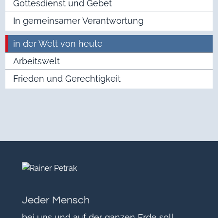
Gottesdienst und Gebet
In gemeinsamer Verantwortung
in der Welt von heute
Arbeitswelt
Frieden und Gerechtigkeit
Jeder Mensch
bei uns und auf der ganzen Erde soll