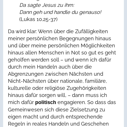
Da sagte Jesus zu ihm:
Dann geh und handle du genauso!
(Lukas 10,25-37)
Da wird klar: Wenn über die Zufälligkeiten
meiner persönlichen Begegnungen hinaus
und über meine persönlichen Möglichkeiten
hinaus allen Menschen in Not so gut es geht
geholfen werden soll – und wenn ich dafür
durch mein Handeln auch über die
Abgrenzungen zwischen Nächsten und
Nicht-Nächsten über nationale, familiäre,
kulturelle oder religiöse Zugehörigkeiten
hinaus dafür sorgen will, – dann muss ich
mich dafür
engagieren. So dass das
politisch
Gemeinwesen sich diese Zielsetzung zu
eigen macht und durch entsprechende
Regeln in reales Handeln und Geschehen