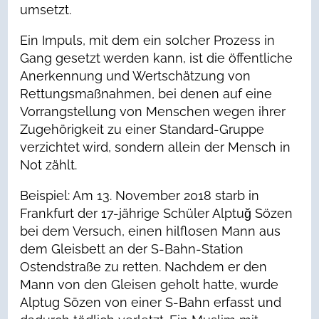
umsetzt.
Ein Impuls, mit dem ein solcher Prozess in
Gang gesetzt werden kann, ist die öffentliche
Anerkennung und Wertschätzung von
Rettungsmaßnahmen, bei denen auf eine
Vorrangstellung von Menschen wegen ihrer
Zugehörigkeit zu einer Standard-Gruppe
verzichtet wird, sondern allein der Mensch in
Not zählt.
Beispiel: Am 13. November 2018 starb in
Frankfurt der 17-jährige Schüler Alptuğ Sözen
bei dem Versuch, einen hilflosen Mann aus
dem Gleisbett an der S-Bahn-Station
Ostendstraße zu retten. Nachdem er den
Mann von den Gleisen geholt hatte, wurde
Alptug Sözen von einer S-Bahn erfasst und