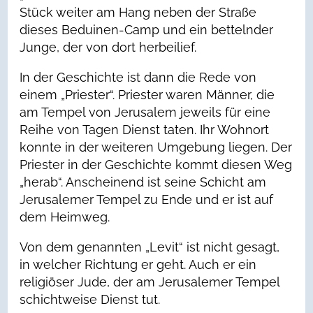
Stück weiter am Hang neben der Straße
dieses Beduinen-Camp und ein bettelnder
Junge, der von dort herbeilief.
In der Geschichte ist dann die Rede von
einem „Priester“. Priester waren Männer, die
am Tempel von Jerusalem jeweils für eine
Reihe von Tagen Dienst taten. Ihr Wohnort
konnte in der weiteren Umgebung liegen. Der
Priester in der Geschichte kommt diesen Weg
„herab“. Anscheinend ist seine Schicht am
Jerusalemer Tempel zu Ende und er ist auf
dem Heimweg.
Von dem genannten „Levit“ ist nicht gesagt,
in welcher Richtung er geht. Auch er ein
religiöser Jude, der am Jerusalemer Tempel
schichtweise Dienst tut.