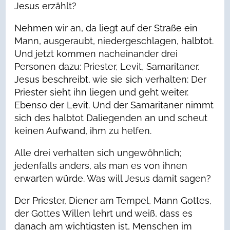
Jesus erzählt?
Nehmen wir an, da liegt auf der Straße ein
Mann, ausgeraubt, niedergeschlagen, halbtot.
Und jetzt kommen nacheinander drei
Personen dazu: Priester, Levit, Samaritaner.
Jesus beschreibt, wie sie sich verhalten: Der
Priester sieht ihn liegen und geht weiter.
Ebenso der Levit. Und der Samaritaner nimmt
sich des halbtot Daliegenden an und scheut
keinen Aufwand, ihm zu helfen.
Alle drei verhalten sich ungewöhnlich;
jedenfalls anders, als man es von ihnen
erwarten würde. Was will Jesus damit sagen?
Der Priester, Diener am Tempel, Mann Gottes,
der Gottes Willen lehrt und weiß, dass es
danach am wichtigsten ist, Menschen im