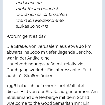
und wenn du
mehr für ihn brauchst,
werde ich es dir bezahlen,
wenn ich wiederkomme.
(Lukas 10,30-35)
Worum geht es da?
Die Straße, von Jerusalem aus etwa 40 km
abwärts ins 1000 m tiefer liegende Jericho,
war in der Antike eine
Hauptverbindungsstraße mit relativ viel
Durchgangsverkehr. Ein interessantes Feld
auch für Straßenräuber.
1996 habe ich auf einer Israel-Wallfahrt
dieses Bild von der Straße aufgenommen. Am
Straßenrand die Herberge mit dem Schild
„Welcome to the Good Samaritan Inn“. Ein