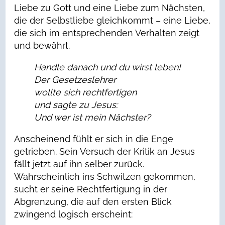
Liebe zu Gott und eine Liebe zum Nächsten,
die der Selbstliebe gleichkommt – eine Liebe,
die sich im entsprechenden Verhalten zeigt
und bewährt.
Handle danach und du wirst leben!
Der Gesetzeslehrer
wollte sich rechtfertigen
und sagte zu Jesus:
Und wer ist mein Nächster?
Anscheinend fühlt er sich in die Enge
getrieben. Sein Versuch der Kritik an Jesus
fällt jetzt auf ihn selber zurück.
Wahrscheinlich ins Schwitzen gekommen,
sucht er seine Rechtfertigung in der
Abgrenzung, die auf den ersten Blick
zwingend logisch erscheint: