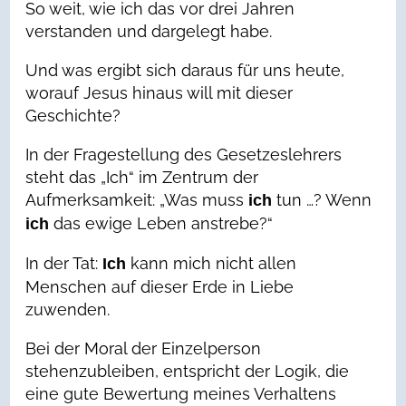
So weit, wie ich das vor drei Jahren
verstanden und dargelegt habe.
Und was ergibt sich daraus für uns heute,
worauf Jesus hinaus will mit dieser
Geschichte?
In der Fragestellung des Gesetzeslehrers
steht das „Ich“ im Zentrum der
Aufmerksamkeit: „Was muss
tun …? Wenn
ich
das ewige Leben anstrebe?“
ich
In der Tat:
kann mich nicht allen
Ich
Menschen auf dieser Erde in Liebe
zuwenden.
Bei der Moral der Einzelperson
stehenzubleiben, entspricht der Logik, die
eine gute Bewertung meines Verhaltens