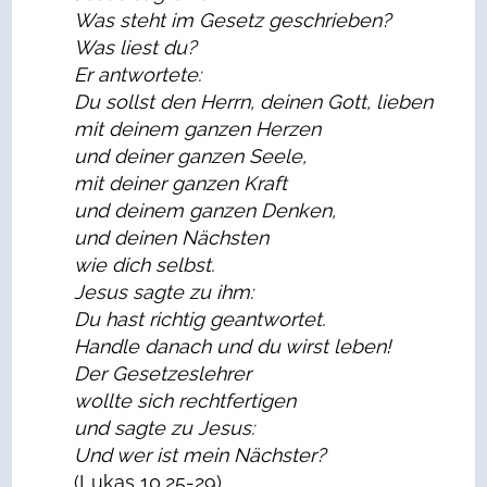
Was steht im Gesetz geschrieben?
Was liest du?
Er antwortete:
Du sollst den Herrn, deinen Gott, lieben
mit deinem ganzen Herzen
und deiner ganzen Seele,
mit deiner ganzen Kraft
und deinem ganzen Denken,
und deinen Nächsten
wie dich selbst.
Jesus sagte zu ihm:
Du hast richtig geantwortet.
Handle danach und du wirst leben!
Der Gesetzeslehrer
wollte sich rechtfertigen
und sagte zu Jesus:
Und wer ist mein Nächster?
(Lukas 10,25-29)