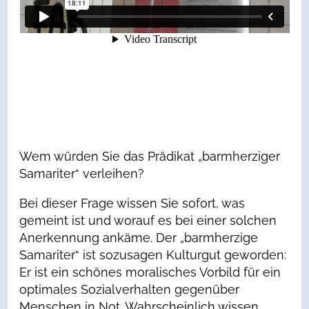
Wem würden Sie das Prädikat „barmherziger
Samariter“ verleihen?
Bei dieser Frage wissen Sie sofort, was
gemeint ist und worauf es bei einer solchen
Anerkennung ankäme. Der „barmherzige
Samariter“ ist sozusagen Kulturgut geworden:
Er ist ein schönes moralisches Vorbild für ein
optimales Sozialverhalten gegenüber
Menschen in Not. Wahrscheinlich wissen