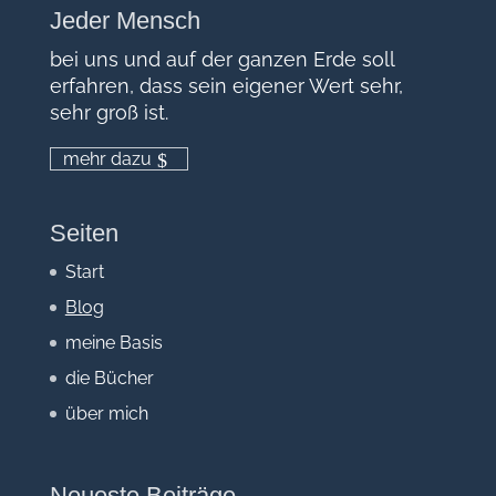
Jeder Mensch
bei uns und auf der ganzen Erde soll
erfahren, dass sein eigener Wert sehr,
sehr groß ist.
mehr dazu
Seiten
Start
Blog
meine Basis
die Bücher
über mich
Neueste Beiträge