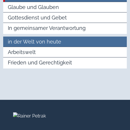
Glaube und Glauben
Gottesdienst und Gebet
In gemeinsamer Verantwortung
in der Welt von heute
Arbeitswelt
Frieden und Gerechtigkeit