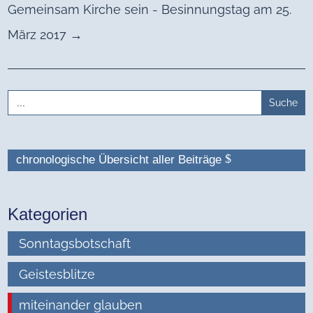
Gemeinsam Kirche sein - Besinnungstag am 25.
März 2017
→
Search
for:
chronologische Übersicht aller Beiträge
Kategorien
Sonntagsbotschaft
Geistesblitze
miteinander glauben