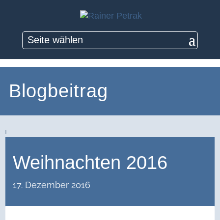
Seite wählen
Blogbeitrag
Weihnachten 2016
17. Dezember 2016