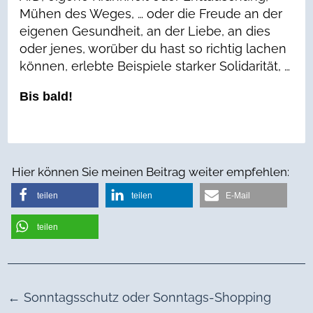
Mühen des Weges, … oder die Freude an der
eigenen Gesundheit, an der Liebe, an dies
oder jenes, worüber du hast so richtig lachen
können, erlebte Beispiele starker Solidarität, …
Bis bald!
Hier können Sie meinen Beitrag weiter empfehlen:
teilen
teilen
E-Mail
teilen
←
Sonntagsschutz oder Sonntags-Shopping