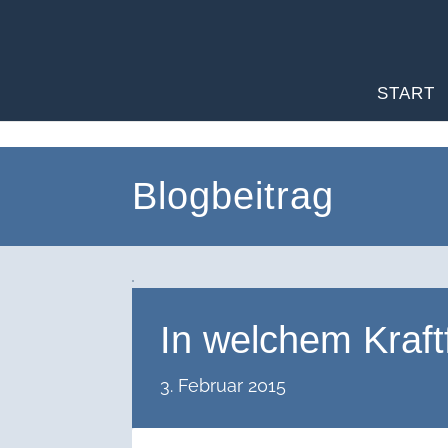
START
Blogbeitrag
In welchem Kraft
3. Februar 2015