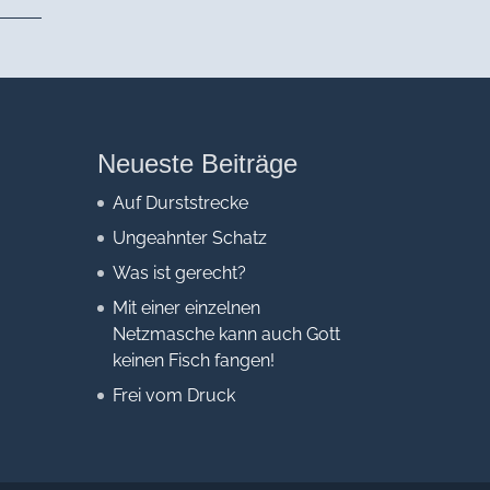
Neueste Beiträge
Auf Durststrecke
Ungeahnter Schatz
Was ist gerecht?
Mit einer einzelnen
Netzmasche kann auch Gott
keinen Fisch fangen!
Frei vom Druck