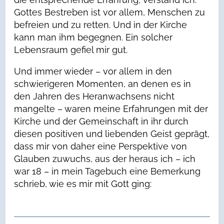
Gottes Bestreben ist vor allem, Menschen zu
befreien und zu retten. Und in der Kirche
kann man ihm begegnen. Ein solcher
Lebensraum gefiel mir gut.
Und immer wieder – vor allem in den
schwierigeren Momenten, an denen es in
den Jahren des Heranwachsens nicht
mangelte – waren meine Erfahrungen mit der
Kirche und der Gemeinschaft in ihr durch
diesen positiven und liebenden Geist geprägt,
dass mir von daher eine Perspektive von
Glauben zuwuchs, aus der heraus ich – ich
war 18 – in mein Tagebuch eine Bemerkung
schrieb, wie es mir mit Gott ging: