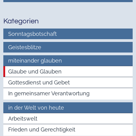
Kategorien
Sonntagsbotschaft
Geistesblitze
miteinander glauben
Glaube und Glauben
Gottesdienst und Gebet
In gemeinsamer Verantwortung
in der Welt von heute
Arbeitswelt
Frieden und Gerechtigkeit