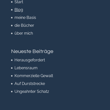
Start
Blog
meine Basis
die Bücher
über mich
Neueste Beiträge
Herausgefordert
Lebensraum
Kommerzielle Gewalt
Auf Durststrecke
Ungeahnter Schatz