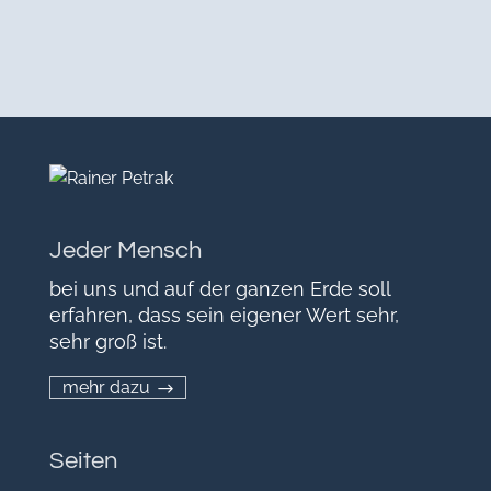
Jeder Mensch
bei uns und auf der ganzen Erde soll
erfahren, dass sein eigener Wert sehr,
sehr groß ist.
mehr dazu
Seiten