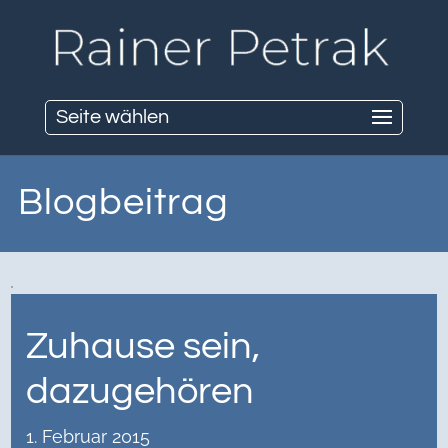
Seite wählen
Blogbeitrag
Zuhause sein,
dazugehören
1. Februar 2015