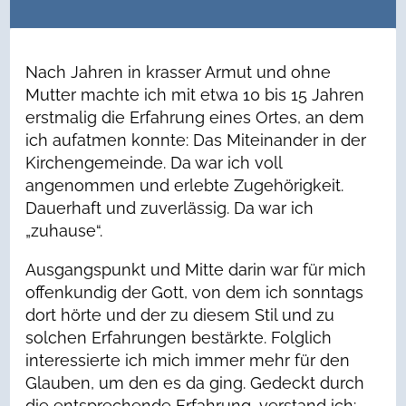
Nach Jahren in krasser Armut und ohne
Mutter machte ich mit etwa 10 bis 15 Jahren
erstmalig die Erfahrung eines Ortes, an dem
ich aufatmen konnte: Das Miteinander in der
Kirchengemeinde. Da war ich voll
angenommen und erlebte Zugehörigkeit.
Dauerhaft und zuverlässig. Da war ich
„zuhause“.
Ausgangspunkt und Mitte darin war für mich
offenkundig der Gott, von dem ich sonntags
dort hörte und der zu diesem Stil und zu
solchen Erfahrungen bestärkte. Folglich
interessierte ich mich immer mehr für den
Glauben, um den es da ging. Gedeckt durch
die entsprechende Erfahrung, verstand ich: