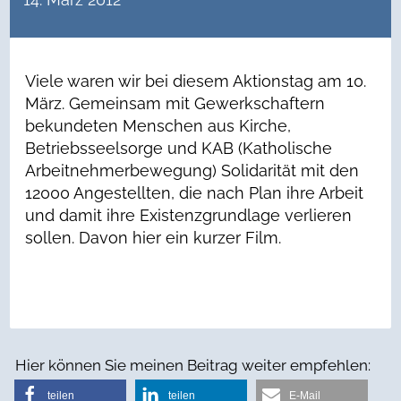
Viele waren wir bei diesem Aktionstag am 10.
März. Gemeinsam mit Gewerkschaftern
bekundeten Menschen aus Kirche,
Betriebsseelsorge und KAB (Katholische
Arbeitnehmerbewegung) Solidarität mit den
12000 Angestellten, die nach Plan ihre Arbeit
und damit ihre Existenzgrundlage verlieren
sollen. Davon hier ein kurzer Film.
Hier können Sie meinen Beitrag weiter empfehlen:
teilen
teilen
E-Mail