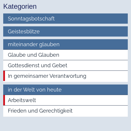
Kategorien
Sonntagsbotschaft
Geistesblitze
miteinander glauben
Glaube und Glauben
Gottesdienst und Gebet
In gemeinsamer Verantwortung
in der Welt von heute
Arbeitswelt
Frieden und Gerechtigkeit