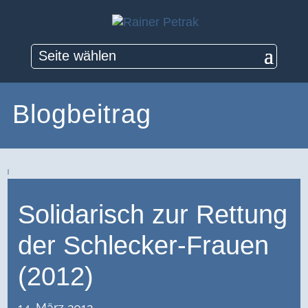
Seite wählen
Blogbeitrag
Solidarisch zur Rettung
der Schlecker-Frauen
(2012)
14. März 2012