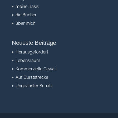
meine Basis
die Bücher
über mich
Neueste Beiträge
Herausgefordert
Lebensraum
Kommerzielle Gewalt
Auf Durststrecke
Ungeahnter Schatz