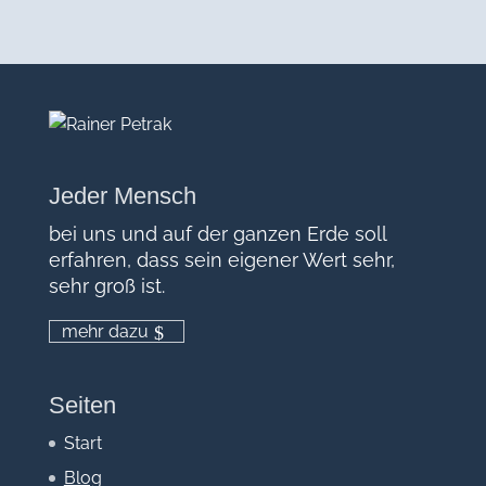
Jeder Mensch
bei uns und auf der ganzen Erde soll
erfahren, dass sein eigener Wert sehr,
sehr groß ist.
mehr dazu
Seiten
Start
Blog