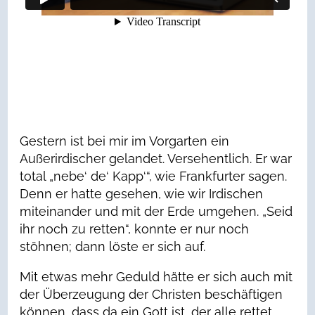
Gestern ist bei mir im Vorgarten ein
Außerirdischer gelandet. Versehentlich. Er war
total „nebe‘ de‘ Kapp‘“, wie Frankfurter sagen.
Denn er hatte gesehen, wie wir Irdischen
miteinander und mit der Erde umgehen. „Seid
ihr noch zu retten“, konnte er nur noch
stöhnen; dann löste er sich auf.
Mit etwas mehr Geduld hätte er sich auch mit
der Überzeugung der Christen beschäftigen
können, dass da ein Gott ist, der alle rettet.