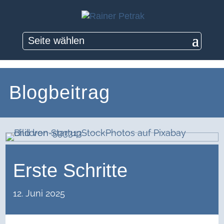
Seite wählen
Blogbeitrag
Erste Schritte
12. Juni 2025