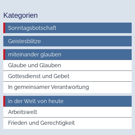
Kategorien
Sonntagsbotschaft
Geistesblitze
miteinander glauben
Glaube und Glauben
Gottesdienst und Gebet
In gemeinsamer Verantwortung
in der Welt von heute
Arbeitswelt
Frieden und Gerechtigkeit