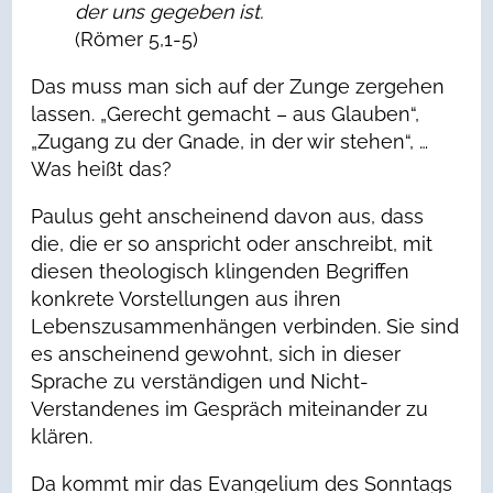
der uns gegeben ist.
(Römer 5,1-5)
Das muss man sich auf der Zunge zergehen
lassen. „Gerecht gemacht – aus Glauben“,
„Zugang zu der Gnade, in der wir stehen“, …
Was heißt das?
Paulus geht anscheinend davon aus, dass
die, die er so anspricht oder anschreibt, mit
diesen theologisch klingenden Begriffen
konkrete Vorstellungen aus ihren
Lebenszusammenhängen verbinden. Sie sind
es anscheinend gewohnt, sich in dieser
Sprache zu verständigen und Nicht-
Verstandenes im Gespräch miteinander zu
klären.
Da kommt mir das Evangelium des Sonntags