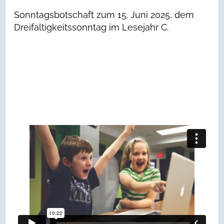
Sonntagsbotschaft zum 15. Juni 2025, dem
Dreifaltigkeitssonntag im Lesejahr C.