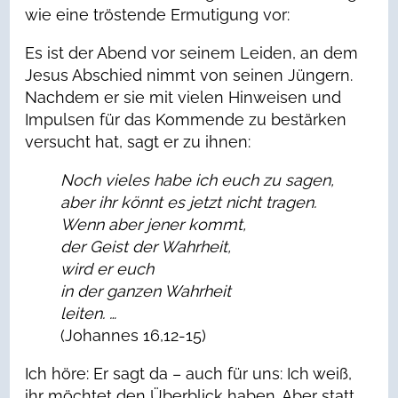
wie eine tröstende Ermutigung vor:
Es ist der Abend vor seinem Leiden, an dem
Jesus Abschied nimmt von seinen Jüngern.
Nachdem er sie mit vielen Hinweisen und
Impulsen für das Kommende zu bestärken
versucht hat, sagt er zu ihnen:
Noch vieles habe ich euch zu sagen,
aber ihr könnt es jetzt nicht tragen.
Wenn aber jener kommt,
der Geist der Wahrheit,
wird er euch
in der ganzen Wahrheit
leiten. …
(Johannes 16,12-15)
Ich höre: Er sagt da – auch für uns: Ich weiß,
ihr möchtet den Überblick haben. Aber statt