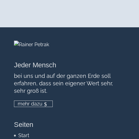
Jeder Mensch
bei uns und auf der ganzen Erde soll
erfahren, dass sein eigener Wert sehr,
sehr groß ist.
mehr dazu
Seiten
Start