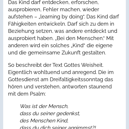
Das Kind darf entdecken, erforschen,
ausprobieren, Fehler machen, wieder
aufstehen – „learning by doing“. Das Kind darf
Fähigkeiten entwickeln. Darf sich zu dem in
Beziehung setzen, was andere entdeckt und
ausprobiert haben. „Bei den Menschen.“ Mit
anderen wird ein solches „Kind“ die eigene
und die gemeinsame Zukunft gestalten.
So beschreibt der Text Gottes Weisheit.
Eigentlich wohltuend und anregend. Die im
Gottesdienst am Dreifaltigkeitssonntag das
hören und verstehen, antworten staunend
mit dem Psalm:
Was ist der Mensch,
dass du seiner gedenkst,
des Menschen Kind,
dass du dich seiner annimmst?!