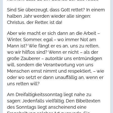
Sind Sie überzeugt, dass Gott rettet? In einem
halben Jahr werden wieder alle singen:
Christus, der Retter, ist da!
Aber wie macht er sich dann an die Arbeit –
Winter, Sommer, egal – wo immer Not am
Mann ist? Wie fängt er es an, uns zu retten,
wo wir hilflos sind? Wenn er nicht – als der
große Zauberer – autoritär uns entmündigen
will, sondern die Verantwortung von uns
Menschen ernst nimmt und respektiert, – wie
oder wo setzt er dann unauffällig an, wenn er
uns retten will?
Am Dreifaltigkeitssonntag liegt nahe zu
sagen: Jedenfalls vielfältig. Den Bibeltexten
des Sonntags liegt anscheinend eine