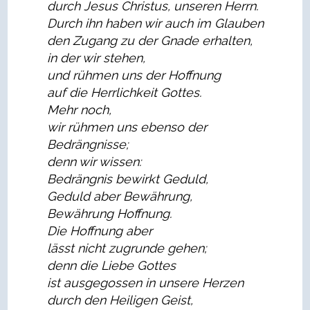
durch Jesus Christus, unseren Herrn.
Durch ihn haben wir auch im Glauben
den Zugang zu der Gnade erhalten,
in der wir stehen,
und rühmen uns der Hoffnung
auf die Herrlichkeit Gottes.
Mehr noch,
wir rühmen uns ebenso der
Bedrängnisse;
denn wir wissen:
Bedrängnis bewirkt Geduld,
Geduld aber Bewährung,
Bewährung Hoffnung.
Die Hoffnung aber
lässt nicht zugrunde gehen;
denn die Liebe Gottes
ist ausgegossen in unsere Herzen
durch den Heiligen Geist,