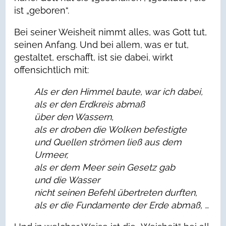
ist „geboren“.
Bei seiner Weisheit nimmt alles, was Gott tut,
seinen Anfang. Und bei allem, was er tut,
gestaltet, erschafft, ist sie dabei, wirkt
offensichtlich mit:
Als er den Himmel baute, war ich dabei,
als er den Erdkreis abmaß
über den Wassern,
als er droben die Wolken befestigte
und Quellen strömen ließ aus dem
Urmeer,
als er dem Meer sein Gesetz gab
und die Wasser
nicht seinen Befehl übertreten durften,
als er die Fundamente der Erde abmaß, …