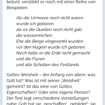
betont, verstärkt er noch mit einer Reihe von
Beispielen:
Als die Urmeere noch nicht waren,
wurde ich geboren,
als es die Quellen noch nicht gab,
die wasserreichen.
Ehe die Berge eingesenkt wurden,
vor den Hügeln wurde ich geboren.
Noch hatte er die Erde nicht gemacht
und die Fluren
und alle Schollen des Festlands.
Gottes Weisheit – der Anfang von allem, was
Gott tut? Was ist mit seiner „Weisheit“
gemeint? Ist das eine von Gottes
Eigenschaften? Oder eine eigene Person?
Der Text legt verschiedene Vorstellungen
nahe: Gott hat sie „geschaffen“, „gebildet“; sie