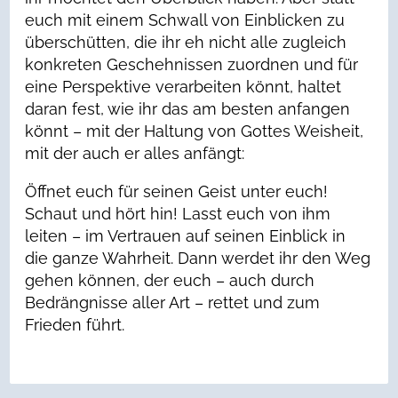
euch mit einem Schwall von Einblicken zu
überschütten, die ihr eh nicht alle zugleich
konkreten Geschehnissen zuordnen und für
eine Perspektive verarbeiten könnt, haltet
daran fest, wie ihr das am besten anfangen
könnt – mit der Haltung von Gottes Weisheit,
mit der auch er alles anfängt:
Öffnet euch für seinen Geist unter euch!
Schaut und hört hin! Lasst euch von ihm
leiten – im Vertrauen auf seinen Einblick in
die ganze Wahrheit. Dann werdet ihr den Weg
gehen können, der euch – auch durch
Bedrängnisse aller Art – rettet und zum
Frieden führt.