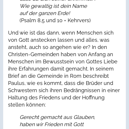
Wie gewaltig ist dein Name
auf der ganzen Erde!
(Psalm 8,5 und 10 = Kehrvers)
Und wie ist das dann, wenn Menschen sich
von Gott anstecken lassen und alles, was
ansteht, auch so angehen wie er? In den
Christen-Gemeinden haben von Anfang an
Menschen im Bewusstsein von Gottes Liebe
ihre Erfahrungen damit gemacht. In seinem
Brief an die Gemeinde in Rom beschreibt
Paulus, wie es kommt, dass die Brüder und
Schwestern sich ihren Bedrängnissen in einer
Haltung des Friedens und der Hoffnung
stellen können:
Gerecht gemacht aus Glauben,
haben wir Frieden mit Gott