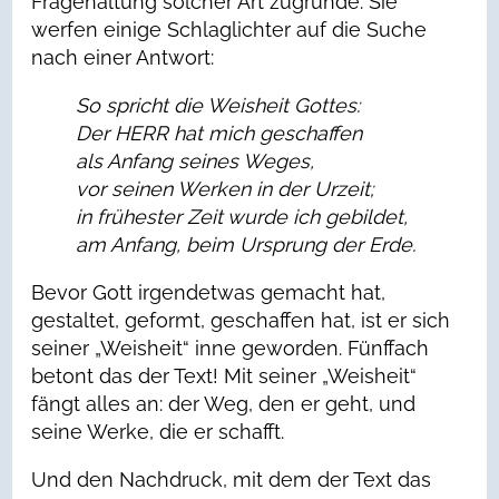
Fragehaltung solcher Art zugrunde. Sie
werfen einige Schlaglichter auf die Suche
nach einer Antwort:
So spricht die Weisheit Gottes:
Der HERR hat mich geschaffen
als Anfang seines Weges,
vor seinen Werken in der Urzeit;
in frühester Zeit wurde ich gebildet,
am Anfang, beim Ursprung der Erde.
Bevor Gott irgendetwas gemacht hat,
gestaltet, geformt, geschaffen hat, ist er sich
seiner „Weisheit“ inne geworden. Fünffach
betont das der Text! Mit seiner „Weisheit“
fängt alles an: der Weg, den er geht, und
seine Werke, die er schafft.
Und den Nachdruck, mit dem der Text das