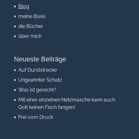
Blog
meine Basis
die Bücher
über mich
Neueste Beiträge
Auf Durststrecke
Ungeahnter Schatz
Was ist gerecht?
Mit einer einzelnen Netzmasche kann auch
Gott keinen Fisch fangen!
Frei vom Druck