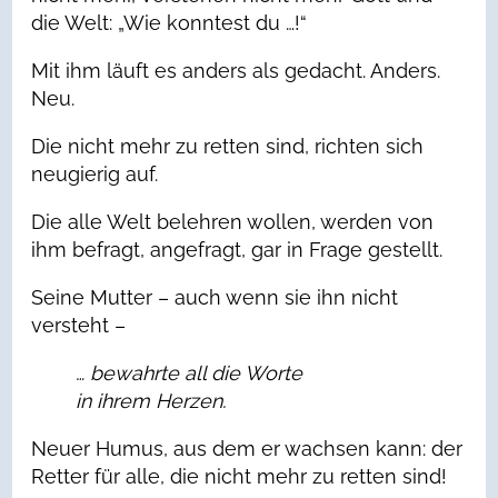
die Welt: „Wie konntest du …!“
Mit ihm läuft es anders als gedacht. Anders.
Neu.
Die nicht mehr zu retten sind, richten sich
neugierig auf.
Die alle Welt belehren wollen, werden von
ihm befragt, angefragt, gar in Frage gestellt.
Seine Mutter – auch wenn sie ihn nicht
versteht –
… bewahrte all die Worte
in ihrem Herzen.
Neuer Humus, aus dem er wachsen kann: der
Retter für alle, die nicht mehr zu retten sind!