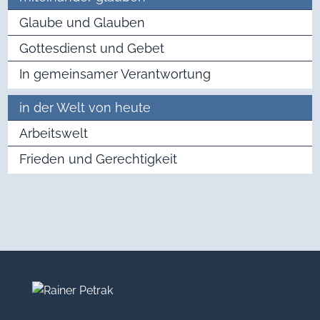
Glaube und Glauben
Gottesdienst und Gebet
In gemeinsamer Verantwortung
in der Welt von heute
Arbeitswelt
Frieden und Gerechtigkeit