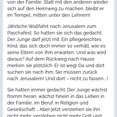
von der Familie. Statt mit den anderen wieder
sich auf den Heimweg zu machen, bleibt er
im Tempel, mitten unter den Lehrern!
Jährliche Wallfahrt nach Jerusalem zum
Paschafest. So hatten sie sich das gedacht.
Der Junge darf jetzt mit. Ein pflegeleichtes
Kind, das sich doch immer so verhält, wie es
seine Eltern von ihm erwarten. Und was wird
daraus? Auf dem Rückweg nach Hause
merken sie plötzlich: Er ist weg! Da und dort
suchen sie nach ihm. Sie müssen zurück
nach Jerusalem! Und dort – nicht zu fassen …!
Sie hatten immer gedacht: Der Junge wächst
fromm heran, wächst hinein in das Leben in
der Familie, im Beruf, in Religion und
Gesellschaft … Aber jetzt verstehen sie ihn
nicht mehr, verstehen nicht mehr Gott und