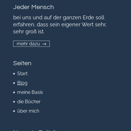
Jeder Mensch
bei uns und auf der ganzen Erde soll
erfahren, dass sein eigener Wert sehr,
sehr groß ist.
mehr dazu
Seiten
Start
Blog
meine Basis
die Bücher
über mich