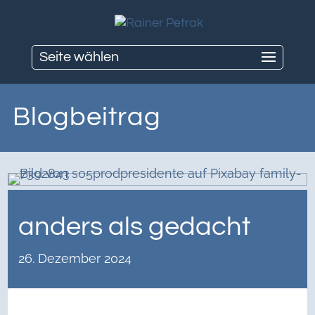
Seite wählen
Blogbeitrag
anders als gedacht
26. Dezember 2024