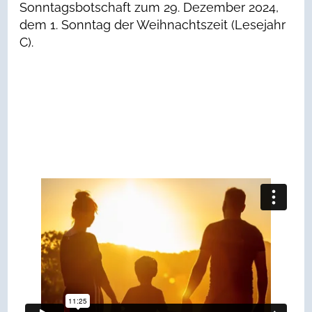
Sonntagsbotschaft zum 29. Dezember 2024,
dem 1. Sonntag der Weihnachtszeit (Lesejahr
C).