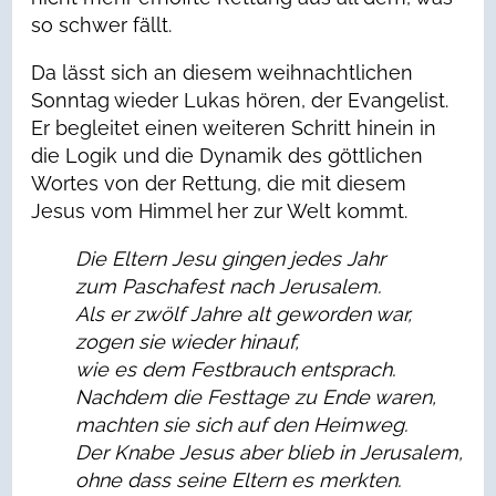
so schwer fällt.
Da lässt sich an diesem weihnachtlichen
Sonntag wieder Lukas hören, der Evangelist.
Er begleitet einen weiteren Schritt hinein in
die Logik und die Dynamik des göttlichen
Wortes von der Rettung, die mit diesem
Jesus vom Himmel her zur Welt kommt.
Die Eltern Jesu gingen jedes Jahr
zum Paschafest nach Jerusalem.
Als er zwölf Jahre alt geworden war,
zogen sie wieder hinauf,
wie es dem Festbrauch entsprach.
Nachdem die Festtage zu Ende waren,
machten sie sich auf den Heimweg.
Der Knabe Jesus aber blieb in Jerusalem,
ohne dass seine Eltern es merkten.