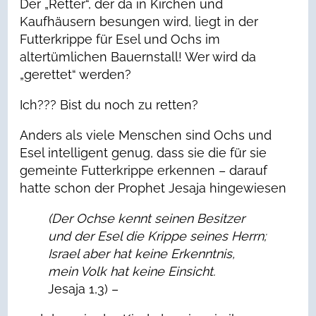
Der „Retter“, der da in Kirchen und
Kaufhäusern besungen wird, liegt in der
Futterkrippe für Esel und Ochs im
altertümlichen Bauernstall! Wer wird da
„gerettet“ werden?
Ich??? Bist du noch zu retten?
Anders als viele Menschen sind Ochs und
Esel intelligent genug, dass sie die für sie
gemeinte Futterkrippe erkennen – darauf
hatte schon der Prophet Jesaja hingewiesen
(Der Ochse kennt seinen Besitzer
und der Esel die Krippe seines Herrn;
Israel aber hat keine Erkenntnis,
mein Volk hat keine Einsicht.
Jesaja 1,3) –