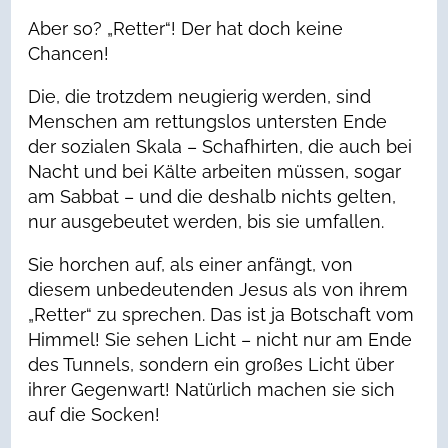
Aber so? „Retter“! Der hat doch keine
Chancen!
Die, die trotzdem neugierig werden, sind
Menschen am rettungslos untersten Ende
der sozialen Skala – Schafhirten, die auch bei
Nacht und bei Kälte arbeiten müssen, sogar
am Sabbat – und die deshalb nichts gelten,
nur ausgebeutet werden, bis sie umfallen.
Sie horchen auf, als einer anfängt, von
diesem unbedeutenden Jesus als von ihrem
„Retter“ zu sprechen. Das ist ja Botschaft vom
Himmel! Sie sehen Licht – nicht nur am Ende
des Tunnels, sondern ein großes Licht über
ihrer Gegenwart! Natürlich machen sie sich
auf die Socken!