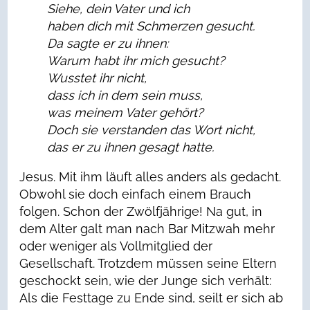
Siehe, dein Vater und ich
haben dich mit Schmerzen gesucht.
Da sagte er zu ihnen:
Warum habt ihr mich gesucht?
Wusstet ihr nicht,
dass ich in dem sein muss,
was meinem Vater gehört?
Doch sie verstanden das Wort nicht,
das er zu ihnen gesagt hatte.
Jesus. Mit ihm läuft alles anders als gedacht.
Obwohl sie doch einfach einem Brauch
folgen. Schon der Zwölfjährige! Na gut, in
dem Alter galt man nach Bar Mitzwah mehr
oder weniger als Vollmitglied der
Gesellschaft. Trotzdem müssen seine Eltern
geschockt sein, wie der Junge sich verhält:
Als die Festtage zu Ende sind, seilt er sich ab