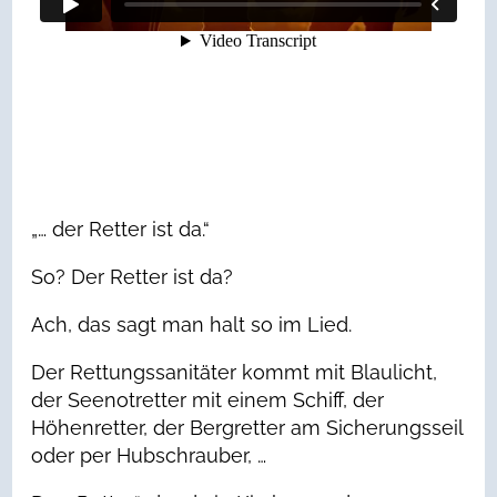
„… der Retter ist da.“
So? Der Retter ist da?
Ach, das sagt man halt so im Lied.
Der Rettungssanitäter kommt mit Blaulicht,
der Seenotretter mit einem Schiff, der
Höhenretter, der Bergretter am Sicherungsseil
oder per Hubschrauber, …