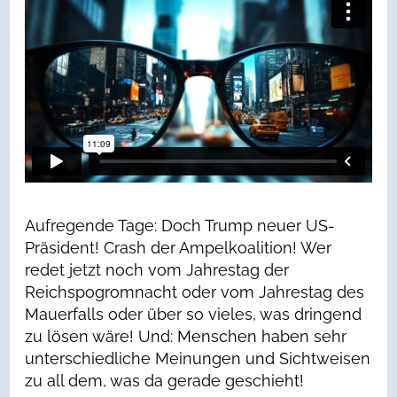
Aufregende Tage: Doch Trump neuer US-
Präsident! Crash der Ampelkoalition! Wer
redet jetzt noch vom Jahrestag der
Reichspogromnacht oder vom Jahrestag des
Mauerfalls oder über so vieles, was dringend
zu lösen wäre! Und: Menschen haben sehr
unterschiedliche Meinungen und Sichtweisen
zu all dem, was da gerade geschieht!