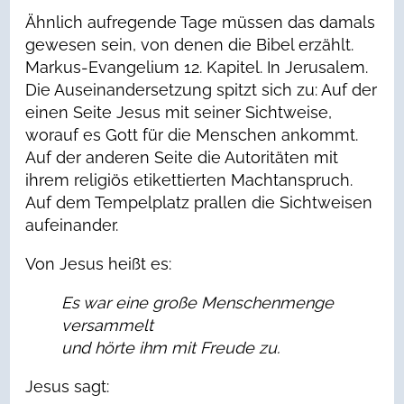
Ähnlich aufregende Tage müssen das damals
gewesen sein, von denen die Bibel erzählt.
Markus-Evangelium 12. Kapitel. In Jerusalem.
Die Auseinandersetzung spitzt sich zu: Auf der
einen Seite Jesus mit seiner Sichtweise,
worauf es Gott für die Menschen ankommt.
Auf der anderen Seite die Autoritäten mit
ihrem religiös etikettierten Machtanspruch.
Auf dem Tempelplatz prallen die Sichtweisen
aufeinander.
Von Jesus heißt es:
Es war eine große Menschenmenge
versammelt
und hörte ihm mit Freude zu.
Jesus sagt: