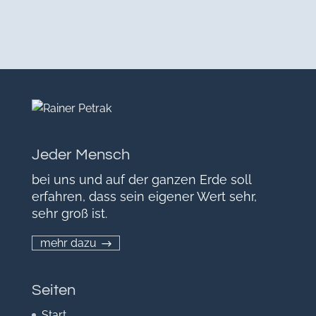
Jeder Mensch
bei uns und auf der ganzen Erde soll
erfahren, dass sein eigener Wert sehr,
sehr groß ist.
mehr dazu
Seiten
Start