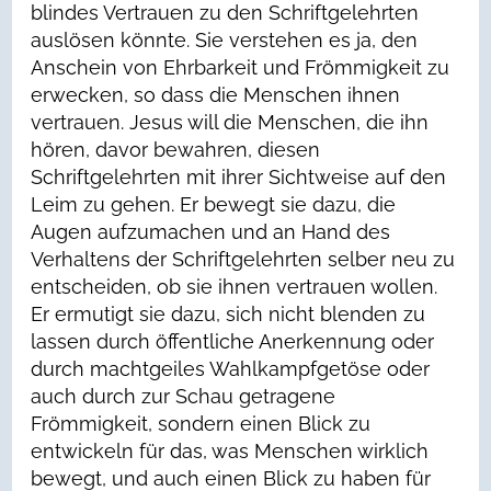
blindes Vertrauen zu den Schriftgelehrten
auslösen könnte. Sie verstehen es ja, den
Anschein von Ehrbarkeit und Frömmigkeit zu
erwecken, so dass die Menschen ihnen
vertrauen. Jesus will die Menschen, die ihn
hören, davor bewahren, diesen
Schriftgelehrten mit ihrer Sichtweise auf den
Leim zu gehen. Er bewegt sie dazu, die
Augen aufzumachen und an Hand des
Verhaltens der Schriftgelehrten selber neu zu
entscheiden, ob sie ihnen vertrauen wollen.
Er ermutigt sie dazu, sich nicht blenden zu
lassen durch öffentliche Anerkennung oder
durch machtgeiles Wahlkampfgetöse oder
auch durch zur Schau getragene
Frömmigkeit, sondern einen Blick zu
entwickeln für das, was Menschen wirklich
bewegt, und auch einen Blick zu haben für