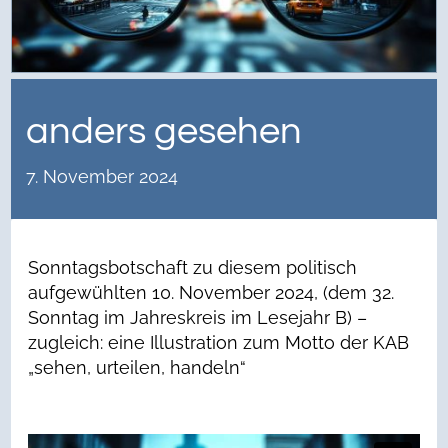
anders gesehen
7. November 2024
Sonntagsbotschaft zu diesem politisch
aufgewühlten 10. November 2024, (dem 32.
Sonntag im Jahreskreis im Lesejahr B) –
zugleich: eine Illustration zum Motto der KAB
„sehen, urteilen, handeln“