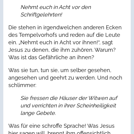
Nehmt euch in Acht vor den
Schriftgelehrten!
Die stehen in irgendwelchen anderen Ecken
des Tempelvorhofs und reden auf die Leute
ein. „Nehmt euch in Acht vor ihnen!“, sagt
Jesus zu denen, die ihm zuhören. Warum?
Was ist das Gefährliche an ihnen?
Was sie tun, tun sie, um selber gesehen,
angesehen und geehrt zu werden. Und noch
schlimmer:
Sie fressen die Häuser der Witwen auf
und verrichten in ihrer Scheinheiligkeit
lange Gebete.
Was für eine schroffe Sprache! Was Jesus
hier sagen will, brennt ihm offensichtlich