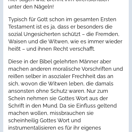
unter den Nägeln!
Typisch für Gott schon im gesamten Ersten
Testament ist es ja, dass er besonders die
sozial Ungesicherten schützt – die Fremden,
Waisen und die Witwen, wie es immer wieder
heißt – und ihnen Recht verschafft.
Diese in der Bibel gelehrten Männer aber
machen anderen moralische Vorschriften und
reißen selber in asozialer Frechheit das an
sich, wovon die Witwen leben, die damals
ansonsten ohne Schutz waren. Nur zum
Schein nehmen sie Gottes Wort aus der
Schrift in den Mund. Da sie Einfluss geltend
machen wollen, missbrauchen sie
scheinheilig Gottes Wort und
instrumentalisieren es für ihr eigenes