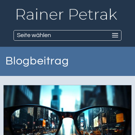
Seite wählen
Blogbeitrag