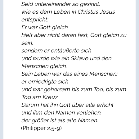
Seid untereinander so gesinnt,
wie es dem Leben in Christus Jesus
entspricht:
Er war Gott gleich,
hielt aber nicht daran fest, Gott gleich zu
sein,
sondern er entäußerte sich
und wurde wie ein Sklave und den
Menschen gleich.
Sein Leben war das eines Menschen;
er erniedrigte sich
und war gehorsam bis zum Tod, bis zum
Tod am Kreuz.
Darum hat ihn Gott über alle erhöht
und ihm den Namen verliehen,
der größer ist als alle Namen.
(Philipper 2,5-9)