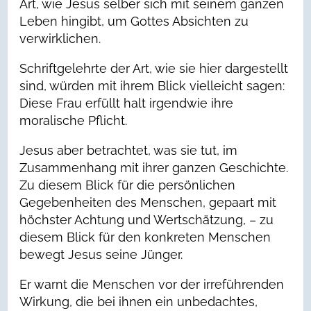
Art, wie Jesus selber sich mit seinem ganzen
Leben hingibt, um Gottes Absichten zu
verwirklichen.
Schriftgelehrte der Art, wie sie hier dargestellt
sind, würden mit ihrem Blick vielleicht sagen:
Diese Frau erfüllt halt irgendwie ihre
moralische Pflicht.
Jesus aber betrachtet, was sie tut, im
Zusammenhang mit ihrer ganzen Geschichte.
Zu diesem Blick für die persönlichen
Gegebenheiten des Menschen, gepaart mit
höchster Achtung und Wertschätzung, – zu
diesem Blick für den konkreten Menschen
bewegt Jesus seine Jünger.
Er warnt die Menschen vor der irreführenden
Wirkung, die bei ihnen ein unbedachtes,