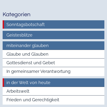
Kategorien
Sonntagsbotschaft
Geistesblitze
miteinander glauben
Glaube und Glauben
Gottesdienst und Gebet
In gemeinsamer Verantwortung
in der Welt von heute
Arbeitswelt
Frieden und Gerechtigkeit