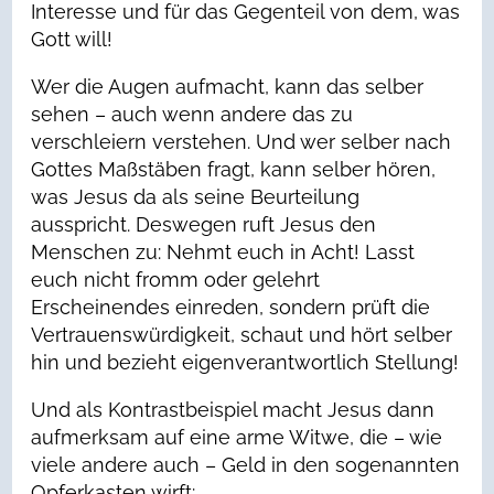
Interesse und für das Gegenteil von dem, was
Gott will!
Wer die Augen aufmacht, kann das selber
sehen – auch wenn andere das zu
verschleiern verstehen. Und wer selber nach
Gottes Maßstäben fragt, kann selber hören,
was Jesus da als seine Beurteilung
ausspricht. Deswegen ruft Jesus den
Menschen zu: Nehmt euch in Acht! Lasst
euch nicht fromm oder gelehrt
Erscheinendes einreden, sondern prüft die
Vertrauenswürdigkeit, schaut und hört selber
hin und bezieht eigenverantwortlich Stellung!
Und als Kontrastbeispiel macht Jesus dann
aufmerksam auf eine arme Witwe, die – wie
viele andere auch – Geld in den sogenannten
Opferkasten wirft: