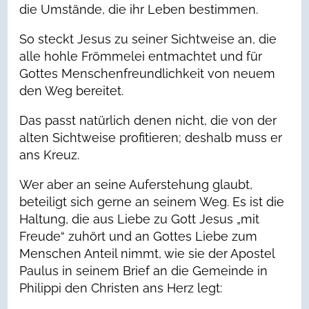
die Umstände, die ihr Leben bestimmen.
So steckt Jesus zu seiner Sichtweise an, die
alle hohle Frömmelei entmachtet und für
Gottes Menschenfreundlichkeit von neuem
den Weg bereitet.
Das passt natürlich denen nicht, die von der
alten Sichtweise profitieren; deshalb muss er
ans Kreuz.
Wer aber an seine Auferstehung glaubt,
beteiligt sich gerne an seinem Weg. Es ist die
Haltung, die aus Liebe zu Gott Jesus „mit
Freude“ zuhört und an Gottes Liebe zum
Menschen Anteil nimmt, wie sie der Apostel
Paulus in seinem Brief an die Gemeinde in
Philippi den Christen ans Herz legt: