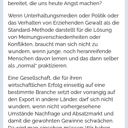
bereitet, die uns heute Angst machen?
Wenn Unterhaltungsmedien oder Politik oder
das Verhalten von Erziehenden Gewalt als die
Standard-Methode darstellt für die Lösung
von Meinungsverschiedenheiten oder
Konflikten, braucht man sich nicht zu
wundern, wenn junge, noch heranreifende
Menschen davon lernen und das dann selber
als „normal“ praktizieren.
Eine Gesellschaft, die für ihren
wirtschaftlichen Erfolg einseitig auf eine
bestimmte Branche setzt oder vorrangig auf
den Export in andere Länder, darf sich nicht
wundern, wenn nicht vorhergesehene
Umstände Nachfrage und Absatzmarkt und
damit die gewohnten Gewinne schwächen.
Da wird man einsehen müssen: Wir haben