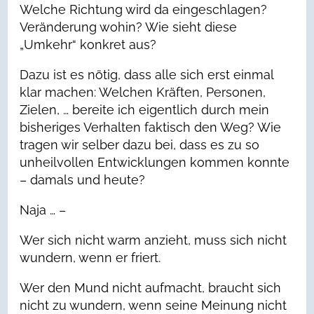
Welche Richtung wird da eingeschlagen?
Veränderung wohin? Wie sieht diese
„Umkehr“ konkret aus?
Dazu ist es nötig, dass alle sich erst einmal
klar machen: Welchen Kräften, Personen,
Zielen, … bereite ich eigentlich durch mein
bisheriges Verhalten faktisch den Weg? Wie
tragen wir selber dazu bei, dass es zu so
unheilvollen Entwicklungen kommen konnte
– damals und heute?
Naja … –
Wer sich nicht warm anzieht, muss sich nicht
wundern, wenn er friert.
Wer den Mund nicht aufmacht, braucht sich
nicht zu wundern, wenn seine Meinung nicht