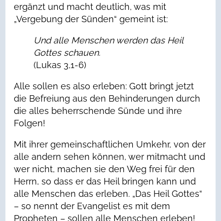
ergänzt und macht deutlich, was mit
„Vergebung der Sünden“ gemeint ist:
Und alle Menschen werden das Heil
Gottes schauen.
(Lukas 3,1-6)
Alle sollen es also erleben: Gott bringt jetzt
die Befreiung aus den Behinderungen durch
die alles beherrschende Sünde und ihre
Folgen!
Mit ihrer gemeinschaftlichen Umkehr, von der
alle andern sehen können, wer mitmacht und
wer nicht, machen sie den Weg frei für den
Herrn, so dass er das Heil bringen kann und
alle Menschen das erleben. „Das Heil Gottes“
– so nennt der Evangelist es mit dem
Propheten – sollen alle Menschen erleben!