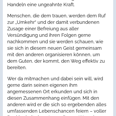
Handeln eine ungeahnte Kraft.
Menschen, die dem trauen, werden dem Ruf
zur „Umkehr“ und der damit verbundenen
Zusage einer Befreiung aus aller
Versündigung und ihren Folgen gerne
nachkommen und sie werden schauen, wie
sie sich in diesem neuen Geist gemeinsam
mit den anderen organisieren können, um
dem Guten, der kommt, den Weg effektiv zu
bereiten.
Wer da mitmachen und dabei sein will, wird
gerne darin seinen eigenen ihm
angemessenen Ort erkunden und sich in
diesen Zusammenhang einfügen. Mit den
anderen wird er die sich so ergebenden alles
umfassenden Lebenschancen feiern – voller