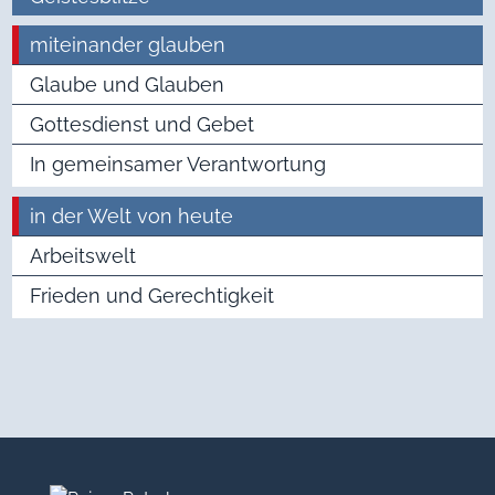
miteinander glauben
Glaube und Glauben
Gottesdienst und Gebet
In gemeinsamer Verantwortung
in der Welt von heute
Arbeitswelt
Frieden und Gerechtigkeit