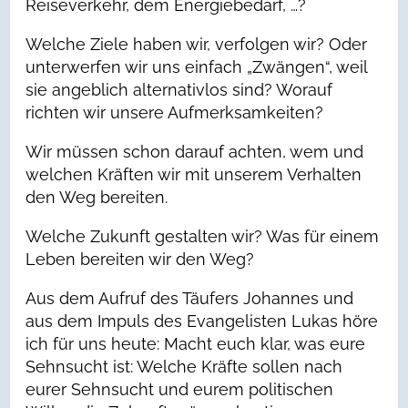
Reiseverkehr, dem Energiebedarf, …?
Welche Ziele haben wir, verfolgen wir? Oder
unterwerfen wir uns einfach „Zwängen“, weil
sie angeblich alternativlos sind? Worauf
richten wir unsere Aufmerksamkeiten?
Wir müssen schon darauf achten, wem und
welchen Kräften wir mit unserem Verhalten
den Weg bereiten.
Welche Zukunft gestalten wir? Was für einem
Leben bereiten wir den Weg?
Aus dem Aufruf des Täufers Johannes und
aus dem Impuls des Evangelisten Lukas höre
ich für uns heute: Macht euch klar, was eure
Sehnsucht ist: Welche Kräfte sollen nach
eurer Sehnsucht und eurem politischen