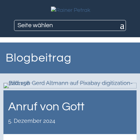
Seite wählen
Blogbeitrag
Anruf von Gott
5. Dezember 2024