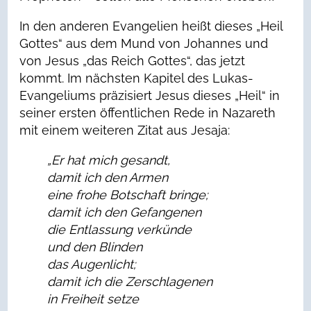
In den anderen Evangelien heißt dieses „Heil
Gottes“ aus dem Mund von Johannes und
von Jesus „das Reich Gottes“, das jetzt
kommt. Im nächsten Kapitel des Lukas-
Evangeliums präzisiert Jesus dieses „Heil“ in
seiner ersten öffentlichen Rede in Nazareth
mit einem weiteren Zitat aus Jesaja:
„Er hat mich gesandt,
damit ich den Armen
eine frohe Botschaft bringe;
damit ich den Gefangenen
die Entlassung verkünde
und den Blinden
das Augenlicht;
damit ich die Zerschlagenen
in Freiheit setze