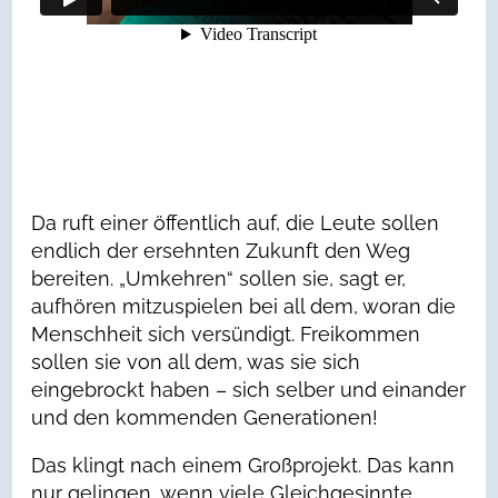
Da ruft einer öffentlich auf, die Leute sollen
endlich der ersehnten Zukunft den Weg
bereiten. „Umkehren“ sollen sie, sagt er,
aufhören mitzuspielen bei all dem, woran die
Menschheit sich versündigt. Freikommen
sollen sie von all dem, was sie sich
eingebrockt haben – sich selber und einander
und den kommenden Generationen!
Das klingt nach einem Großprojekt. Das kann
nur gelingen, wenn viele Gleichgesinnte