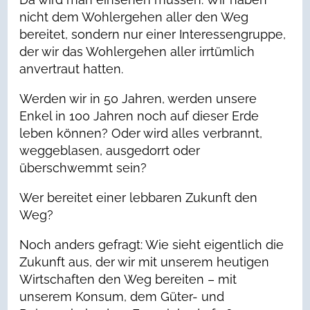
nicht dem Wohlergehen aller den Weg
bereitet, sondern nur einer Interessengruppe,
der wir das Wohlergehen aller irrtümlich
anvertraut hatten.
Werden wir in 50 Jahren, werden unsere
Enkel in 100 Jahren noch auf dieser Erde
leben können? Oder wird alles verbrannt,
weggeblasen, ausgedorrt oder
überschwemmt sein?
Wer bereitet einer lebbaren Zukunft den
Weg?
Noch anders gefragt: Wie sieht eigentlich die
Zukunft aus, der wir mit unserem heutigen
Wirtschaften den Weg bereiten – mit
unserem Konsum, dem Güter- und