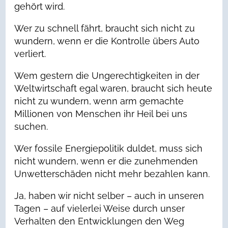
gehört wird.
Wer zu schnell fährt, braucht sich nicht zu
wundern, wenn er die Kontrolle übers Auto
verliert.
Wem gestern die Ungerechtigkeiten in der
Weltwirtschaft egal waren, braucht sich heute
nicht zu wundern, wenn arm gemachte
Millionen von Menschen ihr Heil bei uns
suchen.
Wer fossile Energiepolitik duldet, muss sich
nicht wundern, wenn er die zunehmenden
Unwetterschäden nicht mehr bezahlen kann.
Ja, haben wir nicht selber – auch in unseren
Tagen – auf vielerlei Weise durch unser
Verhalten den Entwicklungen den Weg