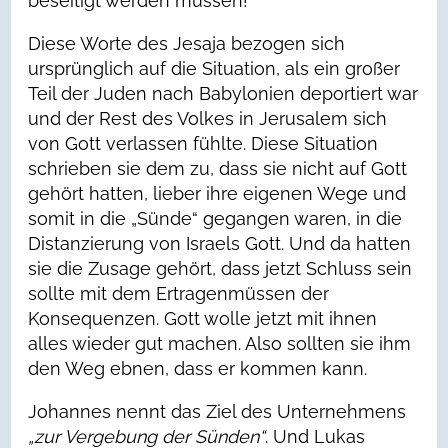
beseitigt werden müssen!
Diese Worte des Jesaja bezogen sich
ursprünglich auf die Situation, als ein großer
Teil der Juden nach Babylonien deportiert war
und der Rest des Volkes in Jerusalem sich
von Gott verlassen fühlte. Diese Situation
schrieben sie dem zu, dass sie nicht auf Gott
gehört hatten, lieber ihre eigenen Wege und
somit in die „Sünde“ gegangen waren, in die
Distanzierung von Israels Gott. Und da hatten
sie die Zusage gehört, dass jetzt Schluss sein
sollte mit dem Ertragenmüssen der
Konsequenzen. Gott wolle jetzt mit ihnen
alles wieder gut machen. Also sollten sie ihm
den Weg ebnen, dass er kommen kann.
Johannes nennt das Ziel des Unternehmens
„zur Vergebung der Sünden“
. Und Lukas