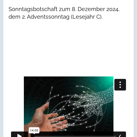
Sonntagsbotschaft zum 8. Dezember 2024,
dem 2. Adventssonntag (Lesejahr C).