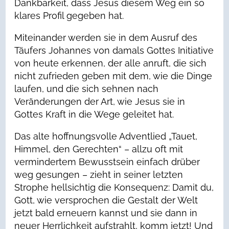
Dankbarkeit, dass Jesus diesem Weg ein so
klares Profil gegeben hat.
Miteinander werden sie in dem Ausruf des
Täufers Johannes von damals Gottes Initiative
von heute erkennen, der alle anruft, die sich
nicht zufrieden geben mit dem, wie die Dinge
laufen, und die sich sehnen nach
Veränderungen der Art, wie Jesus sie in
Gottes Kraft in die Wege geleitet hat.
Das alte hoffnungsvolle Adventlied „Tauet,
Himmel, den Gerechten“ – allzu oft mit
vermindertem Bewusstsein einfach drüber
weg gesungen – zieht in seiner letzten
Strophe hellsichtig die Konsequenz: Damit du,
Gott, wie versprochen die Gestalt der Welt
jetzt bald erneuern kannst und sie dann in
neuer Herrlichkeit aufstrahlt, komm jetzt! Und