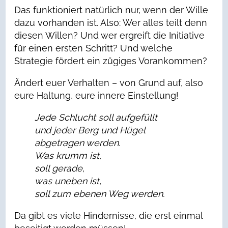
Das funktioniert natürlich nur, wenn der Wille
dazu vorhanden ist. Also: Wer alles teilt denn
diesen Willen? Und wer ergreift die Initiative
für einen ersten Schritt? Und welche
Strategie fördert ein zügiges Vorankommen?
Ändert euer Verhalten – von Grund auf, also
eure Haltung, eure innere Einstellung!
Jede Schlucht soll aufgefüllt
und jeder Berg und Hügel
abgetragen werden.
Was krumm ist,
soll gerade,
was uneben ist,
soll zum ebenen Weg werden.
Da gibt es viele Hindernisse, die erst einmal