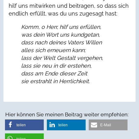
hilf uns mitwirken und beitragen, so dass sich
endlich erfüllt, was du uns zugesagt hast:
Komm, o Herr, hilf uns erfüllen,
was dein Wort uns kundgetan,
dass nach deines Vaters Willen
alles sich erneuern kann;
lass der Welt Gestalt vergehen,
lass sie neu in dir erstehen,
dass am Ende dieser Zeit
sie erstrahlt in Herrlichkeit.
Hier können Sie meinen Beitrag weiter empfehlen:
teilen
teilen
E-Mail
teilen