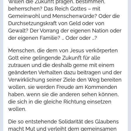
Willen die Zukunft prägen, bestimmen,
beherrschen? Das Reich Gottes – mit
Gemeinwohl und Menschenwürde? Oder die
Durchsetzungskraft von Geld oder von
Gewalt? Der Vorrang der eigenen Nation oder
der eigenen Familie? … Oder oder …?
Menschen, die dem von Jesus verkörperten
Gott eine gelingende Zukunft für alle
zutrauen und die deshalb gerne mit einem
geänderten Verhalten dazu beitragen und der
Verwirklichung seiner Ziele den Weg bereiten
wollen, sie werden Freude am Kommenden
haben, wenn sie die anderen sehen können,
die sich in die gleiche Richtung einsetzen
wollen.
Die so entstehende Solidarität des Glaubens
macht Mut und verleiht dem gemeinsamen