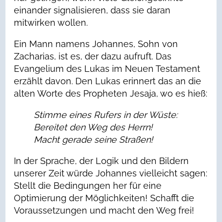
einander signalisieren, dass sie daran
mitwirken wollen.
Ein Mann namens Johannes, Sohn von
Zacharias, ist es, der dazu aufruft. Das
Evangelium des Lukas im Neuen Testament
erzählt davon. Den Lukas erinnert das an die
alten Worte des Propheten Jesaja, wo es hieß:
Stimme eines Rufers in der Wüste:
Bereitet den Weg des Herrn!
Macht gerade seine Straßen!
In der Sprache, der Logik und den Bildern
unserer Zeit würde Johannes vielleicht sagen:
Stellt die Bedingungen her für eine
Optimierung der Möglichkeiten! Schafft die
Voraussetzungen und macht den Weg frei!