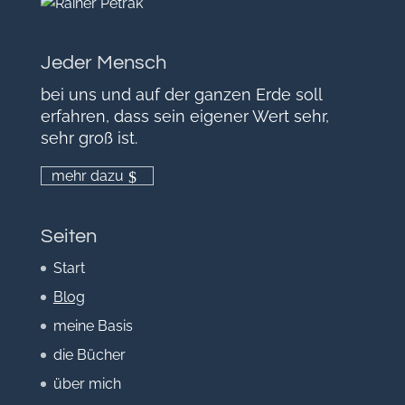
Jeder Mensch
bei uns und auf der ganzen Erde soll
erfahren, dass sein eigener Wert sehr,
sehr groß ist.
mehr dazu
Seiten
Start
Blog
meine Basis
die Bücher
über mich