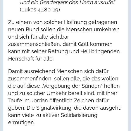
und ein Gnadenjahr des Herrn ausrufe.“
(Lukas 4,18b-19)
Zu einem von solcher Hoffnung getragenen
neuen Bund sollen die Menschen umkehren
und sich für alle sichtbar
zusammenschließen, damit Gott kommen
kann mit seiner Rettung und Heil bringenden
Herrschaft für alle.
Damit ausreichend Menschen sich dafür
zusammenfinden, sollen alle, die das wollen,
die auf diese „Vergebung der Sünden“ hoffen
und zu solcher Umkehr bereit sind, mit ihrer
Taufe im Jordan öffentlich Zeichen dafür
geben. Die Signalwirkung, die davon ausgeht,
kann viele zu aktiver Solidarisierung
ermutigen.