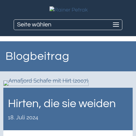
Seite wählen
Blogbeitrag
Hirten, die sie weiden
18. Juli 2024