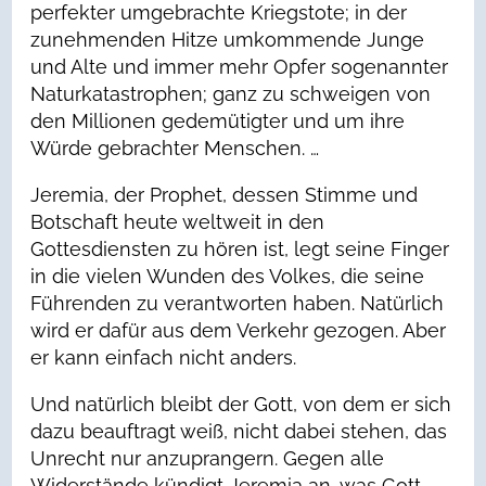
perfekter umgebrachte Kriegstote; in der
zunehmenden Hitze umkommende Junge
und Alte und immer mehr Opfer sogenannter
Naturkatastrophen; ganz zu schweigen von
den Millionen gedemütigter und um ihre
Würde gebrachter Menschen. …
Jeremia, der Prophet, dessen Stimme und
Botschaft heute weltweit in den
Gottesdiensten zu hören ist, legt seine Finger
in die vielen Wunden des Volkes, die seine
Führenden zu verantworten haben. Natürlich
wird er dafür aus dem Verkehr gezogen. Aber
er kann einfach nicht anders.
Und natürlich bleibt der Gott, von dem er sich
dazu beauftragt weiß, nicht dabei stehen, das
Unrecht nur anzuprangern. Gegen alle
Widerstände kündigt Jeremia an, was Gott