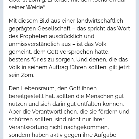
seiner Weide“.
Mit diesem Bild aus einer landwirtschaftlich
geprägten Gesellschaft – das spricht das Wort
des Propheten ausdrücklich und
unmissverständlich aus – ist das Volk
gemeint, dem Gott versprochen hatte,
bestens für es zu sorgen. Und denen, die das
Volk in seinem Auftrag führen sollten, gilt jetzt
sein Zorn.
Den Lebensraum, den Gott ihnen
bereitgestellt hat, sollten die Menschen gut
nutzen und sich darin gut entfalten können.
Aber die Verantwortlichen, die sie fördern und
schützen sollten, sind nicht nur ihrer
Verantwortung nicht nachgekommen,
sondern haben aktiv gegen ihre Aufgabe