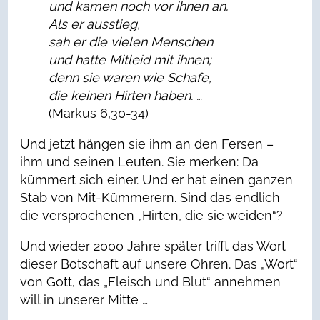
und kamen noch vor ihnen an.
Als er ausstieg,
sah er die vielen Menschen
und hatte Mitleid mit ihnen;
denn sie waren wie Schafe,
die keinen Hirten haben. …
(Markus 6,30-34)
Und jetzt hängen sie ihm an den Fersen –
ihm und seinen Leuten. Sie merken: Da
kümmert sich einer. Und er hat einen ganzen
Stab von Mit-Kümmerern. Sind das endlich
die versprochenen „Hirten, die sie weiden“?
Und wieder 2000 Jahre später trifft das Wort
dieser Botschaft auf unsere Ohren. Das „Wort“
von Gott, das „Fleisch und Blut“ annehmen
will in unserer Mitte …