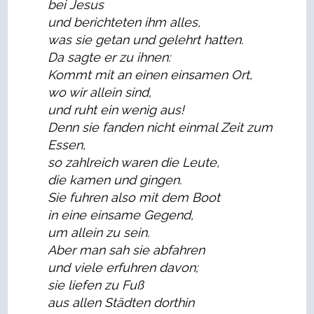
bei Jesus
und berichteten ihm alles,
was sie getan und gelehrt hatten.
Da sagte er zu ihnen:
Kommt mit an einen einsamen Ort,
wo wir allein sind,
und ruht ein wenig aus!
Denn sie fanden nicht einmal Zeit zum
Essen,
so zahlreich waren die Leute,
die kamen und gingen.
Sie fuhren also mit dem Boot
in eine einsame Gegend,
um allein zu sein.
Aber man sah sie abfahren
und viele erfuhren davon;
sie liefen zu Fuß
aus allen Städten dorthin