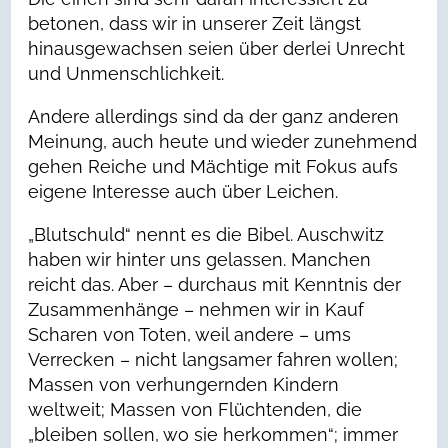
betonen, dass wir in unserer Zeit längst
hinausgewachsen seien über derlei Unrecht
und Unmenschlichkeit.
Andere allerdings sind da der ganz anderen
Meinung, auch heute und wieder zunehmend
gehen Reiche und Mächtige mit Fokus aufs
eigene Interesse auch über Leichen.
„Blutschuld“ nennt es die Bibel. Auschwitz
haben wir hinter uns gelassen. Manchen
reicht das. Aber – durchaus mit Kenntnis der
Zusammenhänge – nehmen wir in Kauf
Scharen von Toten, weil andere – ums
Verrecken – nicht langsamer fahren wollen;
Massen von verhungernden Kindern
weltweit; Massen von Flüchtenden, die
„bleiben sollen, wo sie herkommen“; immer