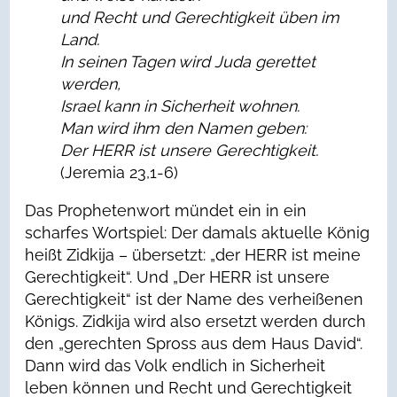
und Recht und Gerechtigkeit üben im
Land.
In seinen Tagen wird Juda gerettet
werden,
Israel kann in Sicherheit wohnen.
Man wird ihm den Namen geben:
Der HERR ist unsere Gerechtigkeit.
(Jeremia 23,1-6)
Das Prophetenwort mündet ein in ein
scharfes Wortspiel: Der damals aktuelle König
heißt Zidkija – übersetzt: „der HERR ist meine
Gerechtigkeit“. Und „Der HERR ist unsere
Gerechtigkeit“ ist der Name des verheißenen
Königs. Zidkija wird also ersetzt werden durch
den „gerechten Spross aus dem Haus David“.
Dann wird das Volk endlich in Sicherheit
leben können und Recht und Gerechtigkeit