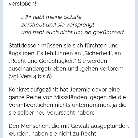
verstoßen!
… Ihr habt meine Schafe
zerstreut und sie versprengt
und habt euch nicht um sie gekümmert.
Stattdessen müssen sie sich fürchten und
ängstigen. Es fehlt ihnen an „Sicherheit“, an
„Recht und Gerechtigkeit“. Sie werden
auseinandergetrieben und „gehen verloren“
(vgl. Vers 4 bis 6).
Konkret aufgezählt hat Jeremia davor eine
ganze Reihe von Missständen, gegen die die
Verantwortlichen nichts unternommen, ja die
sie selber neu verursacht haben:
Den Menschen, die mit Gewalt ausgeplündert
wurden, haben sie nicht zu Recht