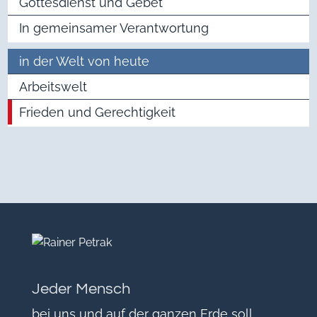
Gottesdienst und Gebet
In gemeinsamer Verantwortung
in der Welt von heute
Arbeitswelt
Frieden und Gerechtigkeit
Jeder Mensch
bei uns und auf der ganzen Erde soll