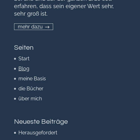
erfahren, dass sein eigener Wert sehr,
sehr groß ist.
mehr dazu
Seiten
Start
Blog
meine Basis
die Bücher
über mich
Neueste Beiträge
Herausgefordert