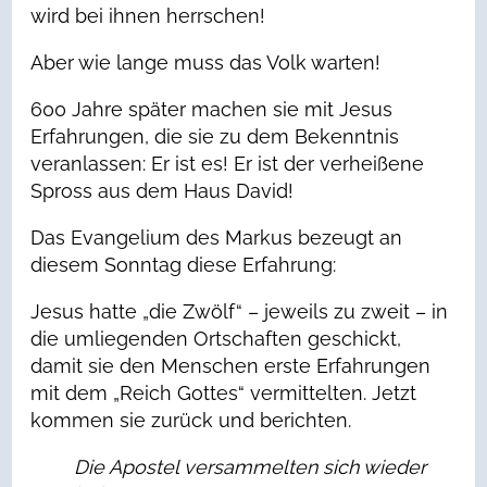
wird bei ihnen herrschen!
Aber wie lange muss das Volk warten!
600 Jahre später machen sie mit Jesus
Erfahrungen, die sie zu dem Bekenntnis
veranlassen: Er ist es! Er ist der verheißene
Spross aus dem Haus David!
Das Evangelium des Markus bezeugt an
diesem Sonntag diese Erfahrung:
Jesus hatte „die Zwölf“ – jeweils zu zweit – in
die umliegenden Ortschaften geschickt,
damit sie den Menschen erste Erfahrungen
mit dem „Reich Gottes“ vermittelten. Jetzt
kommen sie zurück und berichten.
Die Apostel versammelten sich wieder