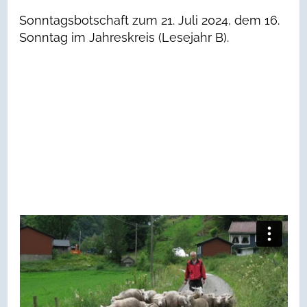
Sonntagsbotschaft zum 21. Juli 2024, dem 16.
Sonntag im Jahreskreis (Lesejahr B).