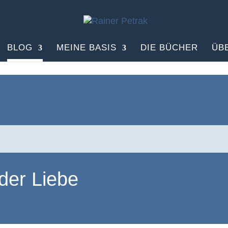
BLOG
MEINE BASIS
DIE BÜCHER
ÜB
der Liebe