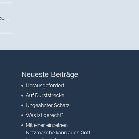
ed
→
Neueste Beiträge
Herausgefordert
Auf Durststrecke
Ungeahnter Schatz
Was ist gerecht?
Mit einer einzelnen
Netzmasche kann auch Gott