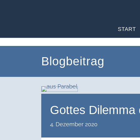
START
Blogbeitrag
Gottes Dilemma 
4. Dezember 2020