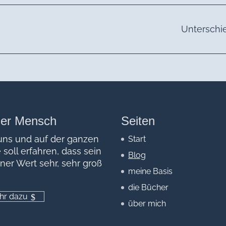
Unterschi
der Mensch
Seiten
uns und auf der ganzen
Start
 soll erfahren, dass sein
Blog
ner Wert sehr, sehr groß
meine Basis
die Bücher
hr dazu
über mich