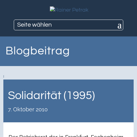
Seite wählen
Blogbeitrag
Solidarität (1995)
7. Oktober 2010