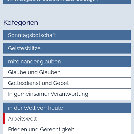
Kategorien
Sonntagsbotschaft
Geistesblitze
miteinander glauben
Glaube und Glauben
Gottesdienst und Gebet
In gemeinsamer Verantwortung
in der Welt von heute
Arbeitswelt
Frieden und Gerechtigkeit