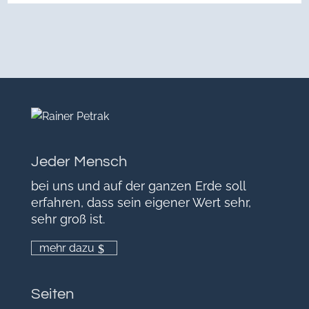
Jeder Mensch
bei uns und auf der ganzen Erde soll
erfahren, dass sein eigener Wert sehr,
sehr groß ist.
mehr dazu
Seiten