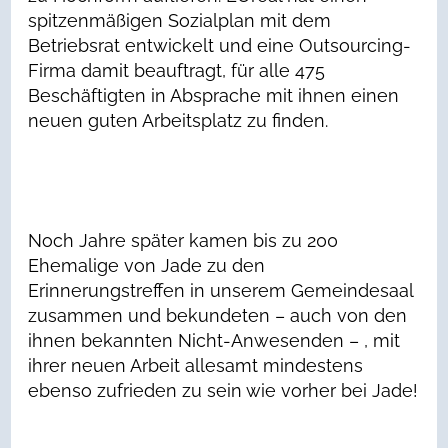
spitzenmäßigen Sozialplan mit dem
Betriebsrat entwickelt und eine Outsourcing-
Firma damit beauftragt, für alle 475
Beschäftigten in Absprache mit ihnen einen
neuen guten Arbeitsplatz zu finden.
Noch Jahre später kamen bis zu 200
Ehemalige von Jade zu den
Erinnerungstreffen in unserem Gemeindesaal
zusammen und bekundeten – auch von den
ihnen bekannten Nicht-Anwesenden – , mit
ihrer neuen Arbeit allesamt mindestens
ebenso zufrieden zu sein wie vorher bei Jade!