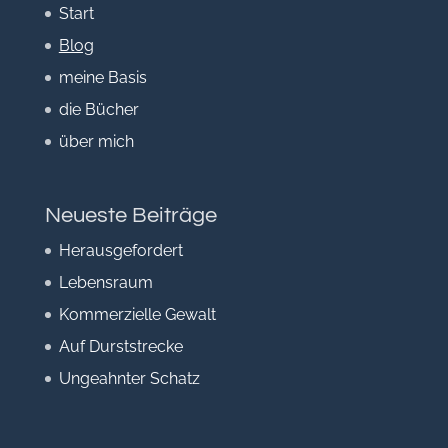
Start
Blog
meine Basis
die Bücher
über mich
Neueste Beiträge
Herausgefordert
Lebensraum
Kommerzielle Gewalt
Auf Durststrecke
Ungeahnter Schatz