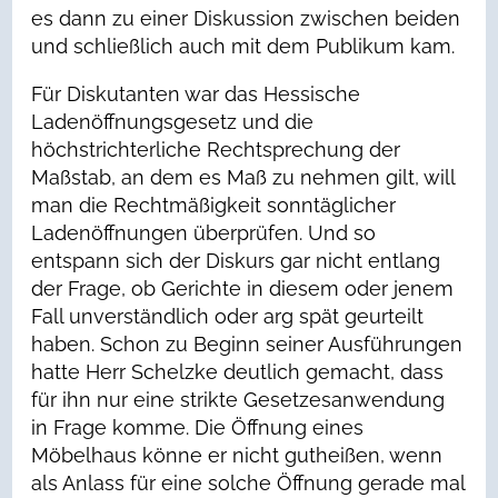
es dann zu einer Diskussion zwischen beiden
und schließlich auch mit dem Publikum kam.
Für Diskutanten war das Hessische
Ladenöffnungsgesetz und die
höchstrichterliche Rechtsprechung der
Maßstab, an dem es Maß zu nehmen gilt, will
man die Rechtmäßigkeit sonntäglicher
Ladenöffnungen überprüfen. Und so
entspann sich der Diskurs gar nicht entlang
der Frage, ob Gerichte in diesem oder jenem
Fall unverständlich oder arg spät geurteilt
haben. Schon zu Beginn seiner Ausführungen
hatte Herr Schelzke deutlich gemacht, dass
für ihn nur eine strikte Gesetzesanwendung
in Frage komme. Die Öffnung eines
Möbelhaus könne er nicht gutheißen, wenn
als Anlass für eine solche Öffnung gerade mal