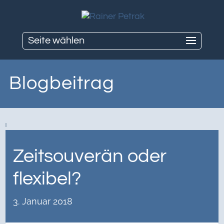
Seite wählen
Blogbeitrag
Zeitsouverän oder
flexibel?
3. Januar 2018