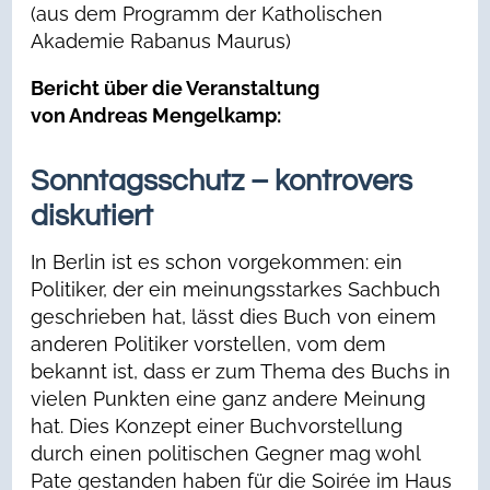
(aus dem Programm der Katholischen
Akademie Rabanus Maurus)
Bericht über die Veranstaltung
von Andreas Mengelkamp:
Sonntagsschutz – kontrovers
diskutiert
In Berlin ist es schon vorgekommen: ein
Politiker, der ein meinungsstarkes Sachbuch
geschrieben hat, lässt dies Buch von einem
anderen Politiker vorstellen, vom dem
bekannt ist, dass er zum Thema des Buchs in
vielen Punkten eine ganz andere Meinung
hat. Dies Konzept einer Buchvorstellung
durch einen politischen Gegner mag wohl
Pate gestanden haben für die Soirée im Haus