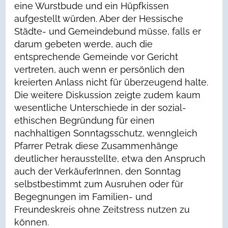
eine Wurstbude und ein Hüpfkissen
aufgestellt würden. Aber der Hessische
Städte- und Gemeindebund müsse, falls er
darum gebeten werde, auch die
entsprechende Gemeinde vor Gericht
vertreten, auch wenn er persönlich den
kreierten Anlass nicht für überzeugend halte.
Die weitere Diskussion zeigte zudem kaum
wesentliche Unterschiede in der sozial-
ethischen Begründung für einen
nachhaltigen Sonntagsschutz, wenngleich
Pfarrer Petrak diese Zusammenhänge
deutlicher herausstellte, etwa den Anspruch
auch der VerkäuferInnen, den Sonntag
selbstbestimmt zum Ausruhen oder für
Begegnungen im Familien- und
Freundeskreis ohne Zeitstress nutzen zu
können.