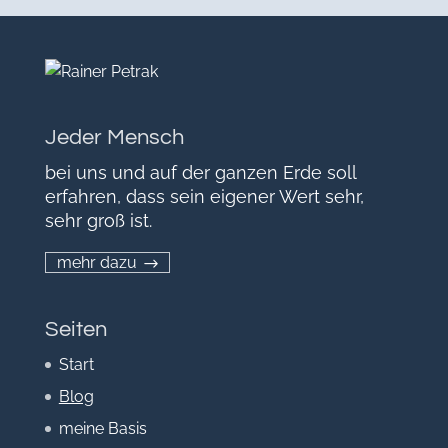
Jeder Mensch
bei uns und auf der ganzen Erde soll
erfahren, dass sein eigener Wert sehr,
sehr groß ist.
mehr dazu
Seiten
Start
Blog
meine Basis