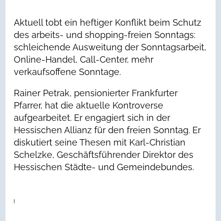
Aktuell tobt ein heftiger Konflikt beim Schutz
des arbeits- und shopping-freien Sonntags:
schleichende Ausweitung der Sonntagsarbeit,
Online-Handel, Call-Center, mehr
verkaufsoffene Sonntage.
Rainer Petrak, pensionierter Frankfurter
Pfarrer, hat die aktuelle Kontroverse
aufgearbeitet. Er engagiert sich in der
Hessischen Allianz für den freien Sonntag. Er
diskutiert seine Thesen mit Karl-Christian
Schelzke, Geschäftsführender Direktor des
Hessischen Städte- und Gemeindebundes.