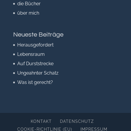
die Bücher
über mich
Neueste Beiträge
Herausgefordert
Lebensraum
Auf Durststrecke
Ungeahnter Schatz
Was ist gerecht?
KONTAKT
DATENSCHUTZ
COOKIE-RICHTLINIE (EU)
IMPRESSUM