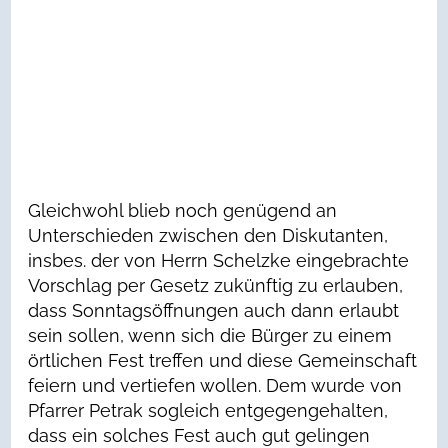
Gleichwohl blieb noch genügend an
Unterschieden zwischen den Diskutanten,
insbes. der von Herrn Schelzke eingebrachte
Vorschlag per Gesetz zukünftig zu erlauben,
dass Sonntagsöffnungen auch dann erlaubt
sein sollen, wenn sich die Bürger zu einem
örtlichen Fest treffen und diese Gemeinschaft
feiern und vertiefen wollen. Dem wurde von
Pfarrer Petrak sogleich entgegengehalten,
dass ein solches Fest auch gut gelingen