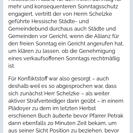
mehr und konsequenteren Sonntagsschutz
engagiert, vertritt der von Herrn Schelzke
geführte Hessische Städte- und
Gemeindebund durchaus auch Städte und
Gemeinden vor Gericht, wenn die Allianz für
den freien Sonntag ein Gericht angerufen hat,
um klären zu lassen, ob die Genehmigung
eines verkaufsoffenen Sonntags rechtmäßig
ist.
Für Konfliktstoff war also gesorgt – auch
deshalb weil es so abgesprochen war, dass
sich zunächst Herr Schelzke – als weiter
aktiver Strafverteidiger darin geübt – in einem
Plädoyer zu dem im letzten Herbst
erschienen Buch äußerte bevor Pfarrer Petrak
dann ebenfalls 20 Minuten Zeit bekam, um
aus seiner Sicht Position zu beziehen, bevor