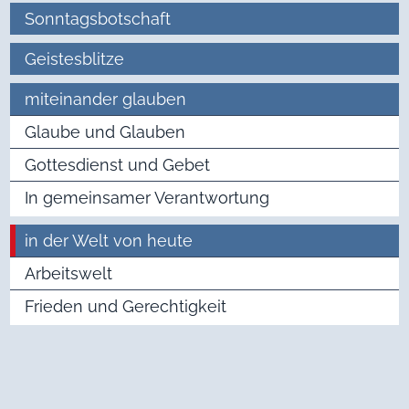
Sonntagsbotschaft
Geistesblitze
miteinander glauben
Glaube und Glauben
Gottesdienst und Gebet
In gemeinsamer Verantwortung
in der Welt von heute
Arbeitswelt
Frieden und Gerechtigkeit