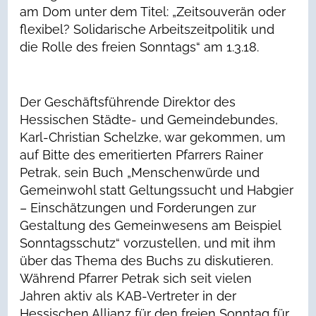
am Dom unter dem Titel: „Zeitsouverän oder
flexibel? Solidarische Arbeitszeitpolitik und
die Rolle des freien Sonntags“ am 1.3.18.
Der Geschäftsführende Direktor des
Hessischen Städte- und Gemeindebundes,
Karl-Christian Schelzke, war gekommen, um
auf Bitte des emeritierten Pfarrers Rainer
Petrak, sein Buch „Menschenwürde und
Gemeinwohl statt Geltungssucht und Habgier
– Einschätzungen und Forderungen zur
Gestaltung des Gemeinwesens am Beispiel
Sonntagsschutz“ vorzustellen, und mit ihm
über das Thema des Buchs zu diskutieren.
Während Pfarrer Petrak sich seit vielen
Jahren aktiv als KAB-Vertreter in der
Hessischen Allianz für den freien Sonntag für