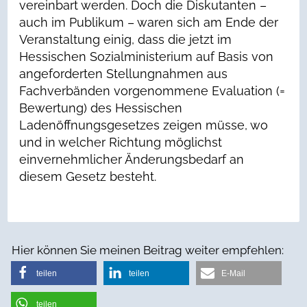
vereinbart werden. Doch die Diskutanten –
auch im Publikum – waren sich am Ende der
Veranstaltung einig, dass die jetzt im
Hessischen Sozialministerium auf Basis von
angeforderten Stellungnahmen aus
Fachverbänden vorgenommene Evaluation (=
Bewertung) des Hessischen
Ladenöffnungsgesetzes zeigen müsse, wo
und in welcher Richtung möglichst
einvernehmlicher Änderungsbedarf an
diesem Gesetz besteht.
Hier können Sie meinen Beitrag weiter empfehlen:
teilen
teilen
E-Mail
teilen