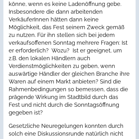
könne, wenn es keine Ladenöffnung gebe.
Insbesondere die dann arbeitenden
VerkäuferInnen hätten dann keine
Möglichkeit, das Fest seinem Zweck gemäß
zu nutzen. Für ihn stellen sich bei jedem
verkaufsoffenen Sonntag mehrere Fragen: Ist
er erforderlich? Wozu? Ist er geeignet, um
z.B. den lokalen Händlern auch
Verdienstmöglichkeiten zu geben, wenn
auswärtige Händler der gleichen Branche ihre
Waren auf einem Markt anbieten? Sind die
Rahmenbedingungen so bemessen, dass die
prägende Wirkung im Stadtbild durch das
Fest und nicht durch die Sonntagsöffnung
gegeben ist?
Gesetzliche Neuregelungen konnten durch
solch eine Diskussionsrunde natürlich nicht