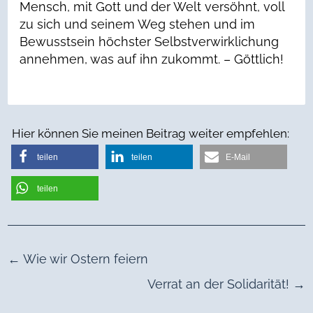
Mensch, mit Gott und der Welt versöhnt, voll
zu sich und seinem Weg stehen und im
Bewusstsein höchster Selbstverwirklichung
annehmen, was auf ihn zukommt. – Göttlich!
Hier können Sie meinen Beitrag weiter empfehlen:
teilen
teilen
E-Mail
teilen
←
Wie wir Ostern feiern
Verrat an der Solidarität!
→