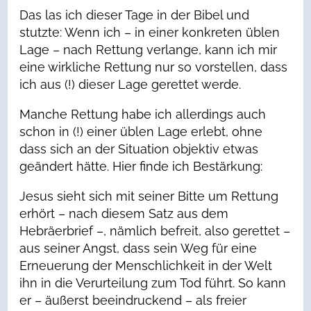
Das las ich dieser Tage in der Bibel und
stutzte: Wenn ich – in einer konkreten üblen
Lage – nach Rettung verlange, kann ich mir
eine wirkliche Rettung nur so vorstellen, dass
ich aus (!) dieser Lage gerettet werde.
Manche Rettung habe ich allerdings auch
schon in (!) einer üblen Lage erlebt, ohne
dass sich an der Situation objektiv etwas
geändert hätte. Hier finde ich Bestärkung:
Jesus sieht sich mit seiner Bitte um Rettung
erhört – nach diesem Satz aus dem
Hebräerbrief –, nämlich befreit, also gerettet –
aus seiner Angst, dass sein Weg für eine
Erneuerung der Menschlichkeit in der Welt
ihn in die Verurteilung zum Tod führt. So kann
er – äußerst beeindruckend – als freier