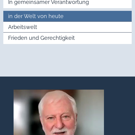
In gemeinsamer Verantwortung
in der Welt von heute
Arbeitswelt
Frieden und Gerechtigkeit