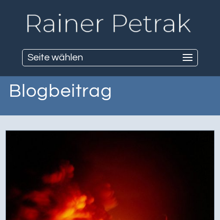
Seite wählen
Blogbeitrag