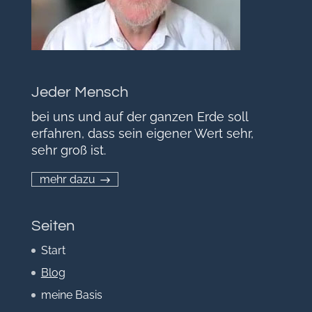
Jeder Mensch
bei uns und auf der ganzen Erde soll
erfahren, dass sein eigener Wert sehr,
sehr groß ist.
mehr dazu
Seiten
Start
Blog
meine Basis