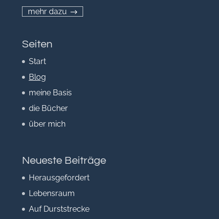
mehr dazu
Seiten
Start
Blog
meine Basis
die Bücher
über mich
Neueste Beiträge
Herausgefordert
Lebensraum
Auf Durststrecke