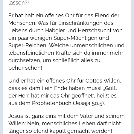
lassen?!
Er hat halt ein offenes Ohr für das Elend der
Menschen: Was für Einschränkungen des
Lebens durch Habgier und Herrschsucht von
ein paar wenigen Super-Mächtigen und
Super-Reichen! Welche unmenschlichen und
lebensfeindlichen Kräfte sich da immer mehr
durchsetzen, um schließlich alles zu
beherrschen!
Und er hat ein offenes Ohr für Gottes Willen,
dass es damit ein Ende haben muss! „Gott,
der Herr, hat mir das Ohr geöffnet“, heißt es
aus dem Prophetenbuch (Jesaja 50,5).
Jesus ist ganz eins mit dem Vater und seinem
Willen: Nein, menschliches Leben darf nicht
länger so elend kaputt gemacht werden!