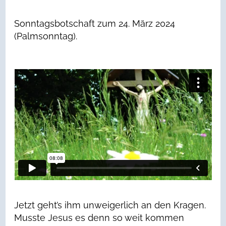
Sonntagsbotschaft zum 24. März 2024
(Palmsonntag).
Jetzt geht’s ihm unweigerlich an den Kragen.
Musste Jesus es denn so weit kommen