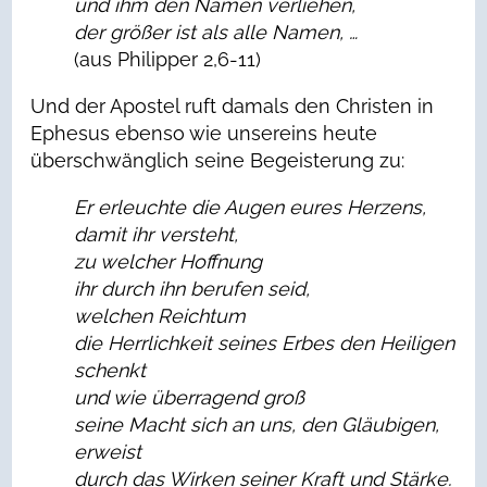
und ihm den Namen verliehen,
der größer ist als alle Namen, …
(aus Philipper 2,6-11)
Und der Apostel ruft damals den Christen in
Ephesus ebenso wie unsereins heute
überschwänglich seine Begeisterung zu:
Er erleuchte die Augen eures Herzens,
damit ihr versteht,
zu welcher Hoffnung
ihr durch ihn berufen seid,
welchen Reichtum
die Herrlichkeit seines Erbes den Heiligen
schenkt
und wie überragend groß
seine Macht sich an uns, den Gläubigen,
erweist
durch das Wirken seiner Kraft und Stärke.