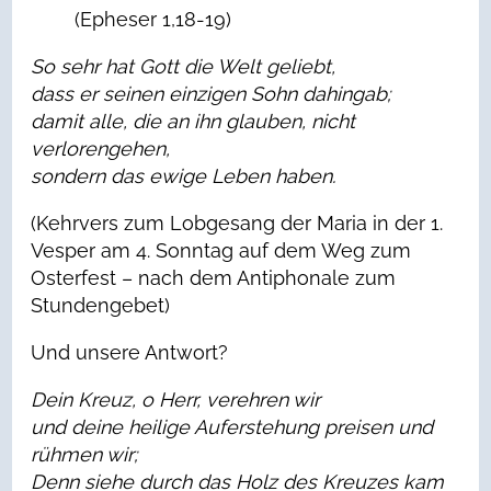
(Epheser 1,18-19)
So sehr hat Gott die Welt geliebt,
dass er seinen einzigen Sohn dahingab;
damit alle, die an ihn glauben, nicht
verlorengehen,
sondern das ewige Leben haben.
(Kehrvers zum Lobgesang der Maria in der 1.
Vesper am 4. Sonntag auf dem Weg zum
Osterfest – nach dem Antiphonale zum
Stundengebet)
Und unsere Antwort?
Dein Kreuz, o Herr, verehren wir
und deine heilige Auferstehung preisen und
rühmen wir;
Denn siehe durch das Holz des Kreuzes kam