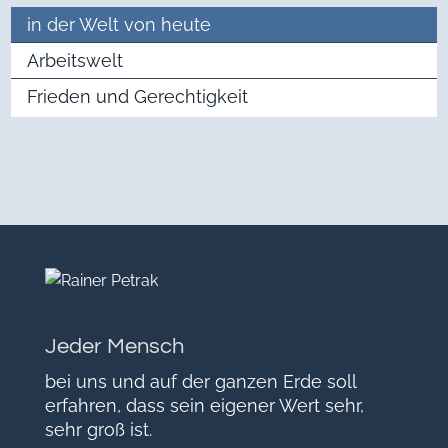
in der Welt von heute
Arbeitswelt
Frieden und Gerechtigkeit
Jeder Mensch
bei uns und auf der ganzen Erde soll
erfahren, dass sein eigener Wert sehr,
sehr groß ist.