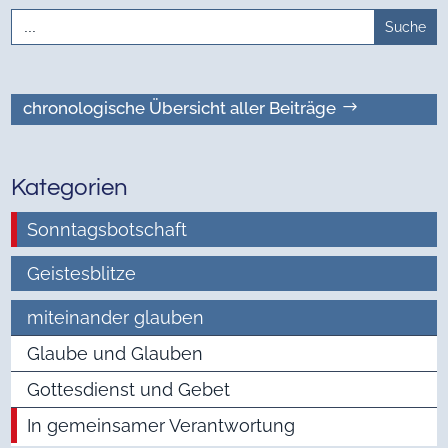
Search
for:
chronologische Übersicht aller Beiträge
Kategorien
Sonntagsbotschaft
Geistesblitze
miteinander glauben
Glaube und Glauben
Gottesdienst und Gebet
In gemeinsamer Verantwortung