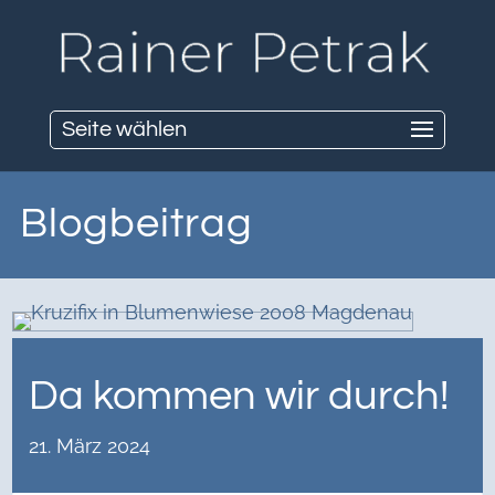
Seite wählen
Blogbeitrag
Da kommen wir durch!
21. März 2024