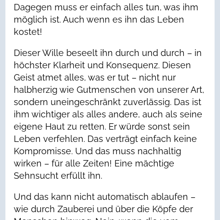
Dagegen muss er einfach alles tun, was ihm
möglich ist. Auch wenn es ihn das Leben
kostet!
Dieser Wille beseelt ihn durch und durch – in
höchster Klarheit und Konsequenz. Diesen
Geist atmet alles, was er tut – nicht nur
halbherzig wie Gutmenschen von unserer Art,
sondern uneingeschränkt zuverlässig. Das ist
ihm wichtiger als alles andere, auch als seine
eigene Haut zu retten. Er würde sonst sein
Leben verfehlen. Das verträgt einfach keine
Kompromisse. Und das muss nachhaltig
wirken – für alle Zeiten! Eine mächtige
Sehnsucht erfüllt ihn.
Und das kann nicht automatisch ablaufen –
wie durch Zauberei und über die Köpfe der