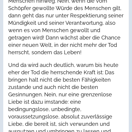
Menschen hinweg. Nein, wenn die vom
Schöpfer gewollte Würde des Menschen gilt,
dann geht das nur unter Respektierung seiner
Mündigkeit und seiner Verantwortung, also
wenn es von Menschen gewollt und
getragen wird! Dann wächst aber die Chance
einer neuen Welt, in der nicht mehr der Tod
herrscht, sondern das Leben!
Und da wird auch deutlich, warum bis heute
eher der Tod die herrschende Kraft ist: Das
bringen halt nicht die besten Fähigkeiten
zustande und auch nicht die besten
Gesinnungen. Nein, nur eine grenzenlose
Liebe ist dazu imstande: eine
bedingungslose, unbedingte,
voraussetzungslose, absolut zuverlässige
Liebe, die bereit ist, sich verwunden und
ausnutzen und umbringen zu lassen und