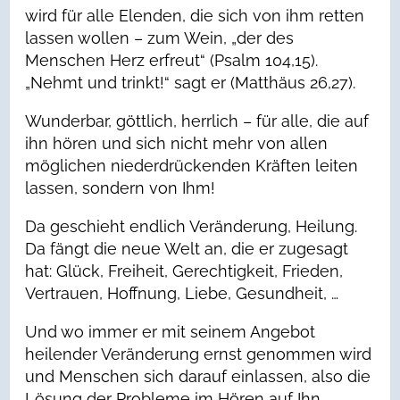
wird für alle Elenden, die sich von ihm retten
lassen wollen – zum Wein, „der des
Menschen Herz erfreut“ (Psalm 104,15).
„Nehmt und trinkt!“ sagt er (Matthäus 26,27).
Wunderbar, göttlich, herrlich – für alle, die auf
ihn hören und sich nicht mehr von allen
möglichen niederdrückenden Kräften leiten
lassen, sondern von Ihm!
Da geschieht endlich Veränderung, Heilung.
Da fängt die neue Welt an, die er zugesagt
hat: Glück, Freiheit, Gerechtigkeit, Frieden,
Vertrauen, Hoffnung, Liebe, Gesundheit, …
Und wo immer er mit seinem Angebot
heilender Veränderung ernst genommen wird
und Menschen sich darauf einlassen, also die
Lösung der Probleme im Hören auf Ihn