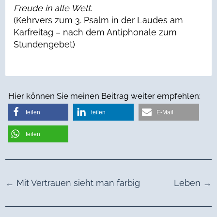
Freude in alle Welt.
(Kehrvers zum 3. Psalm in der Laudes am
Karfreitag – nach dem Antiphonale zum
Stundengebet)
Hier können Sie meinen Beitrag weiter empfehlen:
teilen
teilen
E-Mail
teilen
←
Mit Vertrauen sieht man farbig
Leben
→