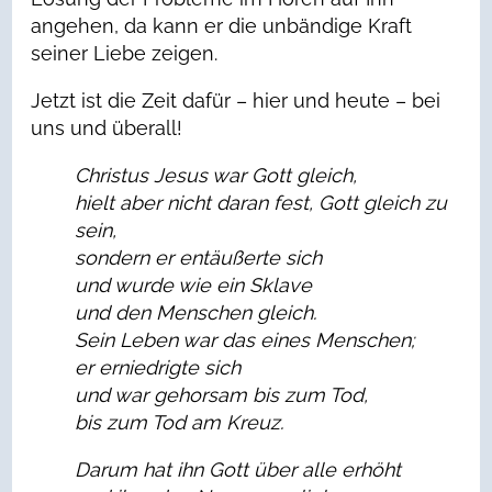
angehen, da kann er die unbändige Kraft
seiner Liebe zeigen.
Jetzt ist die Zeit dafür – hier und heute – bei
uns und überall!
Christus Jesus war Gott gleich,
hielt aber nicht daran fest, Gott gleich zu
sein,
sondern er entäußerte sich
und wurde wie ein Sklave
und den Menschen gleich.
Sein Leben war das eines Menschen;
er erniedrigte sich
und war gehorsam bis zum Tod,
bis zum Tod am Kreuz.
Darum hat ihn Gott über alle erhöht