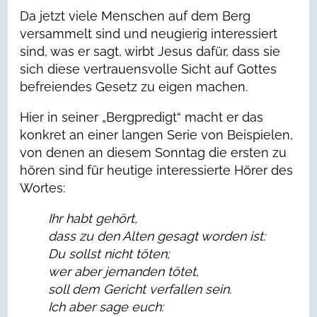
Da jetzt viele Menschen auf dem Berg
versammelt sind und neugierig interessiert
sind, was er sagt, wirbt Jesus dafür, dass sie
sich diese vertrauensvolle Sicht auf Gottes
befreiendes Gesetz zu eigen machen.
Hier in seiner „Bergpredigt“ macht er das
konkret an einer langen Serie von Beispielen,
von denen an diesem Sonntag die ersten zu
hören sind für heutige interessierte Hörer des
Wortes:
Ihr habt gehört,
dass zu den Alten gesagt worden ist:
Du sollst nicht töten;
wer aber jemanden tötet,
soll dem Gericht verfallen sein.
Ich aber sage euch: