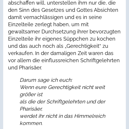
abschaffen will, unterstellen ihm nur die, die
den Sinn des Gesetzes und Gottes Absichten
damit vernachlässigen und es in seine
Einzelteile zerlegt haben, um mit
gewaltsamer Durchsetzung ihrer bevorzugten
Einzelteile ihr eigenes Süppchen zu kochen
und das auch noch als „Gerechtigkeit“ zu
verkaufen. In der damaligen Zeit waren das
vor allem die einflussreichen Schriftgelehrten
und Pharisäer.
Darum sage ich euch:
Wenn eure Gerechtigkeit nicht weit
größer ist
als die der Schriftgelehrten und der
Pharisäer,
werdet ihr nicht in das Himmelreich
kommen.