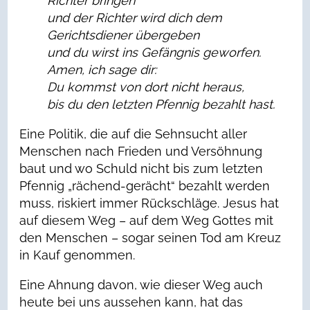
Richter bringen
und der Richter wird dich dem
Gerichtsdiener übergeben
und du wirst ins Gefängnis geworfen.
Amen, ich sage dir:
Du kommst von dort nicht heraus,
bis du den letzten Pfennig bezahlt hast.
Eine Politik, die auf die Sehnsucht aller
Menschen nach Frieden und Versöhnung
baut und wo Schuld nicht bis zum letzten
Pfennig „rächend-gerächt“ bezahlt werden
muss, riskiert immer Rückschläge. Jesus hat
auf diesem Weg – auf dem Weg Gottes mit
den Menschen – sogar seinen Tod am Kreuz
in Kauf genommen.
Eine Ahnung davon, wie dieser Weg auch
heute bei uns aussehen kann, hat das