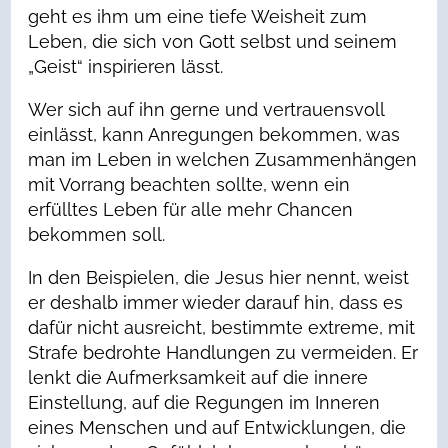
geht es ihm um eine tiefe Weisheit zum
Leben, die sich von Gott selbst und seinem
„Geist“ inspirieren lässt.
Wer sich auf ihn gerne und vertrauensvoll
einlässt, kann Anregungen bekommen, was
man im Leben in welchen Zusammenhängen
mit Vorrang beachten sollte, wenn ein
erfülltes Leben für alle mehr Chancen
bekommen soll.
In den Beispielen, die Jesus hier nennt, weist
er deshalb immer wieder darauf hin, dass es
dafür nicht ausreicht, bestimmte extreme, mit
Strafe bedrohte Handlungen zu vermeiden. Er
lenkt die Aufmerksamkeit auf die innere
Einstellung, auf die Regungen im Inneren
eines Menschen und auf Entwicklungen, die