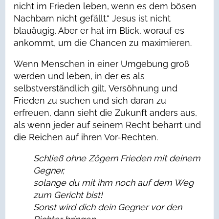
nicht im Frieden leben, wenn es dem bösen
Nachbarn nicht gefällt.“ Jesus ist nicht
blauäugig. Aber er hat im Blick, worauf es
ankommt, um die Chancen zu maximieren.
Wenn Menschen in einer Umgebung groß
werden und leben, in der es als
selbstverständlich gilt, Versöhnung und
Frieden zu suchen und sich daran zu
erfreuen, dann sieht die Zukunft anders aus,
als wenn jeder auf seinem Recht beharrt und
die Reichen auf ihren Vor-Rechten.
Schließ ohne Zögern Frieden mit deinem
Gegner,
solange du mit ihm noch auf dem Weg
zum Gericht bist!
Sonst wird dich dein Gegner vor den