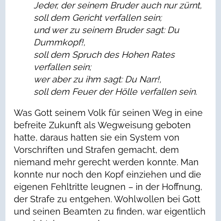
Jeder, der seinem Bruder auch nur zürnt,
soll dem Gericht verfallen sein;
und wer zu seinem Bruder sagt: Du
Dummkopf!,
soll dem Spruch des Hohen Rates
verfallen sein;
wer aber zu ihm sagt: Du Narr!,
soll dem Feuer der Hölle verfallen sein.
Was Gott seinem Volk für seinen Weg in eine
befreite Zukunft als Wegweisung geboten
hatte, daraus hatten sie ein System von
Vorschriften und Strafen gemacht, dem
niemand mehr gerecht werden konnte. Man
konnte nur noch den Kopf einziehen und die
eigenen Fehltritte leugnen – in der Hoffnung,
der Strafe zu entgehen. Wohlwollen bei Gott
und seinen Beamten zu finden, war eigentlich