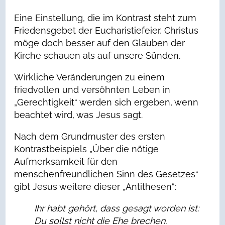
Eine Einstellung, die im Kontrast steht zum
Friedensgebet der Eucharistiefeier, Christus
möge doch besser auf den Glauben der
Kirche schauen als auf unsere Sünden.
Wirkliche Veränderungen zu einem
friedvollen und versöhnten Leben in
„Gerechtigkeit“ werden sich ergeben, wenn
beachtet wird, was Jesus sagt.
Nach dem Grundmuster des ersten
Kontrastbeispiels „Über die nötige
Aufmerksamkeit für den
menschenfreundlichen Sinn des Gesetzes“
gibt Jesus weitere dieser „Antithesen“:
Ihr habt gehört, dass gesagt worden ist:
Du sollst nicht die Ehe brechen.