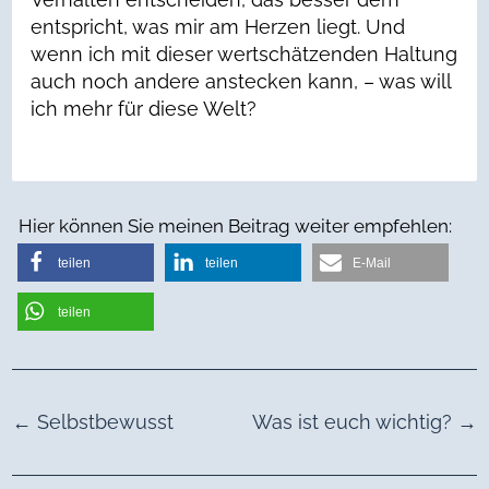
entspricht, was mir am Herzen liegt. Und
wenn ich mit dieser wertschätzenden Haltung
auch noch andere anstecken kann, – was will
ich mehr für diese Welt?
Hier können Sie meinen Beitrag weiter empfehlen:
teilen
teilen
E-Mail
teilen
←
Selbstbewusst
Was ist euch wichtig?
→