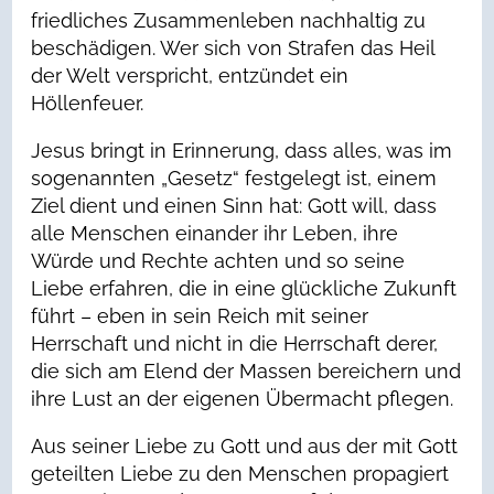
friedliches Zusammenleben nachhaltig zu
beschädigen. Wer sich von Strafen das Heil
der Welt verspricht, entzündet ein
Höllenfeuer.
Jesus bringt in Erinnerung, dass alles, was im
sogenannten „Gesetz“ festgelegt ist, einem
Ziel dient und einen Sinn hat: Gott will, dass
alle Menschen einander ihr Leben, ihre
Würde und Rechte achten und so seine
Liebe erfahren, die in eine glückliche Zukunft
führt – eben in sein Reich mit seiner
Herrschaft und nicht in die Herrschaft derer,
die sich am Elend der Massen bereichern und
ihre Lust an der eigenen Übermacht pflegen.
Aus seiner Liebe zu Gott und aus der mit Gott
geteilten Liebe zu den Menschen propagiert