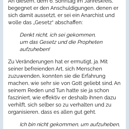
An diesem, dem 6. Sonntag im Jahreskreis,
begegnet er den Anschuldigungen, denen er
sich damit aussetzt, er sei ein Anarchist und
wolle das „Gesetz“ abschaffen:
Denkt nicht, ich sei gekommen,
um das Gesetz und die Propheten
aufzuheben!
Zu Veränderungen hat er ermutigt, ja. Mit
seiner befreienden Art, sich Menschen
zuzuwenden, konnten sie die Erfahrung
machen, wie sehr sie von Gott geliebt sind. An
seinem Reden und Tun hatte sie ja schon
fasziniert, wie effektiv er deshalb ihnen dazu
verhilft, sich selber so zu verhalten und zu
organisieren, dass es allen gut geht.
Ich bin nicht gekommen, um aufzuheben,