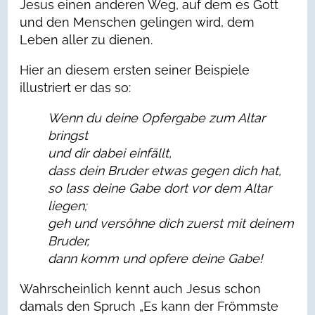
Jesus einen anderen Weg, auf dem es Gott
und den Menschen gelingen wird, dem
Leben aller zu dienen.
Hier an diesem ersten seiner Beispiele
illustriert er das so:
Wenn du deine Opfergabe zum Altar
bringst
und dir dabei einfällt,
dass dein Bruder etwas gegen dich hat,
so lass deine Gabe dort vor dem Altar
liegen;
geh und versöhne dich zuerst mit deinem
Bruder,
dann komm und opfere deine Gabe!
Wahrscheinlich kennt auch Jesus schon
damals den Spruch „Es kann der Frömmste