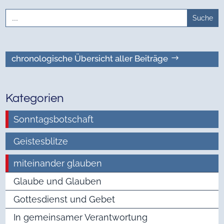
Search
for:
chronologische Übersicht aller Beiträge
Kategorien
Sonntagsbotschaft
Geistesblitze
miteinander glauben
Glaube und Glauben
Gottesdienst und Gebet
In gemeinsamer Verantwortung