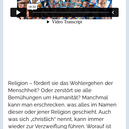
Religion – fördert sie das Wohlergehen der
Menschheit? Oder zerstört sie alle
Bemühungen um Humanität? Manchmal
kann man erschrecken, was alles im Namen
dieser oder jener Religion geschieht. Auch
was sich „christlich“ nennt, kann immer
wieder zur Verzweiflung führen. Worauf ist