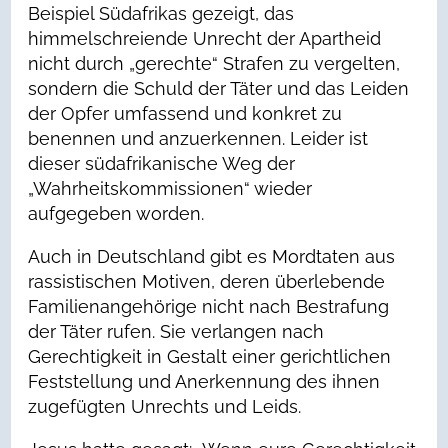
Beispiel Südafrikas gezeigt, das
himmelschreiende Unrecht der Apartheid
nicht durch „gerechte“ Strafen zu vergelten,
sondern die Schuld der Täter und das Leiden
der Opfer umfassend und konkret zu
benennen und anzuerkennen. Leider ist
dieser südafrikanische Weg der
„Wahrheitskommissionen“ wieder
aufgegeben worden.
Auch in Deutschland gibt es Mordtaten aus
rassistischen Motiven, deren überlebende
Familienangehörige nicht nach Bestrafung
der Täter rufen. Sie verlangen nach
Gerechtigkeit in Gestalt einer gerichtlichen
Feststellung und Anerkennung des ihnen
zugefügten Unrechts und Leids.