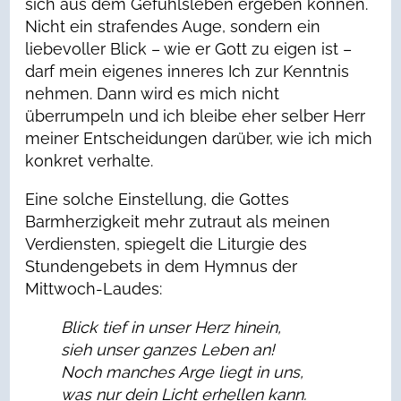
sich aus dem Gefühlsleben ergeben können.
Nicht ein strafendes Auge, sondern ein
liebevoller Blick – wie er Gott zu eigen ist –
darf mein eigenes inneres Ich zur Kenntnis
nehmen. Dann wird es mich nicht
überrumpeln und ich bleibe eher selber Herr
meiner Entscheidungen darüber, wie ich mich
konkret verhalte.
Eine solche Einstellung, die Gottes
Barmherzigkeit mehr zutraut als meinen
Verdiensten, spiegelt die Liturgie des
Stundengebets in dem Hymnus der
Mittwoch-Laudes:
Blick tief in unser Herz hinein,
sieh unser ganzes Leben an!
Noch manches Arge liegt in uns,
was nur dein Licht erhellen kann.