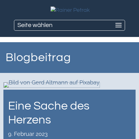
Seite wählen
Blogbeitrag
Eine Sache des
Herzens
9. Februar 2023