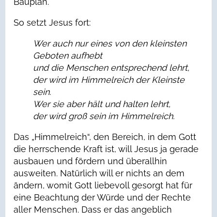
Bauplan.
So setzt Jesus fort:
Wer auch nur eines von den kleinsten
Geboten aufhebt
und die Menschen entsprechend lehrt,
der wird im Himmelreich der Kleinste
sein.
Wer sie aber hält und halten lehrt,
der wird groß sein im Himmelreich.
Das „Himmelreich“, den Bereich, in dem Gott
die herrschende Kraft ist, will Jesus ja gerade
ausbauen und fördern und überallhin
ausweiten. Natürlich will er nichts an dem
ändern, womit Gott liebevoll gesorgt hat für
eine Beachtung der Würde und der Rechte
aller Menschen. Dass er das angeblich