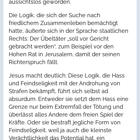
aussichtslos geworden.
Die Logik, die sich der Suche nach
friedlichem Zusammenleben bemächtigt
hatte, äußerte sich in der Sprache staatlichen
Rechts: Der Übeltäter „soll vor Gericht
gebracht werden“, zum Beispiel vor den
Hohen Rat in Jerusalem, damit der seinen
Richterspruch fällt.
Jesus macht deutlich: Diese Logik, die Hass
und Feindseligkeit mit der Androhung von
Strafen bekämpft, führt sich selbst ad
absurdum. Entweder sie setzt dem Hass eine
Grenze nur beim Extremfall der Tötung und
überlässt alles Andere dem freien Spiel der
Kräfte. Oder sie bestraft jegliche Form von
Feindseligkeit, weil ja auch die kleinste
Verächtlichkeit das Potential hat, ein