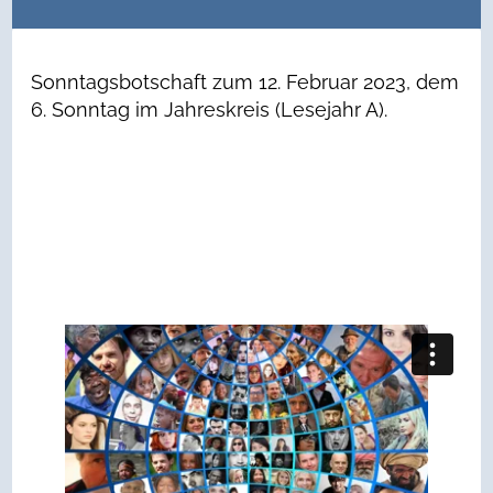
Sonntagsbotschaft zum 12. Februar 2023, dem
6. Sonntag im Jahreskreis (Lesejahr A).