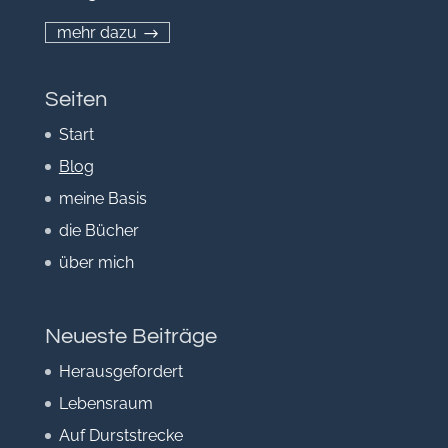
mehr dazu
Seiten
Start
Blog
meine Basis
die Bücher
über mich
Neueste Beiträge
Herausgefordert
Lebensraum
Auf Durststrecke