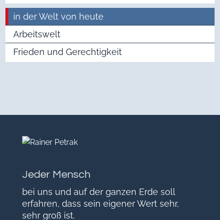
in der Welt von heute
Arbeitswelt
Frieden und Gerechtigkeit
Jeder Mensch
bei uns und auf der ganzen Erde soll
erfahren, dass sein eigener Wert sehr,
sehr groß ist.