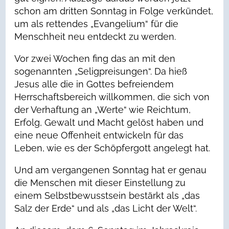
schon am dritten Sonntag in Folge verkündet,
um als rettendes „Evangelium“ für die
Menschheit neu entdeckt zu werden.
Vor zwei Wochen fing das an mit den
sogenannten „Seligpreisungen“. Da hieß
Jesus alle die in Gottes befreiendem
Herrschaftsbereich willkommen, die sich von
der Verhaftung an „Werte“ wie Reichtum,
Erfolg, Gewalt und Macht gelöst haben und
eine neue Offenheit entwickeln für das
Leben, wie es der Schöpfergott angelegt hat.
Und am vergangenen Sonntag hat er genau
die Menschen mit dieser Einstellung zu
einem Selbstbewusstsein bestärkt als „das
Salz der Erde“ und als „das Licht der Welt“.