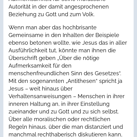
Autorität in der damit angesprochenen
Beziehung zu Gott und zum Volk.
Wenn man aber das hochbrisante
Gemeinsame in den Inhalten der Beispiele
ebenso betonen wollte, wie Jesus das in aller
Ausführlichkeit tut, könnte man ihnen die
Überschrift geben „Über die nötige
Aufmerksamkeit für den
menschenfreundlichen Sinn des Gesetzes“.
Mit den sogenannten „Antithesen“ spricht ja
Jesus – weit hinaus über
Verhaltensanweisungen – Menschen in ihrer
inneren Haltung an, in ihrer Einstellung
zueinander und zu Gott und zu sich selbst.
Über alle moralischen oder rechtlichen
Regeln hinaus, über die man distanziert und
manchmal rechthaberisch diskutieren kann,