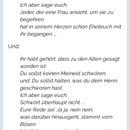
Ich aber sage euch:
Jeder, der eine Frau ansieht, um sie zu
begehren,
hat in seinem Herzen schon Ehebruch mit
ihr begangen. …
Und:
Ihr habt gehört, dass zu den Alten gesagt
worden ist:
Du sollst keinen Meineid schwören,
und: Du sollst halten, was du dem Herrn
geschworen hast.
Ich aber sage euch:
Schwört überhaupt nicht. …
Eure Rede sei: Ja ja, nein nein;
was darüber hinausgeht, stammt vom
Bösen.