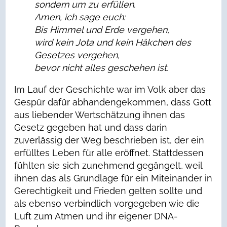
sondern um zu erfüllen.
Amen, ich sage euch:
Bis Himmel und Erde vergehen,
wird kein Jota und kein Häkchen des
Gesetzes vergehen,
bevor nicht alles geschehen ist.
Im Lauf der Geschichte war im Volk aber das
Gespür dafür abhandengekommen, dass Gott
aus liebender Wertschätzung ihnen das
Gesetz gegeben hat und dass darin
zuverlässig der Weg beschrieben ist, der ein
erfülltes Leben für alle eröffnet. Stattdessen
fühlten sie sich zunehmend gegängelt, weil
ihnen das als Grundlage für ein Miteinander in
Gerechtigkeit und Frieden gelten sollte und
als ebenso verbindlich vorgegeben wie die
Luft zum Atmen und ihr eigener DNA-