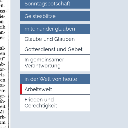
Sonntagsbotschaft
Geistesblitze
miteinander glauben
Glaube und Glauben
Gottesdienst und Gebet
In gemeinsamer
Verantwortung
in der Welt von heute
Arbeitswelt
Frieden und
Gerechtigkeit