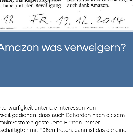
Amazon was verweigern?
Unterwürfigkeit unter die Interessen von
 weit gediehen, dass auch Behörden nach diesem
oßinvestoren gesteuerte Firmen immer
häftigten mit Füßen treten, dann ist das die eine