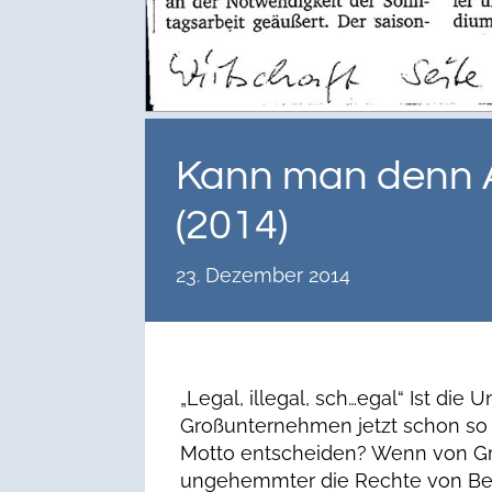
Kann man denn 
(2014)
23. Dezember 2014
„Legal, illegal, sch…egal“ Ist die 
Großunternehmen jetzt schon so
Motto entscheiden? Wenn von Gr
ungehemmter die Rechte von Besc