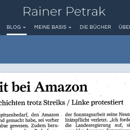
BLOG
MEINE BASIS
DIE BÜCHER
ÜBE