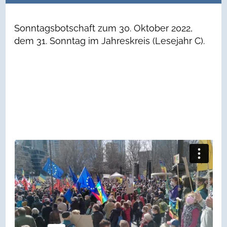
Sonntagsbotschaft zum 30. Oktober 2022,
dem 31. Sonntag im Jahreskreis (Lesejahr C).