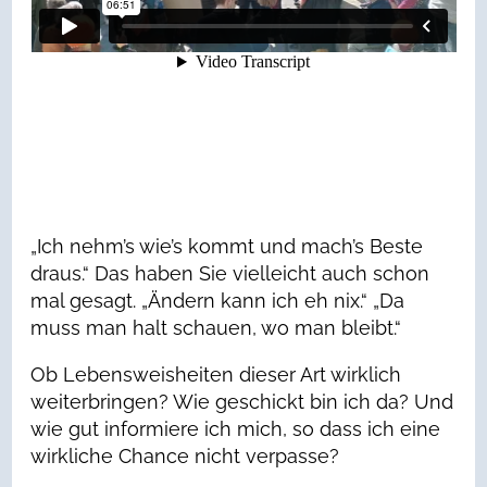
„Ich nehm’s wie’s kommt und mach’s Beste
draus.“ Das haben Sie vielleicht auch schon
mal gesagt. „Ändern kann ich eh nix.“ „Da
muss man halt schauen, wo man bleibt.“
Ob Lebensweisheiten dieser Art wirklich
weiterbringen? Wie geschickt bin ich da? Und
wie gut informiere ich mich, so dass ich eine
wirkliche Chance nicht verpasse?