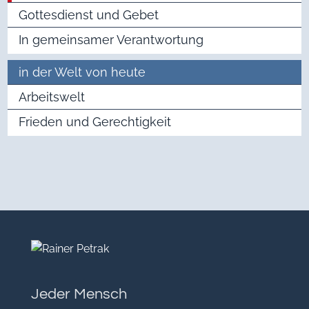
Gottesdienst und Gebet
In gemeinsamer Verantwortung
in der Welt von heute
Arbeitswelt
Frieden und Gerechtigkeit
Jeder Mensch