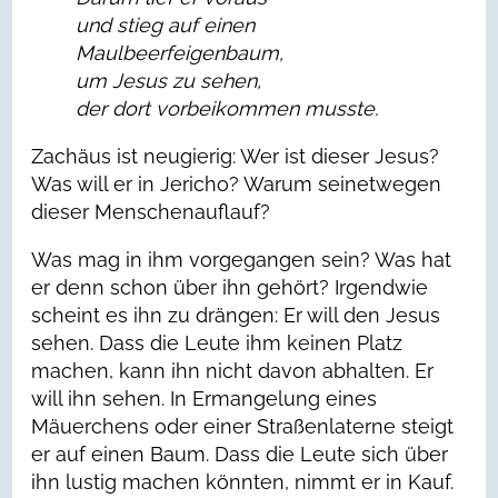
und stieg auf einen
Maulbeerfeigenbaum,
um Jesus zu sehen,
der dort vorbeikommen musste.
Zachäus ist neugierig: Wer ist dieser Jesus?
Was will er in Jericho? Warum seinetwegen
dieser Menschenauflauf?
Was mag in ihm vorgegangen sein? Was hat
er denn schon über ihn gehört? Irgendwie
scheint es ihn zu drängen: Er will den Jesus
sehen. Dass die Leute ihm keinen Platz
machen, kann ihn nicht davon abhalten. Er
will ihn sehen. In Ermangelung eines
Mäuerchens oder einer Straßenlaterne steigt
er auf einen Baum. Dass die Leute sich über
ihn lustig machen könnten, nimmt er in Kauf.