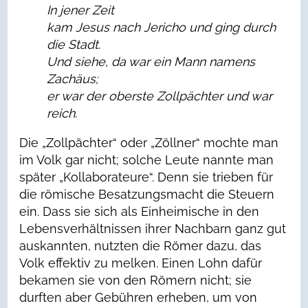
In jener Zeit
kam Jesus nach Jericho und ging durch
die Stadt.
Und siehe, da war ein Mann namens
Zachäus;
er war der oberste Zollpächter und war
reich.
Die „Zollpächter“ oder „Zöllner“ mochte man
im Volk gar nicht; solche Leute nannte man
später „Kollaborateure“. Denn sie trieben für
die römische Besatzungsmacht die Steuern
ein. Dass sie sich als Einheimische in den
Lebensverhältnissen ihrer Nachbarn ganz gut
auskannten, nutzten die Römer dazu, das
Volk effektiv zu melken. Einen Lohn dafür
bekamen sie von den Römern nicht; sie
durften aber Gebühren erheben, um von