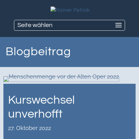
Seite wählen
Blogbeitrag
Kurswechsel
unverhofft
27. Oktober 2022