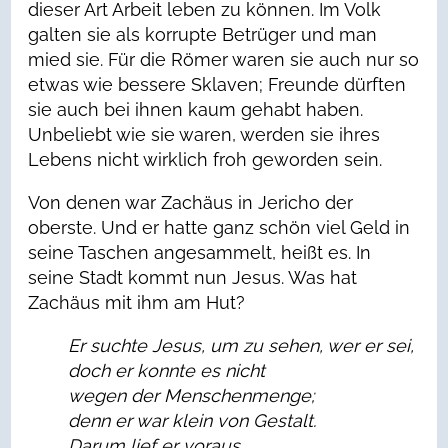
dieser Art Arbeit leben zu können. Im Volk
galten sie als korrupte Betrüger und man
mied sie. Für die Römer waren sie auch nur so
etwas wie bessere Sklaven; Freunde dürften
sie auch bei ihnen kaum gehabt haben.
Unbeliebt wie sie waren, werden sie ihres
Lebens nicht wirklich froh geworden sein.
Von denen war Zachäus in Jericho der
oberste. Und er hatte ganz schön viel Geld in
seine Taschen angesammelt, heißt es. In
seine Stadt kommt nun Jesus. Was hat
Zachäus mit ihm am Hut?
Er suchte Jesus, um zu sehen, wer er sei,
doch er konnte es nicht
wegen der Menschenmenge;
denn er war klein von Gestalt.
Darum lief er voraus