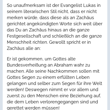
So unaufmerksam ist der Evangelist Lukas in
seinem literarischen Stil nicht, dass er nicht
merken würde, dass diese als an Zachäus
gerichtet angekündigten Worte sich weit über
das Du an Zachäus hinaus an die ganze
Festgesellschaft und schließlich an die ganze
Menschheit richten. Gewollt spricht er in
Zachäus alle an:
Er ist gekommen, um Gottes alte
Bundesverheißung an Abraham wahr zu
machen. Alle seine Nachkommen sollen mit
Gottes Segen zu einem erfüllten Leben
gelangen und selber zum Segen für ihre Welt
werden! Deswegen nimmt er vor allem und
zuerst zu den Menschen eine Beziehung auf,
die dem Leben verlorengegangen sind und
gerettet werden müssen!