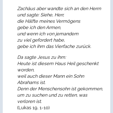
Zachäus aber wandte sich an den Herrn
und sagte: Siehe, Herr,
die Hälfte meines Vermögens
gebe ich den Armen,
und wenn ich von jemandem
zu viel gefordert habe,
gebe ich ihm das Vierfache zurück.
Da sagte Jesus zu ihm:
Heute ist diesem Haus Heil geschenkt
worden,
weil auch dieser Mann ein Sohn
Abrahams ist.
Denn der Menschensohn ist gekommen,
um zu suchen und zu retten, was
verloren ist.
(Lukas 19, 1-10)