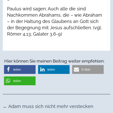
Paulus wird sagen: Auch alle die sind
Nachkommen Abrahams, die – wie Abraham
– in der Haltung des Glaubens an Gott sich
der Begegnung mit Jesus aufschließen. (vgl.
Römer 4,13; Galater 3,6-9)
Hier können Sie meinen Beitrag weiter empfehlen:
teilen
teilen
E-Mail
teilen
←
Adam muss sich nicht mehr verstecken