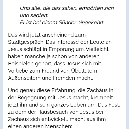
Und alle, die das sahen, empörten sich
und sagten:
Er ist bei einem Sünder eingekehrt.
Das wird jetzt anscheinend zum
Stadtgespräch. Das Interesse der Leute an
Jesus schlägt in Empörung um. Vielleicht
haben manche ja schon von anderen
Beispielen gehört, dass Jesus sich mit
Vorliebe zum Freund von Übeltätern,
Außenseitern und Fremden macht.
Und genau diese Erfahrung, die Zachäus in
der Begegnung mit Jesus macht, krempelt
jetzt ihn und sein ganzes Leben um. Das Fest,
zu dem der Hausbesuch von Jesus bei
Zachäus sich entwickelt, macht aus ihm
einen anderen Menschen: