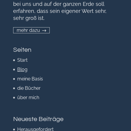
bei uns und auf der ganzen Erde soll
erfahren, dass sein eigener Wert sehr,
sehr groß ist.
mehr dazu
Seiten
Start
Blog
meine Basis
die Bücher
über mich
Neueste Beiträge
Herausgefordert