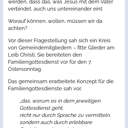
werden, dass das, was Jesus mit dem Vater
verbindet, auch uns untereinander eint.
Worauf können, wollen, müssen wir da
achten?
Vor dieser Fragestellung sah sich ein Kreis
von Gemeindemitgliedern – fitte Glieder am
Leib Christi. Sie bereiteten den
Familiengottesdienst vor für den 7.
Ostersonntag.
Das gemeinsam erarbeitete Konzept für die
Familiengottesdienste sah vor,
„das, worum es in dem jeweiligen
Gottesdienst geht,
nicht nur durch Sprache zu vermitteln,
sondern auch durch erlebbare