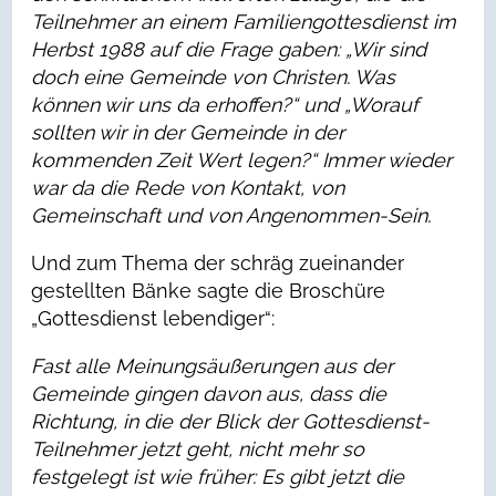
Teilnehmer an einem Familiengottesdienst im
Herbst 1988 auf die Frage gaben: „Wir sind
doch eine Gemeinde von Christen. Was
können wir uns da erhoffen?“ und „Worauf
sollten wir in der Gemeinde in der
kommenden Zeit Wert legen?“ Immer wieder
war da die Rede von Kontakt, von
Gemeinschaft und von Angenommen-Sein.
Und zum Thema der schräg zueinander
gestellten Bänke sagte die Broschüre
„Gottesdienst lebendiger“:
Fast alle Meinungsäußerungen aus der
Gemeinde gingen davon aus, dass die
Richtung, in die der Blick der Gottesdienst-
Teilnehmer jetzt geht, nicht mehr so
festgelegt ist wie früher: Es gibt jetzt die