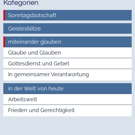
Kategorien
Sonntagsbotschaft
Geistesblitze
miteinander glauben
Glaube und Glauben
Gottesdienst und Gebet
In gemeinsamer Verantwortung
in der Welt von heute
Arbeitswelt
Frieden und Gerechtigkeit