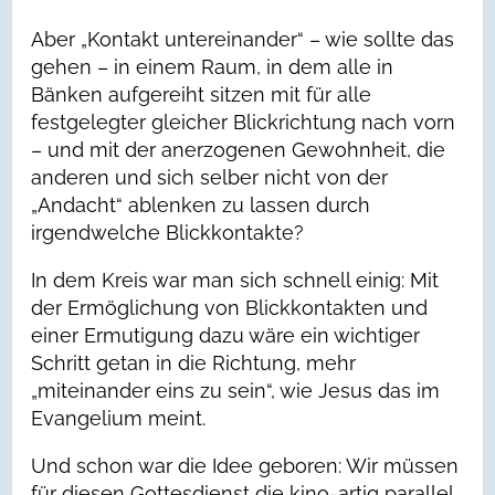
Aber „Kontakt untereinander“ – wie sollte das
gehen – in einem Raum, in dem alle in
Bänken aufgereiht sitzen mit für alle
festgelegter gleicher Blickrichtung nach vorn
– und mit der anerzogenen Gewohnheit, die
anderen und sich selber nicht von der
„Andacht“ ablenken zu lassen durch
irgendwelche Blickkontakte?
In dem Kreis war man sich schnell einig: Mit
der Ermöglichung von Blickkontakten und
einer Ermutigung dazu wäre ein wichtiger
Schritt getan in die Richtung, mehr
„miteinander eins zu sein“, wie Jesus das im
Evangelium meint.
Und schon war die Idee geboren: Wir müssen
für diesen Gottesdienst die kino-artig parallel