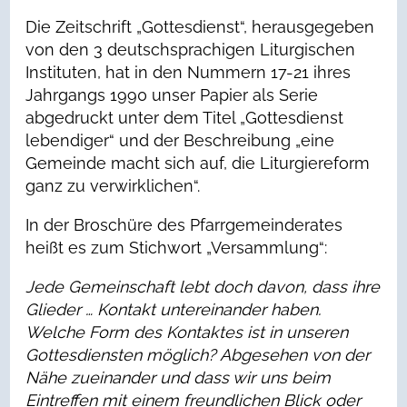
Die Zeitschrift „Gottesdienst“, herausgegeben
von den 3 deutschsprachigen Liturgischen
Instituten, hat in den Nummern 17-21 ihres
Jahrgangs 1990 unser Papier als Serie
abgedruckt unter dem Titel „Gottesdienst
lebendiger“ und der Beschreibung „eine
Gemeinde macht sich auf, die Liturgiereform
ganz zu verwirklichen“.
In der Broschüre des Pfarrgemeinderates
heißt es zum Stichwort „Versammlung“:
Jede Gemeinschaft lebt doch davon, dass ihre
Glieder … Kontakt untereinander haben.
Welche Form des Kontaktes ist in unseren
Gottesdiensten möglich? Abgesehen von der
Nähe zueinander und dass wir uns beim
Eintreffen mit einem freundlichen Blick oder