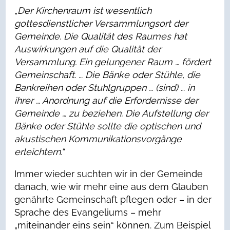
„Der Kirchenraum ist wesentlich
gottesdienstlicher Versammlungsort der
Gemeinde. Die Qualität des Raumes hat
Auswirkungen auf die Qualität der
Versammlung. Ein gelungener Raum … fördert
Gemeinschaft. … Die Bänke oder Stühle, die
Bankreihen oder Stuhlgruppen … (sind) … in
ihrer … Anordnung auf die Erfordernisse der
Gemeinde … zu beziehen. Die Aufstellung der
Bänke oder Stühle sollte die optischen und
akustischen Kommunikationsvorgänge
erleichtern.“
Immer wieder suchten wir in der Gemeinde
danach, wie wir mehr eine aus dem Glauben
genährte Gemeinschaft pflegen oder – in der
Sprache des Evangeliums – mehr
„miteinander eins sein“ können. Zum Beispiel