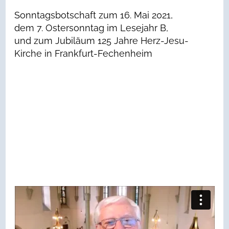
Sonntagsbotschaft zum 16. Mai 2021,
dem 7. Ostersonntag im Lesejahr B,
und zum Jubiläum 125 Jahre Herz-Jesu-
Kirche in Frankfurt-Fechenheim