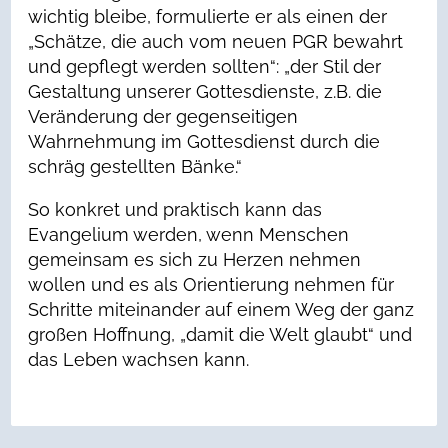
wichtig bleibe, formulierte er als einen der
„Schätze, die auch vom neuen PGR bewahrt
und gepflegt werden sollten“: „der Stil der
Gestaltung unserer Gottesdienste, z.B. die
Veränderung der gegenseitigen
Wahrnehmung im Gottesdienst durch die
schräg gestellten Bänke.“
So konkret und praktisch kann das
Evangelium werden, wenn Menschen
gemeinsam es sich zu Herzen nehmen
wollen und es als Orientierung nehmen für
Schritte miteinander auf einem Weg der ganz
großen Hoffnung, „damit die Welt glaubt“ und
das Leben wachsen kann.