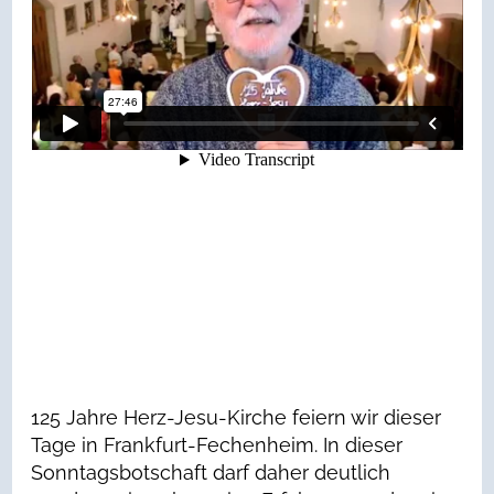
125 Jahre Herz-Jesu-Kirche feiern wir dieser
Tage in Frankfurt-Fechenheim. In dieser
Sonntagsbotschaft darf daher deutlich