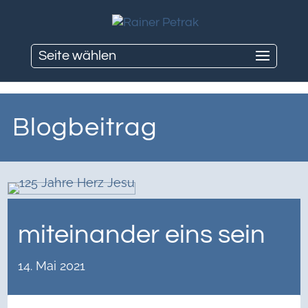
Seite wählen
Blogbeitrag
miteinander eins sein
14. Mai 2021