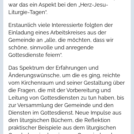
war das ein Aspekt bei den „Herz-Jesu-
Liturgie-Tagen“.
Erstaunlich viele Interessierte folgten der
Einladung eines Arbeitskreises aus der
Gemeinde an „alle, die möchten, dass wir
schöne, sinnvolle und anregende
Gottesdienste feiern“.
Das Spektrum der Erfahrungen und
Änderungswünsche, um die es ging, reichte
vom Kirchenraum und seiner Gestaltung über
die Fragen, die mit der Vorbereitung und
Leitung von Gottesdiensten zu tun haben, bis
zur Versammlung der Gemeinde und den
Diensten im Gottesdienst. Neue Impulse aus
den liturgischen Büchern, die Reflektion
praktischer Beispiele aus dem liturgischen