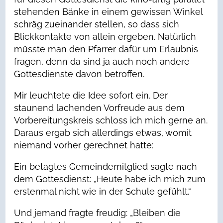
stehenden Bänke in einem gewissen Winkel
schräg zueinander stellen, so dass sich
Blickkontakte von allein ergeben. Natürlich
müsste man den Pfarrer dafür um Erlaubnis
fragen, denn da sind ja auch noch andere
Gottesdienste davon betroffen.
Mir leuchtete die Idee sofort ein. Der
staunend lachenden Vorfreude aus dem
Vorbereitungskreis schloss ich mich gerne an.
Daraus ergab sich allerdings etwas, womit
niemand vorher gerechnet hatte:
Ein betagtes Gemeindemitglied sagte nach
dem Gottesdienst: „Heute habe ich mich zum
erstenmal nicht wie in der Schule gefühlt.“
Und jemand fragte freudig: „Bleiben die