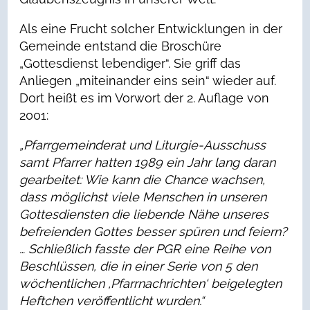
Als eine Frucht solcher Entwicklungen in der
Gemeinde entstand die Broschüre
„Gottesdienst lebendiger“. Sie griff das
Anliegen „miteinander eins sein“ wieder auf.
Dort heißt es im Vorwort der 2. Auflage von
2001:
„Pfarrgemeinderat und Liturgie-Ausschuss
samt Pfarrer hatten 1989 ein Jahr lang daran
gearbeitet: Wie kann die Chance wachsen,
dass möglichst viele Menschen in unseren
Gottesdiensten die liebende Nähe unseres
befreienden Gottes besser spüren und feiern?
… Schließlich fasste der PGR eine Reihe von
Beschlüssen, die in einer Serie von 5 den
wöchentlichen ‚Pfarrnachrichten‘ beigelegten
Heftchen veröffentlicht wurden.“