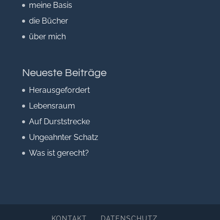
meine Basis
die Bücher
über mich
Neueste Beiträge
Herausgefordert
Lebensraum
Auf Durststrecke
Ungeahnter Schatz
Was ist gerecht?
KONTAKT
DATENSCHUTZ