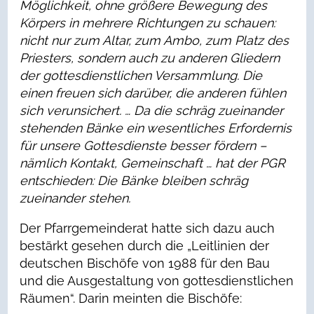
Möglichkeit, ohne größere Bewegung des
Körpers in mehrere Richtungen zu schauen:
nicht nur zum Altar, zum Ambo, zum Platz des
Priesters, sondern auch zu anderen Gliedern
der gottesdienstlichen Versammlung. Die
einen freuen sich darüber, die anderen fühlen
sich verunsichert. … Da die schräg zueinander
stehenden Bänke ein wesentliches Erfordernis
für unsere Gottesdienste besser fördern –
nämlich Kontakt, Gemeinschaft … hat der PGR
entschieden: Die Bänke bleiben schräg
zueinander stehen.
Der Pfarrgemeinderat hatte sich dazu auch
bestärkt gesehen durch die „Leitlinien der
deutschen Bischöfe von 1988 für den Bau
und die Ausgestaltung von gottesdienstlichen
Räumen“. Darin meinten die Bischöfe: