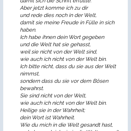
damit sich die Schrift erfüllte.
Aber jetzt komme ich zu dir
und rede dies noch in der Welt,
damit sie meine Freude in Fülle in sich
haben.
Ich habe ihnen dein Wort gegeben
und die Welt hat sie gehasst,
weil sie nicht von der Welt sind,
wie auch ich nicht von der Welt bin.
Ich bitte nicht, dass du sie aus der Welt
nimmst,
sondern dass du sie vor dem Bösen
bewahrst.
Sie sind nicht von der Welt,
wie auch ich nicht von der Welt bin.
Heilige sie in der Wahrheit;
dein Wort ist Wahrheit.
Wie du mich in die Welt gesandt hast,