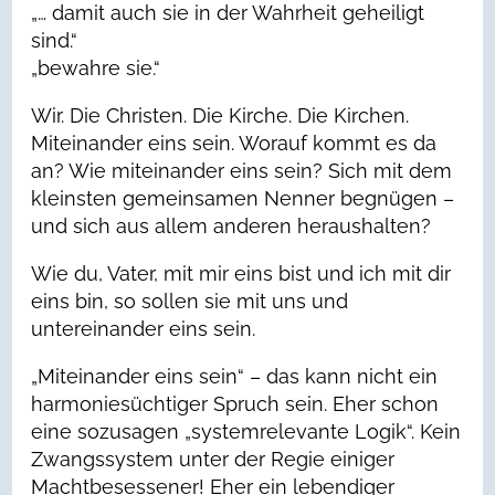
„… damit auch sie in der Wahrheit geheiligt
sind.“
„bewahre sie.“
Wir. Die Christen. Die Kirche. Die Kirchen.
Miteinander eins sein. Worauf kommt es da
an? Wie miteinander eins sein? Sich mit dem
kleinsten gemeinsamen Nenner begnügen –
und sich aus allem anderen heraushalten?
Wie du, Vater, mit mir eins bist und ich mit dir
eins bin, so sollen sie mit uns und
untereinander eins sein.
„Miteinander eins sein“ – das kann nicht ein
harmoniesüchtiger Spruch sein. Eher schon
eine sozusagen „systemrelevante Logik“. Kein
Zwangssystem unter der Regie einiger
Machtbesessener! Eher ein lebendiger