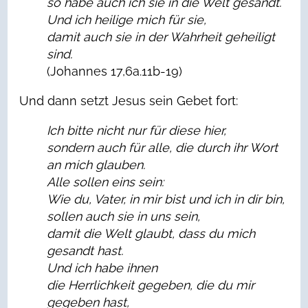
so habe auch ich sie in die Welt gesandt.
Und ich heilige mich für sie,
damit auch sie in der Wahrheit geheiligt
sind.
(Johannes 17,6a.11b-19)
Und dann setzt Jesus sein Gebet fort:
Ich bitte nicht nur für diese hier,
sondern auch für alle, die durch ihr Wort
an mich glauben.
Alle sollen eins sein:
Wie du, Vater, in mir bist und ich in dir bin,
sollen auch sie in uns sein,
damit die Welt glaubt, dass du mich
gesandt hast.
Und ich habe ihnen
die Herrlichkeit gegeben, die du mir
gegeben hast,