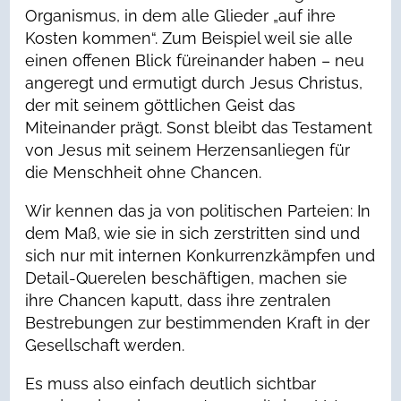
Organismus, in dem alle Glieder „auf ihre
Kosten kommen“. Zum Beispiel weil sie alle
einen offenen Blick füreinander haben – neu
angeregt und ermutigt durch Jesus Christus,
der mit seinem göttlichen Geist das
Miteinander prägt. Sonst bleibt das Testament
von Jesus mit seinem Herzensanliegen für
die Menschheit ohne Chancen.
Wir kennen das ja von politischen Parteien: In
dem Maß, wie sie in sich zerstritten sind und
sich nur mit internen Konkurrenzkämpfen und
Detail-Querelen beschäftigen, machen sie
ihre Chancen kaputt, dass ihre zentralen
Bestrebungen zur bestimmenden Kraft in der
Gesellschaft werden.
Es muss also einfach deutlich sichtbar