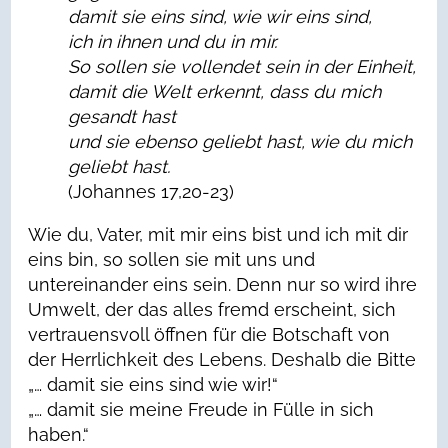
damit sie eins sind, wie wir eins sind,
ich in ihnen und du in mir.
So sollen sie vollendet sein in der Einheit,
damit die Welt erkennt, dass du mich
gesandt hast
und sie ebenso geliebt hast, wie du mich
geliebt hast.
(Johannes 17,20-23)
Wie du, Vater, mit mir eins bist und ich mit dir
eins bin, so sollen sie mit uns und
untereinander eins sein. Denn nur so wird ihre
Umwelt, der das alles fremd erscheint, sich
vertrauensvoll öffnen für die Botschaft von
der Herrlichkeit des Lebens. Deshalb die Bitte
„… damit sie eins sind wie wir!“
„… damit sie meine Freude in Fülle in sich
haben.“