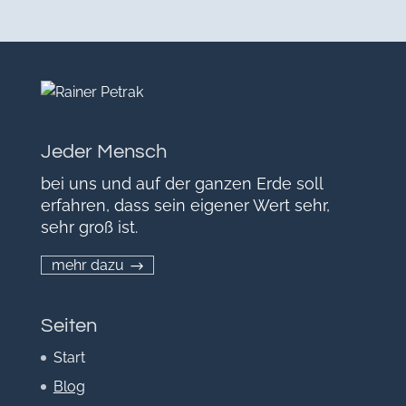
Jeder Mensch
bei uns und auf der ganzen Erde soll
erfahren, dass sein eigener Wert sehr,
sehr groß ist.
mehr dazu
Seiten
Start
Blog