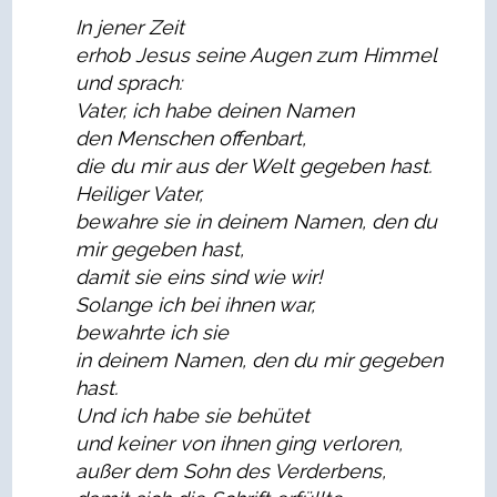
In jener Zeit
erhob Jesus seine Augen zum Himmel
und sprach:
Vater, ich habe deinen Namen
den Menschen offenbart,
die du mir aus der Welt gegeben hast.
Heiliger Vater,
bewahre sie in deinem Namen, den du
mir gegeben hast,
damit sie eins sind wie wir!
Solange ich bei ihnen war,
bewahrte ich sie
in deinem Namen, den du mir gegeben
hast.
Und ich habe sie behütet
und keiner von ihnen ging verloren,
außer dem Sohn des Verderbens,