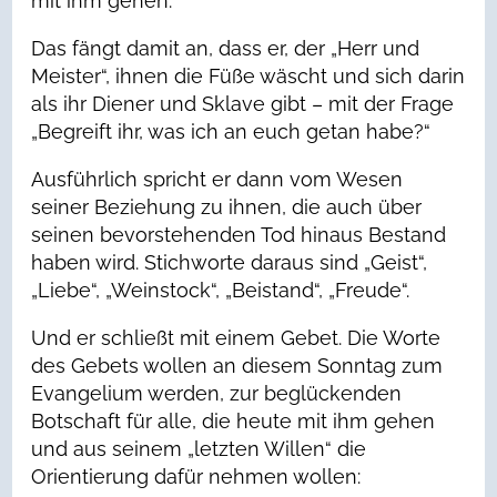
mit ihm gehen.
Das fängt damit an, dass er, der „Herr und
Meister“, ihnen die Füße wäscht und sich darin
als ihr Diener und Sklave gibt – mit der Frage
„Begreift ihr, was ich an euch getan habe?“
Ausführlich spricht er dann vom Wesen
seiner Beziehung zu ihnen, die auch über
seinen bevorstehenden Tod hinaus Bestand
haben wird. Stichworte daraus sind „Geist“,
„Liebe“, „Weinstock“, „Beistand“, „Freude“.
Und er schließt mit einem Gebet. Die Worte
des Gebets wollen an diesem Sonntag zum
Evangelium werden, zur beglückenden
Botschaft für alle, die heute mit ihm gehen
und aus seinem „letzten Willen“ die
Orientierung dafür nehmen wollen: