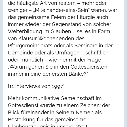
die häufigste Art von realem – mehr oder
weniger – „Miteinander-eins-Sein“ waren, war
das gemeinsame Feiern der Liturgie auch
immer wieder der Gegenstand von solcher
Weiterbildung im Glauben – sei es in Form
von Klausur-Wochenenden des
Pfarrgemeinderats oder als Seminare in der
Gemeinde oder als Umfragen – schriftlich
oder mündlich – wie hier mit der Frage
„Warum gehen Sie in den Gottesdiensten
immer in eine der ersten Bänke?“
[11 Interviews von 1997]
Mehr kommunikative Gemeinschaft im
Gottesdienst wurde zu einem Zeichen: der
Blick füreinander in Seinem Namen als
Bestärkung für das gemeinsame
Glaubenszeugnis in unserer Welt.