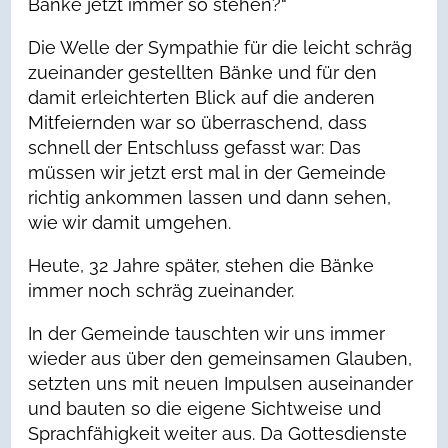
Bänke jetzt immer so stehen?“
Die Welle der Sympathie für die leicht schräg
zueinander gestellten Bänke und für den
damit erleichterten Blick auf die anderen
Mitfeiernden war so überraschend, dass
schnell der Entschluss gefasst war: Das
müssen wir jetzt erst mal in der Gemeinde
richtig ankommen lassen und dann sehen,
wie wir damit umgehen.
Heute, 32 Jahre später, stehen die Bänke
immer noch schräg zueinander.
In der Gemeinde tauschten wir uns immer
wieder aus über den gemeinsamen Glauben,
setzten uns mit neuen Impulsen auseinander
und bauten so die eigene Sichtweise und
Sprachfähigkeit weiter aus. Da Gottesdienste