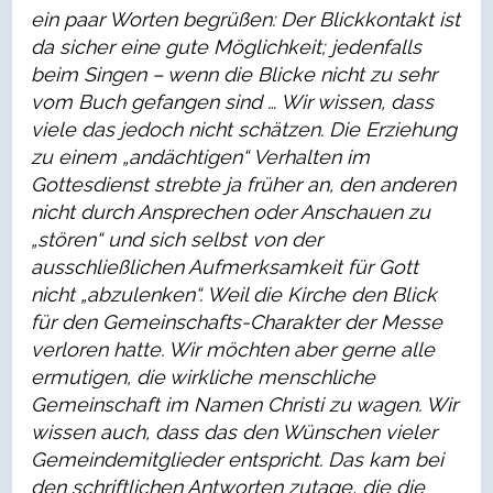
ein paar Worten begrüßen: Der Blickkontakt ist
da sicher eine gute Möglichkeit;
jedenfalls
beim Singen – wenn die Blicke nicht zu sehr
vom Buch gefangen sind … Wir wissen, dass
viele das jedoch nicht schätzen. Die Erziehung
zu einem „andächtigen“ Verhalten im
Gottesdienst
strebte ja früher an, den anderen
nicht durch Ansprechen oder Anschauen zu
„stören“ und sich selbst von der
ausschließlichen Aufmerksamkeit für Gott
nicht „abzulenken“. Weil die Kirche den Blick
für den Gemeinschafts-Charakter der Messe
verloren hatte. Wir möchten aber gerne alle
ermutigen, die wirkliche menschliche
Gemeinschaft im Namen Christi zu wagen. Wir
wissen auch, dass das den Wünschen vieler
Gemeindemitglieder entspricht. Das kam bei
den schriftlichen Antworten zutage, die die