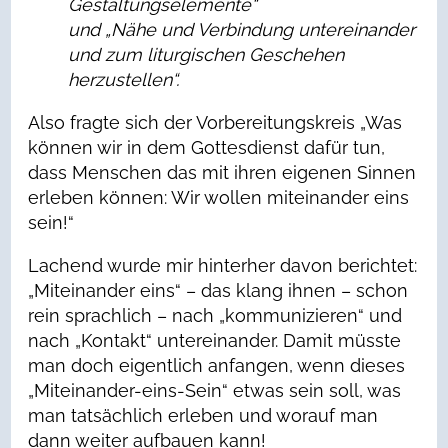
Gestaltungselemente“
und „Nähe und Verbindung untereinander
und zum liturgischen Geschehen
herzustellen“.
Also fragte sich der Vorbereitungskreis „Was
können wir in dem Gottesdienst dafür tun,
dass Menschen das mit ihren eigenen Sinnen
erleben können: Wir wollen miteinander eins
sein!“
Lachend wurde mir hinterher davon berichtet:
„Miteinander eins“ – das klang ihnen – schon
rein sprachlich – nach „kommunizieren“ und
nach „Kontakt“ untereinander. Damit müsste
man doch eigentlich anfangen, wenn dieses
„Miteinander-eins-Sein“ etwas sein soll, was
man tatsächlich erleben und worauf man
dann weiter aufbauen kann!