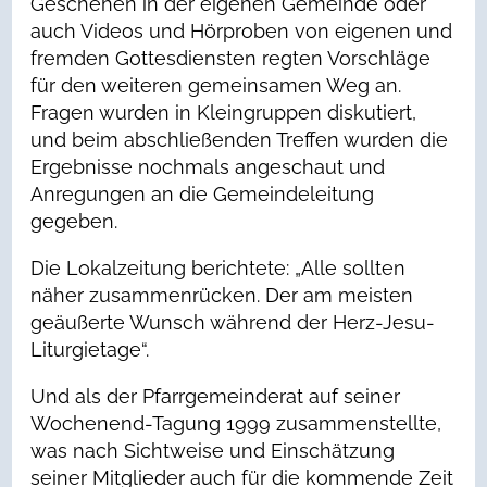
Geschehen in der eigenen Gemeinde oder
auch Videos und Hörproben von eigenen und
fremden Gottesdiensten regten Vorschläge
für den weiteren gemeinsamen Weg an.
Fragen wurden in Kleingruppen diskutiert,
und beim abschließenden Treffen wurden die
Ergebnisse nochmals angeschaut und
Anregungen an die Gemeindeleitung
gegeben.
Die Lokalzeitung berichtete: „Alle sollten
näher zusammenrücken. Der am meisten
geäußerte Wunsch während der Herz-Jesu-
Liturgietage“.
Und als der Pfarrgemeinderat auf seiner
Wochenend-Tagung 1999 zusammenstellte,
was nach Sichtweise und Einschätzung
seiner Mitglieder auch für die kommende Zeit