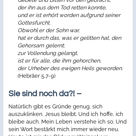
der ihn aus dem Tod retten konnte,
und er ist erhört worden aufgrund seiner
Gottesfurcht.
Obwohl er der Sohn war,
hat er durch das, was er gelitten hat, den
Gehorsam gelernt;
zur Vollendung gelangt,
ist er für alle, die ihm gehorchen,
der Urheber des ewigen Heils geworden.
(Hebräer 5,7-9)
Sie sind noch da?! –
Natürlich gibt es Gründe genug, sich
auszuklinken. Jesus bleibt. Und ich hoffe, ich
bleibe auch. Mein Leben verstehe ich so. Und
sein Wort bestärkt mich immer wieder neu.