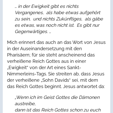
… in der Ewigkeit gibt es nichts
Vergangenes,
als habe etwas aufgehört
zu sein,
und nichts Zukünftiges,
als gäbe
es etwas, was noch nicht ist.
Es gibt nur
Gegenwärtiges. …
Mich erinnert das auch an das Wort von Jesus
in der Auseinandersetzung mit den
Pharisäern; für sie steht anscheinend das
verheißene Reich Gottes aus in einer
„Ewigkeit“ von der Art eines Sankt-
Nimmerleins-Tags. Sie streiten ab, dass Jesus
der verheißene „Sohn Davids“ sei, mit dem
das Reich Gottes beginnt. Jesus antwortet da:
„Wenn ich im Geist Gottes die Dämonen
austreibe,
dann ist das Reich Gottes schon zu euch