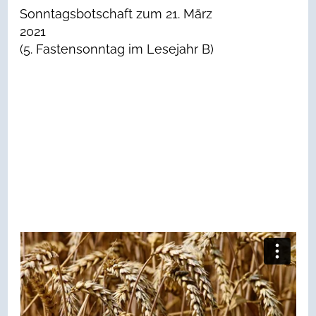
Sonntagsbotschaft zum 21. März
2021
(5. Fastensonntag im Lesejahr B)