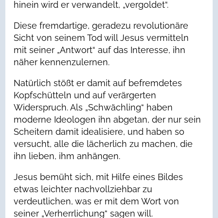
hinein wird er verwandelt, „vergoldet“.
Diese fremdartige, geradezu revolutionäre
Sicht von seinem Tod will Jesus vermitteln
mit seiner „Antwort“ auf das Interesse, ihn
näher kennenzulernen.
Natürlich stößt er damit auf befremdetes
Kopfschütteln und auf verärgerten
Widerspruch. Als „Schwächling“ haben
moderne Ideologen ihn abgetan, der nur sein
Scheitern damit idealisiere, und haben so
versucht, alle die lächerlich zu machen, die
ihn lieben, ihm anhängen.
Jesus bemüht sich, mit Hilfe eines Bildes
etwas leichter nachvollziehbar zu
verdeutlichen, was er mit dem Wort von
seiner „Verherrlichung“ sagen will.