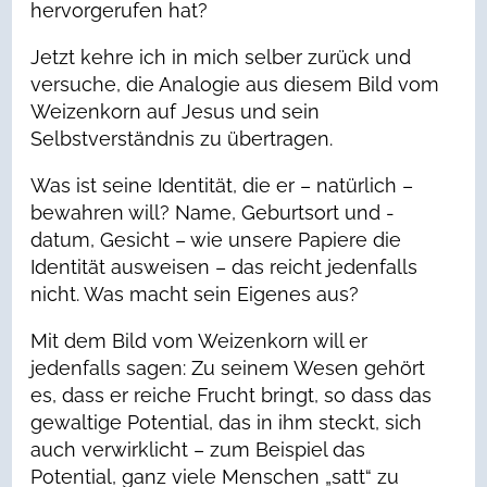
hervorgerufen hat?
Jetzt kehre ich in mich selber zurück und
versuche, die Analogie aus diesem Bild vom
Weizenkorn auf Jesus und sein
Selbstverständnis zu übertragen.
Was ist seine Identität, die er – natürlich –
bewahren will? Name, Geburtsort und -
datum, Gesicht – wie unsere Papiere die
Identität ausweisen – das reicht jedenfalls
nicht. Was macht sein Eigenes aus?
Mit dem Bild vom Weizenkorn will er
jedenfalls sagen: Zu seinem Wesen gehört
es, dass er reiche Frucht bringt, so dass das
gewaltige Potential, das in ihm steckt, sich
auch verwirklicht – zum Beispiel das
Potential, ganz viele Menschen „satt“ zu