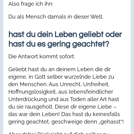
Also frage ich ihn:
Du als Mensch damals in dieser Welt,
hast du dein Leben geliebt oder
hast du es gering geachtet?
Die Antwort kommt sofort:
Geliebt hast du an deinem Leben die dir
eigene, in Gott selber wurzelnde Liebe zu
den Menschen. Aus Unrecht, Unfreiheit,
Hoffnungslosigkeit, aus lebensfeindlicher
Unterdrückung und aus Toden aller Art hast
du sie rausgeholt. Diese dir eigene Liebe –
das war dein Leben! Das hast du keinesfalls
gering geachtet, geschweige denn „gehasst“!