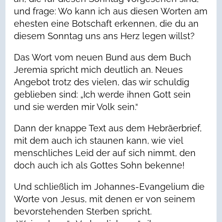
und frage: Wo kann ich aus diesen Worten am
ehesten eine Botschaft erkennen, die du an
diesem Sonntag uns ans Herz legen willst?
Das Wort vom neuen Bund aus dem Buch
Jeremia spricht mich deutlich an. Neues
Angebot trotz des vielen, das wir schuldig
geblieben sind: „Ich werde ihnen Gott sein
und sie werden mir Volk sein.“
Dann der knappe Text aus dem Hebräerbrief,
mit dem auch ich staunen kann, wie viel
menschliches Leid der auf sich nimmt, den
doch auch ich als Gottes Sohn bekenne!
Und schließlich im Johannes-Evangelium die
Worte von Jesus, mit denen er von seinem
bevorstehenden Sterben spricht.