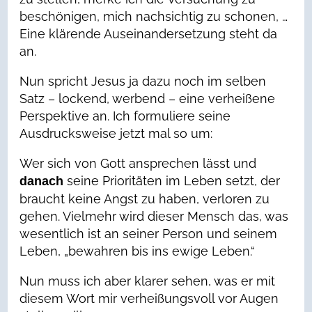
beschönigen, mich nachsichtig zu schonen, …
Eine klärende Auseinandersetzung steht da
an.
Nun spricht Jesus ja dazu noch im selben
Satz – lockend, werbend – eine verheißene
Perspektive an. Ich formuliere seine
Ausdrucksweise jetzt mal so um:
Wer sich von Gott ansprechen lässt und
seine Prioritäten im Leben setzt, der
danach
braucht keine Angst zu haben, verloren zu
gehen. Vielmehr wird dieser Mensch das, was
wesentlich ist an seiner Person und seinem
Leben, „bewahren bis ins ewige Leben.“
Nun muss ich aber klarer sehen, was er mit
diesem Wort mir verheißungsvoll vor Augen