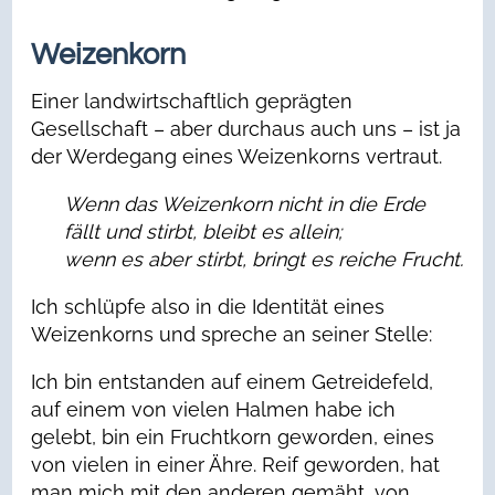
Weizenkorn
Einer landwirtschaftlich geprägten
Gesellschaft – aber durchaus auch uns – ist ja
der Werdegang eines Weizenkorns vertraut.
Wenn das Weizenkorn nicht in die Erde
fällt und stirbt, bleibt es allein;
wenn es aber stirbt, bringt es reiche Frucht.
Ich schlüpfe also in die Identität eines
Weizenkorns und spreche an seiner Stelle:
Ich bin entstanden auf einem Getreidefeld,
auf einem von vielen Halmen habe ich
gelebt, bin ein Fruchtkorn geworden, eines
von vielen in einer Ähre. Reif geworden, hat
man mich mit den anderen gemäht, von