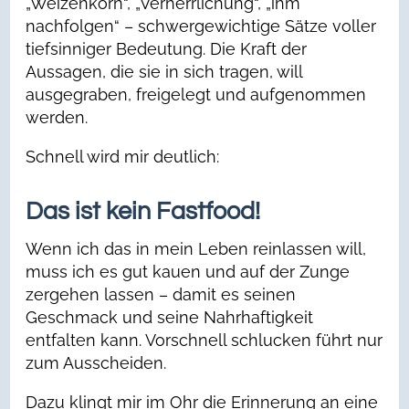
„Weizenkorn“, „Verherrlichung“, „ihm
nachfolgen“ – schwergewichtige Sätze voller
tiefsinniger Bedeutung. Die Kraft der
Aussagen, die sie in sich tragen, will
ausgegraben, freigelegt und aufgenommen
werden.
Schnell wird mir deutlich:
Das ist kein Fastfood!
Wenn ich das in mein Leben reinlassen will,
muss ich es gut kauen und auf der Zunge
zergehen lassen – damit es seinen
Geschmack und seine Nahrhaftigkeit
entfalten kann. Vorschnell schlucken führt nur
zum Ausscheiden.
Dazu klingt mir im Ohr die Erinnerung an eine