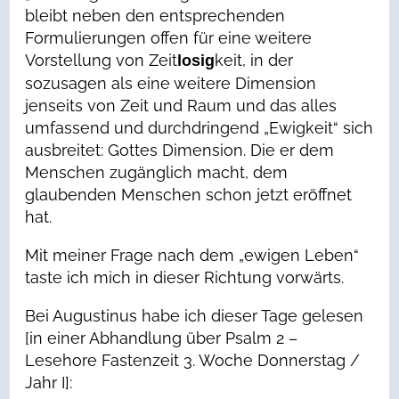
bleibt neben den entsprechenden
Formulierungen offen für eine weitere
Vorstellung von Zeit
keit, in der
losig
sozusagen als eine weitere Dimension
jenseits von Zeit und Raum und das alles
umfassend und durchdringend „Ewigkeit“ sich
ausbreitet: Gottes Dimension. Die er dem
Menschen zugänglich macht, dem
glaubenden Menschen schon jetzt eröffnet
hat.
Mit meiner Frage nach dem „ewigen Leben“
taste ich mich in dieser Richtung vorwärts.
Bei Augustinus habe ich dieser Tage gelesen
[in einer Abhandlung über Psalm 2 –
Lesehore Fastenzeit 3. Woche Donnerstag /
Jahr I]: