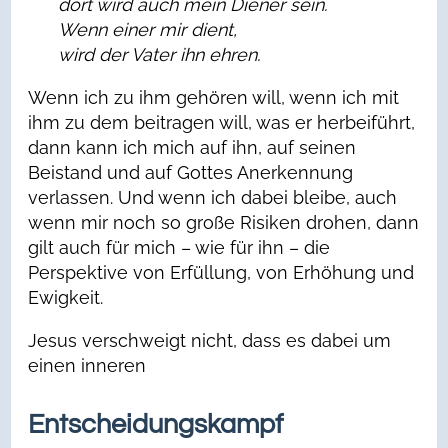
dort wird auch mein Diener sein.
Wenn einer mir dient,
wird der Vater ihn ehren.
Wenn ich zu ihm gehören will, wenn ich mit
ihm zu dem beitragen will, was er herbeiführt,
dann kann ich mich auf ihn, auf seinen
Beistand und auf Gottes Anerkennung
verlassen. Und wenn ich dabei bleibe, auch
wenn mir noch so große Risiken drohen, dann
gilt auch für mich – wie für ihn – die
Perspektive von Erfüllung, von Erhöhung und
Ewigkeit.
Jesus verschweigt nicht, dass es dabei um
einen inneren
Entscheidungskampf