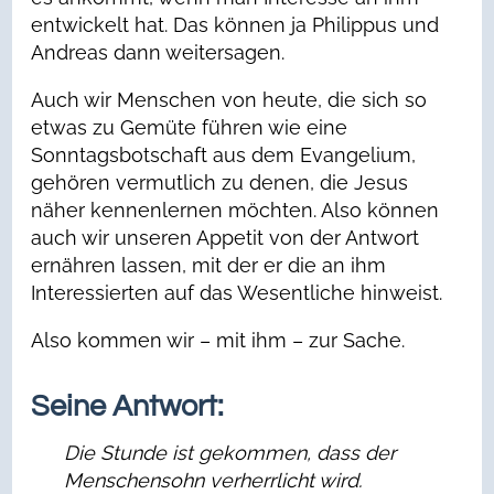
entwickelt hat. Das können ja Philippus und
Andreas dann weitersagen.
Auch wir Menschen von heute, die sich so
etwas zu Gemüte führen wie eine
Sonntagsbotschaft aus dem Evangelium,
gehören vermutlich zu denen, die Jesus
näher kennenlernen möchten. Also können
auch wir unseren Appetit von der Antwort
ernähren lassen, mit der er die an ihm
Interessierten auf das Wesentliche hinweist.
Also kommen wir – mit ihm – zur Sache.
Seine Antwort:
Die Stunde ist gekommen, dass der
Menschensohn verherrlicht wird.