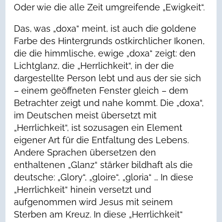
Oder wie die alle Zeit umgreifende „Ewigkeit“.
Das, was „doxa“ meint, ist auch die goldene
Farbe des Hintergrunds ostkirchlicher Ikonen,
die die himmlische, ewige „doxa“ zeigt: den
Lichtglanz, die „Herrlichkeit“, in der die
dargestellte Person lebt und aus der sie sich
– einem geöffneten Fenster gleich – dem
Betrachter zeigt und nahe kommt. Die „doxa“,
im Deutschen meist übersetzt mit
„Herrlichkeit“, ist sozusagen ein Element
eigener Art für die Entfaltung des Lebens.
Andere Sprachen übersetzen den
enthaltenen „Glanz“ stärker bildhaft als die
deutsche: „Glory“, „gloire“, „gloria“ … In diese
„Herrlichkeit“ hinein versetzt und
aufgenommen wird Jesus mit seinem
Sterben am Kreuz. In diese „Herrlichkeit“