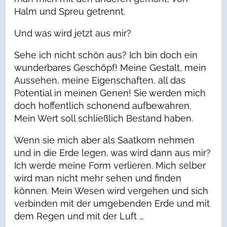
Halm und Spreu getrennt.
Und was wird jetzt aus mir?
Sehe ich nicht schön aus? Ich bin doch ein
wunderbares Geschöpf! Meine Gestalt, mein
Aussehen, meine Eigenschaften, all das
Potential in meinen Genen! Sie werden mich
doch hoffentlich schonend aufbewahren.
Mein Wert soll schließlich Bestand haben.
Wenn sie mich aber als Saatkorn nehmen
und in die Erde legen, was wird dann aus mir?
Ich werde meine Form verlieren. Mich selber
wird man nicht mehr sehen und finden
können. Mein Wesen wird vergehen und sich
verbinden mit der umgebenden Erde und mit
dem Regen und mit der Luft …