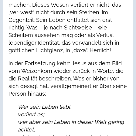
machen. Dieses Wesen verliert er nicht, das
„ver-west“ nicht durch sein Sterben. Im
Gegenteil: Sein Leben entfaltet sich erst
richtig. Was – je nach Sichtweise – wie
Scheitern aussehen mag oder als Verlust
lebendiger Identität, das verwandelt sich in
göttlichen Lichtglanz, in „doxa“. Herrlich!
In der Fortsetzung kehrt Jesus aus dem Bild
vom Weizenkorn wieder zurück in Worte, die
die Realität beschreiben. Was er bisher von
sich gesagt hat, verallgemeinert er über seine
Person hinaus:
Wer sein Leben liebt,
verliert es;
wer aber sein Leben in dieser Welt gering
achtet,