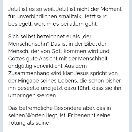
Jetzt ist es so weit. Jetzt ist nicht der Moment
für unverbindlichen smalltalk. Jetzt wird
besiegelt, worum es bei allem geht.
Sich selbst bezeichnet er als „der
Menschensohn“. Das ist in der Bibel der
Mensch, der von Gott kommen wird und
Gottes gute Absicht mit der Menschheit
endgültig verwirklicht. Aus dem
Zusammenhang wird klar: Jesus spricht von
der Hingabe seines Lebens, die schon bisher
ihn beseelte und jetzt dazu führt, dass sie ihn
umbringen werden.
Das befremdliche Besondere aber, das in
seinen Worten liegt, ist: Er benennt seine
Tötung als seine