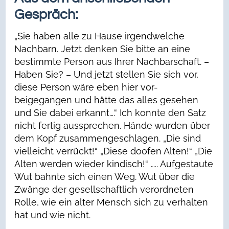
Gespräch:
„Sie haben alle zu Hause irgendwelche
Nachbarn. Jetzt denken Sie bitte an eine
bestimmte Person aus Ihrer Nachbarschaft. –
Haben Sie? – Und jetzt stellen Sie sich vor,
diese Person wäre eben hier vor-
beigegangen und hätte das alles gesehen
und Sie dabei erkannt….“ Ich konnte den Satz
nicht fertig aussprechen. Hände wurden über
dem Kopf zusammengeschlagen. „Die sind
vielleicht verrückt!“ „Diese doofen Alten!“ „Die
Alten werden wieder kindisch!“ ….. Aufgestaute
Wut bahnte sich einen Weg. Wut über die
Zwänge der gesellschaftlich verordneten
Rolle, wie ein alter Mensch sich zu verhalten
hat und wie nicht.