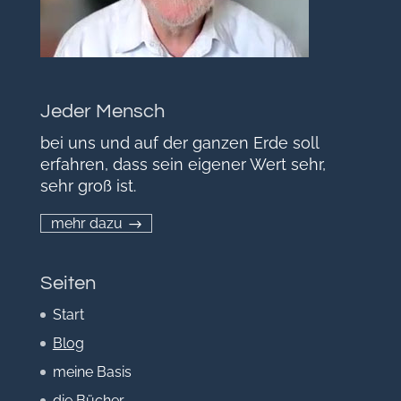
Jeder Mensch
bei uns und auf der ganzen Erde soll
erfahren, dass sein eigener Wert sehr,
sehr groß ist.
mehr dazu
Seiten
Start
Blog
meine Basis
die Bücher