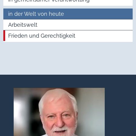
in der Welt von heute
Arbeitswelt
Frieden und Gerechtigkeit