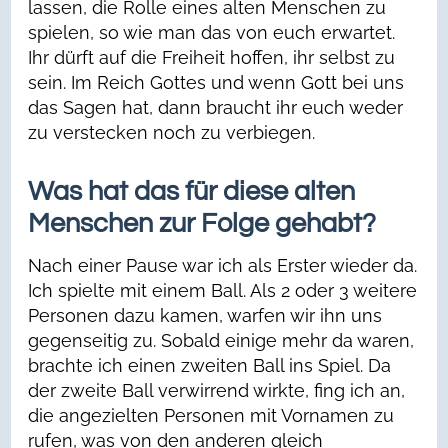
lassen, die Rolle eines alten Menschen zu
spielen, so wie man das von euch erwartet.
Ihr dürft auf die Freiheit hoffen, ihr selbst zu
sein. Im Reich Gottes und wenn Gott bei uns
das Sagen hat, dann braucht ihr euch weder
zu verstecken noch zu verbiegen.
Was hat das für diese alten
Menschen zur Folge gehabt?
Nach einer Pause war ich als Erster wieder da.
Ich spielte mit einem Ball. Als 2 oder 3 weitere
Personen dazu kamen, warfen wir ihn uns
gegenseitig zu. Sobald einige mehr da waren,
brachte ich einen zweiten Ball ins Spiel. Da
der zweite Ball verwirrend wirkte, fing ich an,
die angezielten Personen mit Vornamen zu
rufen, was von den anderen gleich