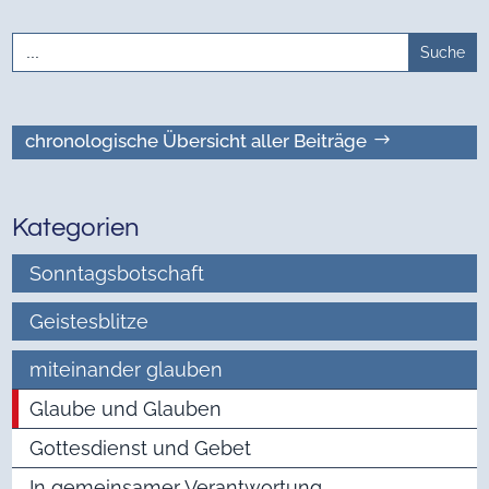
Search
for:
chronologische Übersicht aller Beiträge
Kategorien
Sonntagsbotschaft
Geistesblitze
miteinander glauben
Glaube und Glauben
Gottesdienst und Gebet
In gemeinsamer Verantwortung