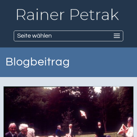
Seite wählen
Blogbeitrag