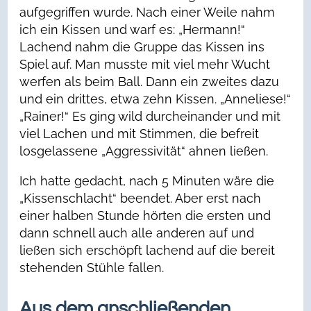
aufgegriffen wurde. Nach einer Weile nahm
ich ein Kissen und warf es: „Hermann!“
Lachend nahm die Gruppe das Kissen ins
Spiel auf. Man musste mit viel mehr Wucht
werfen als beim Ball. Dann ein zweites dazu
und ein drittes, etwa zehn Kissen. „Anneliese!“
„Rainer!“ Es ging wild durcheinander und mit
viel Lachen und mit Stimmen, die befreit
losgelassene „Aggressivität“ ahnen ließen.
Ich hatte gedacht, nach 5 Minuten wäre die
„Kissenschlacht“ beendet. Aber erst nach
einer halben Stunde hörten die ersten und
dann schnell auch alle anderen auf und
ließen sich erschöpft lachend auf die bereit
stehenden Stühle fallen.
Aus dem anschließenden