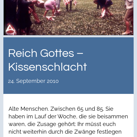
Reich Gottes –
Kissenschlacht
24. September 2010
Alte Menschen. Zwischen 65 und 85. Sie
haben im Lauf der Woche, die sie beisammen
waren, die Zusage gehört: Ihr müsst euch
nicht weiterhin durch die Zwänge festlegen