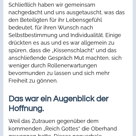
Schließlich haben wir gemeinsam
nachgedacht und uns ausgetauscht, was das
den Beteiligten für ihr Lebensgefühl
bedeutet, für ihren Wunsch nach
Selbstbestimmung und Individualität. Einige
drückten es aus und es war allgemein zu
spüren, dass die „Kissenschlacht“ und das
anschließende Gespräch Mut machten, sich
weniger durch Rollenerwartungen
bevormunden zu lassen und sich mehr
Freiheit zu gönnen.
Das war ein Augenblick der
Hoffnung.
Weil das Zutrauen gegenüber dem
kommenden „Reich Gottes“ die Oberhand