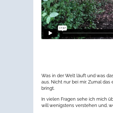
Was in der Welt läuft und was das 
aus. Nicht nur bei mir. Zumal d
bringt.
In vielen Fragen sehe ich mich übe
will wenigstens verstehen und, w