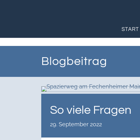
START
Blogbeitrag
So viele Fragen
29. September 2022