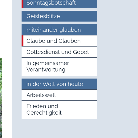
Sonntagsbotschaft
Geistesblitze
miteinander glauben
Glaube und Glauben
Gottesdienst und Gebet
In gemeinsamer
Verantwortung
in der Welt von heute
Arbeitswelt
Frieden und
Gerechtigkeit