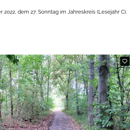
 2022, dem 27. Sonntag im Jahreskreis (Lesejahr C).