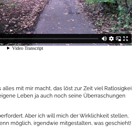
alles mit mir macht, das löst zur Zeit viel Ratlosigkei
as eigene Leben ja auch noch seine Überraschungen
rfordert. Aber ich will mich der Wirklichkeit stellen,
enn möglich, irgendwie mitgestalten, was geschieht!