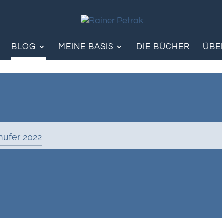
BLOG
MEINE BASIS
DIE BÜCHER
ÜBE