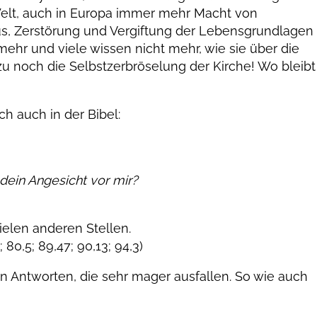
elt, auch in Europa immer mehr Macht von
s, Zerstörung und Vergiftung der Lebensgrundlagen
mehr und viele wissen nicht mehr, wie sie über die
noch die Selbstzerbröselung der Kirche! Wo bleibt
ch auch in der Bibel:
dein Angesicht vor mir?
ielen anderen Stellen.
; 80,5; 89,47; 90,13; 94,3)
n Antworten, die sehr mager ausfallen. So wie auch