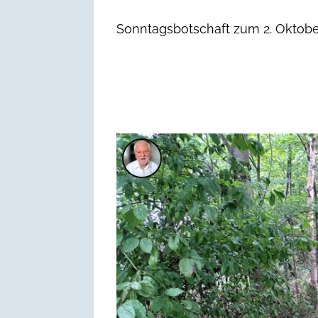
Sonntagsbotschaft zum 2. Oktober