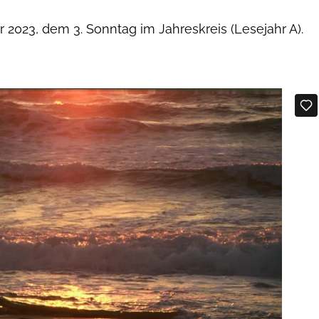
 2023, dem 3. Sonntag im Jahreskreis (Lesejahr A).