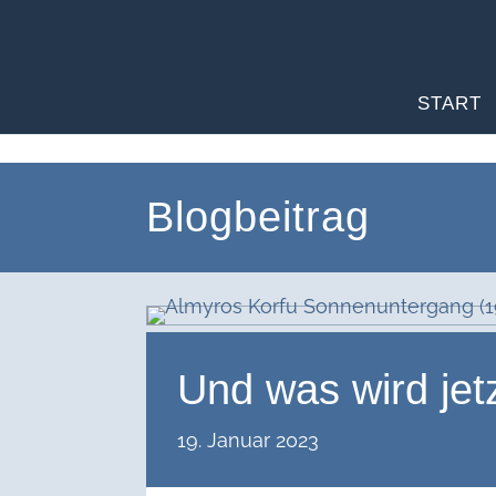
START
Blogbeitrag
Und was wird jet
19. Januar 2023