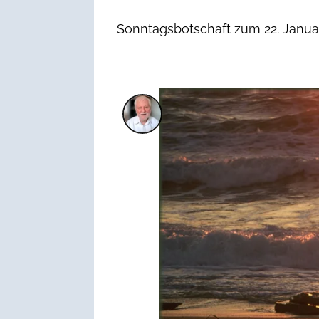
Sonntagsbotschaft zum 22. Januar