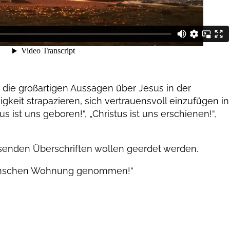
die großartigen Aussagen über Jesus in der
gkeit strapazieren, sich vertrauensvoll einzufügen in
 ist uns geboren!“, „Christus ist uns erschienen!“,
“
enden Überschriften wollen geerdet werden.
Menschen Wohnung genommen!“