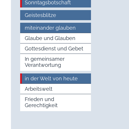
Sonntagsbotschaft
Geistesblitze
miteinander glauben
Glaube und Glauben
Gottesdienst und Gebet
In gemeinsamer
Verantwortung
in der Welt von heute
Arbeitswelt
Frieden und
Gerechtigkeit