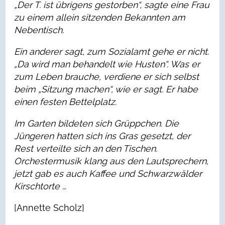
„Der T. ist übrigens gestorben“, sagte eine Frau
zu einem allein sitzenden Bekannten am
Nebentisch.
Ein anderer sagt, zum Sozialamt gehe er nicht.
„Da wird man behandelt wie Husten“. Was er
zum Leben brauche, verdiene er sich selbst
beim „Sitzung machen“, wie er sagt. Er habe
einen festen Bettelplatz.
Im Garten bildeten sich Grüppchen. Die
Jüngeren hatten sich ins Gras gesetzt, der
Rest verteilte sich an den Tischen.
Orchestermusik klang aus den Lautsprechern,
jetzt gab es auch Kaffee und Schwarzwälder
Kirschtorte …
[Annette Scholz]