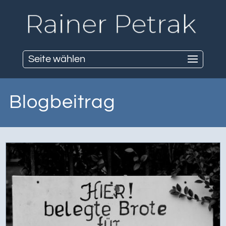
Seite wählen
Blogbeitrag