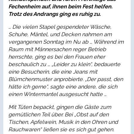
Fechenheim auf, ihnen beim Fest helfen.
Trotz des Andrangs ging es ruhig zu.
… Die vielen Stapel gespendeter Wäsche,
Schuhe, Mäntel, und Decken nahmen am
vergangenen Sonntag im Nu ab … Während im
Raum mit Männersachen reger Betrieb
herrschte, ging es bei den Frauen eher
beschaulich zu … „Leider zu klein“, bedauerte
eine Besucherin, die eine Jeans mit
Blümchenmuster anprobierte. „Der passt, den
hätte ich gerne“, sagte eine andere, die sich
einen Wintermantel ausgesucht hatte …
Mit Tüten bepackt, gingen die Gäste zum
gemütlichen Teil über. Bei „Obst auf den
Tischen, Apfelwein, Musik in den Ohren und
Rauchwaren“ ließen sie es sich gut gehen.