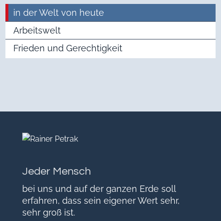
in der Welt von heute
Arbeitswelt
Frieden und Gerechtigkeit
Jeder Mensch
bei uns und auf der ganzen Erde soll
erfahren, dass sein eigener Wert sehr,
sehr groß ist.