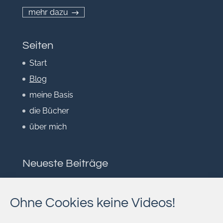
mehr dazu
Seiten
Start
Blog
meine Basis
die Bücher
über mich
Neueste Beiträge
Herausgefordert
Lebensraum
Ohne Cookies keine Videos!
Kommerzielle Gewalt