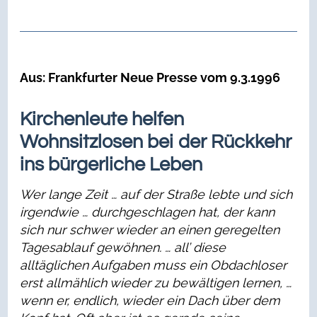
Aus: Frankfurter Neue Presse vom 9.3.1996
Kirchenleute helfen
Wohnsitzlosen bei der Rückkehr
ins bürgerliche Leben
Wer lange Zeit … auf der Straße lebte und sich
irgendwie … durchgeschlagen hat, der kann
sich nur schwer wieder an einen geregelten
Tagesablauf gewöhnen. … all’ diese
alltäglichen Aufgaben muss ein Obdachloser
erst allmählich wieder zu bewältigen lernen, …
wenn er, endlich, wieder ein Dach über dem