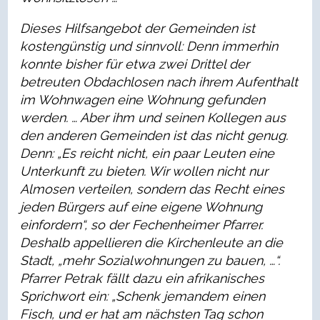
Dieses Hilfsangebot der Gemeinden ist
kostengünstig und sinnvoll: Denn immerhin
konnte bisher für etwa zwei Drittel der
betreuten Obdachlosen nach ihrem Aufenthalt
im Wohnwagen eine Wohnung gefunden
werden. … Aber ihm und seinen Kollegen aus
den anderen Gemeinden ist das nicht genug.
Denn: „Es reicht nicht, ein paar Leuten eine
Unterkunft zu bieten. Wir wollen nicht nur
Almosen verteilen, sondern das Recht eines
jeden Bürgers auf eine eigene Wohnung
einfordern“, so der Fechenheimer Pfarrer.
Deshalb appellieren die Kirchenleute an die
Stadt, „mehr Sozialwohnungen zu bauen, …“.
Pfarrer Petrak fällt dazu ein afrikanisches
Sprichwort ein: „Schenk jemandem einen
Fisch, und er hat am nächsten Tag schon