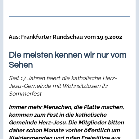
Aus: Frankfurter Rundschau vom 19.9.2002
Die meisten kennen wir nur vom
Sehen
Seit 17 Jahren feiert die katholische Herz-
Jesu-Gemeinde mit Wohnsitzlosen ihr
Sommerfest
Immer mehr Menschen, die Platte machen,
kommen zum Fest in die katholische
Gemeinde Herz-Jesu. Die Mitglieder bitten
daher schon Monate vorher öffentlich um
Kleiderspenden und rufen Freiwillige aus