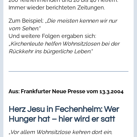
Immer wieder berichteten Zeitungen.
Zum Beispiel:
„Die meisten kennen wir nur
vom Sehen.“
Und weitere Folgen ergaben sich:
„Kirchenleute helfen Wohnsitzlosen bei der
Rückkehr ins bürgerliche Leben.“
Aus: Frankfurter Neue Presse vom 13.3.2004
Herz Jesu in Fechenheim: Wer
Hunger hat – hier wird er satt
„Vor allem Wohnsitzlose kehren dort ein,