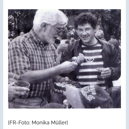
[FR-Foto: Monika Müller]