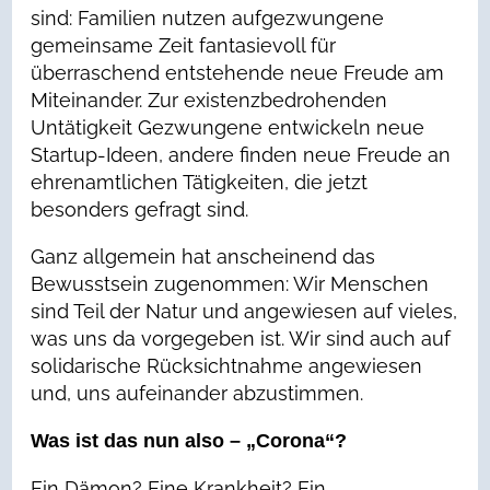
sind: Familien nutzen aufgezwungene
gemeinsame Zeit fantasievoll für
überraschend entstehende neue Freude am
Miteinander. Zur existenzbedrohenden
Untätigkeit Gezwungene entwickeln neue
Startup-Ideen, andere finden neue Freude an
ehrenamtlichen Tätigkeiten, die jetzt
besonders gefragt sind.
Ganz allgemein hat anscheinend das
Bewusstsein zugenommen: Wir Menschen
sind Teil der Natur und angewiesen auf vieles,
was uns da vorgegeben ist. Wir sind auch auf
solidarische Rücksichtnahme angewiesen
und, uns aufeinander abzustimmen.
Was ist das nun also – „Corona“?
Ein Dämon? Eine Krankheit? Ein