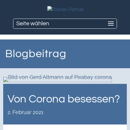
Seite wählen
Blogbeitrag
Von Corona besessen?
2. Februar 2021