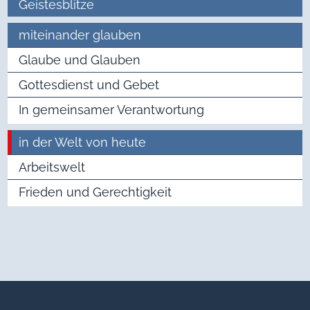
Geistesblitze
miteinander glauben
Glaube und Glauben
Gottesdienst und Gebet
In gemeinsamer Verantwortung
in der Welt von heute
Arbeitswelt
Frieden und Gerechtigkeit