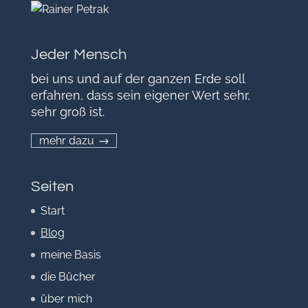
Jeder Mensch
bei uns und auf der ganzen Erde soll
erfahren, dass sein eigener Wert sehr,
sehr groß ist.
mehr dazu
Seiten
Start
Blog
meine Basis
die Bücher
über mich