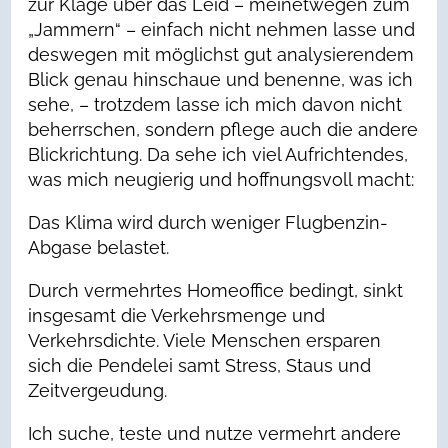
zur Klage über das Leid – meinetwegen zum
„Jammern“ – einfach nicht nehmen lasse und
deswegen mit möglichst gut analysierendem
Blick genau hinschaue und benenne, was ich
sehe, – trotzdem lasse ich mich davon nicht
beherrschen, sondern pflege auch die andere
Blickrichtung. Da sehe ich viel Aufrichtendes,
was mich neugierig und hoffnungsvoll macht:
Das Klima wird durch weniger Flugbenzin-
Abgase belastet.
Durch vermehrtes Homeoffice bedingt, sinkt
insgesamt die Verkehrsmenge und
Verkehrsdichte. Viele Menschen ersparen
sich die Pendelei samt Stress, Staus und
Zeitvergeudung.
Ich suche, teste und nutze vermehrt andere