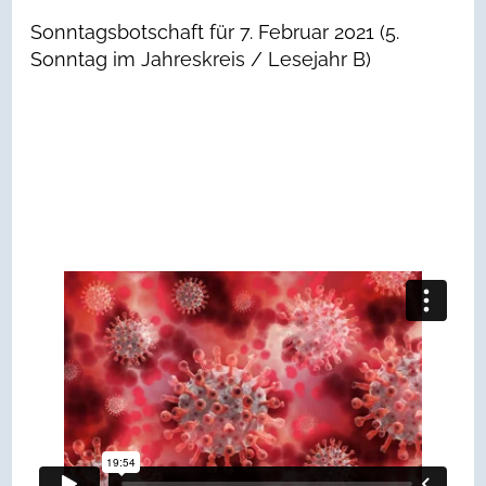
Sonntagsbotschaft für 7. Februar 2021 (5.
Sonntag im Jahreskreis / Lesejahr B)