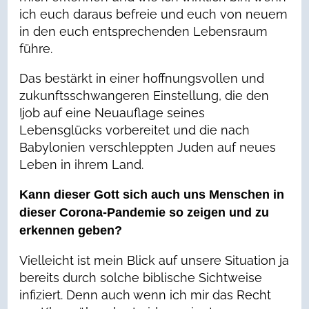
ich euch daraus befreie und euch von neuem
in den euch entsprechenden Lebensraum
führe.
Das bestärkt in einer hoffnungsvollen und
zukunftsschwangeren Einstellung, die den
Ijob auf eine Neuauflage seines
Lebensglücks vorbereitet und die nach
Babylonien verschleppten Juden auf neues
Leben in ihrem Land.
Kann dieser Gott sich auch uns Menschen in
dieser Corona-Pandemie so zeigen und zu
erkennen geben?
Vielleicht ist mein Blick auf unsere Situation ja
bereits durch solche biblische Sichtweise
infiziert. Denn auch wenn ich mir das Recht