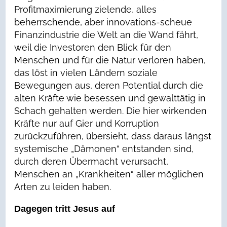
Profitmaximierung zielende, alles
beherrschende, aber innovations-scheue
Finanzindustrie die Welt an die Wand fährt,
weil die Investoren den Blick für den
Menschen und für die Natur verloren haben,
das löst in vielen Ländern soziale
Bewegungen aus, deren Potential durch die
alten Kräfte wie besessen und gewalttätig in
Schach gehalten werden. Die hier wirkenden
Kräfte nur auf Gier und Korruption
zurückzuführen, übersieht, dass daraus längst
systemische „Dämonen“ entstanden sind,
durch deren Übermacht verursacht,
Menschen an „Krankheiten“ aller möglichen
Arten zu leiden haben.
Dagegen tritt Jesus auf