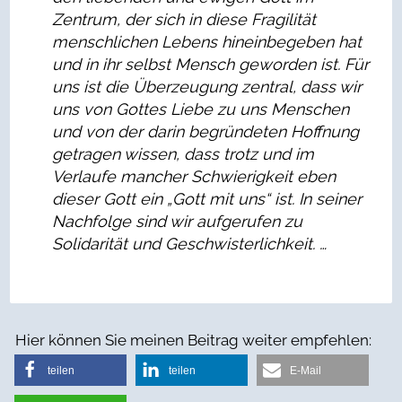
Zentrum, der sich in diese Fragilität
menschlichen Lebens hineinbegeben hat
und in ihr selbst Mensch geworden ist. Für
uns ist die Überzeugung zentral, dass wir
uns von Gottes Liebe zu uns Menschen
und von der darin begründeten Hoffnung
getragen wissen, dass trotz und im
Verlaufe mancher Schwierigkeit eben
dieser Gott ein „Gott mit uns“ ist. In seiner
Nachfolge sind wir aufgerufen zu
Solidarität und Geschwisterlichkeit. …
Hier können Sie meinen Beitrag weiter empfehlen:
teilen
teilen
E-Mail