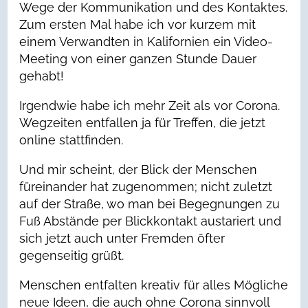
Wege der Kommunikation und des Kontaktes.
Zum ersten Mal habe ich vor kurzem mit
einem Verwandten in Kalifornien ein Video-
Meeting von einer ganzen Stunde Dauer
gehabt!
Irgendwie habe ich mehr Zeit als vor Corona.
Wegzeiten entfallen ja für Treffen, die jetzt
online stattfinden.
Und mir scheint, der Blick der Menschen
füreinander hat zugenommen; nicht zuletzt
auf der Straße, wo man bei Begegnungen zu
Fuß Abstände per Blickkontakt austariert und
sich jetzt auch unter Fremden öfter
gegenseitig grüßt.
Menschen entfalten kreativ für alles Mögliche
neue Ideen, die auch ohne Corona sinnvoll