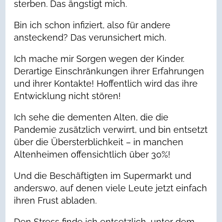
sterben. Das ängstigt mich.
Bin ich schon infiziert, also für andere
ansteckend? Das verunsichert mich.
Ich mache mir Sorgen wegen der Kinder.
Derartige Einschränkungen ihrer Erfahrungen
und ihrer Kontakte! Hoffentlich wird das ihre
Entwicklung nicht stören!
Ich sehe die dementen Alten, die die
Pandemie zusätzlich verwirrt, und bin entsetzt
über die Übersterblichkeit – in manchen
Altenheimen offensichtlich über 30%!
Und die Beschäftigten im Supermarkt und
anderswo, auf denen viele Leute jetzt einfach
ihren Frust abladen.
Den Stress finde ich entsetzlich, unter dem