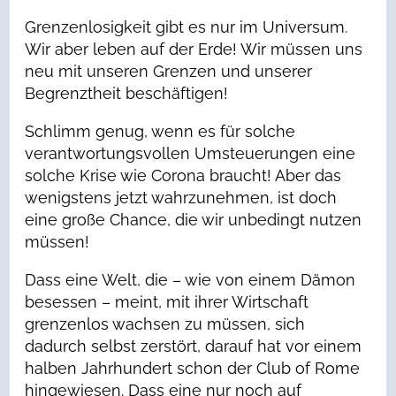
Grenzenlosigkeit gibt es nur im Universum.
Wir aber leben auf der Erde! Wir müssen uns
neu mit unseren Grenzen und unserer
Begrenztheit beschäftigen!
Schlimm genug, wenn es für solche
verantwortungsvollen Umsteuerungen eine
solche Krise wie Corona braucht! Aber das
wenigstens jetzt wahrzunehmen, ist doch
eine große Chance, die wir unbedingt nutzen
müssen!
Dass eine Welt, die – wie von einem Dämon
besessen – meint, mit ihrer Wirtschaft
grenzenlos wachsen zu müssen, sich
dadurch selbst zerstört, darauf hat vor einem
halben Jahrhundert schon der Club of Rome
hingewiesen. Dass eine nur noch auf