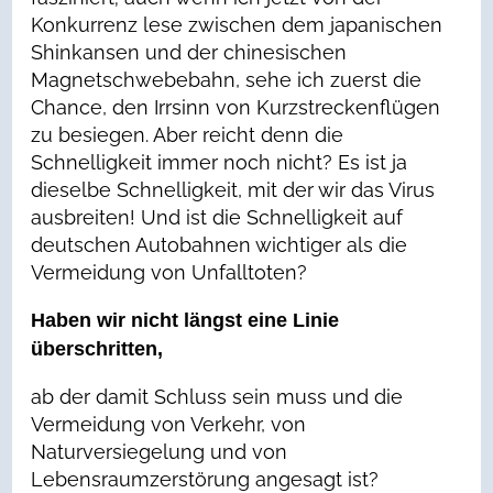
Konkurrenz lese zwischen dem japanischen
Shinkansen und der chinesischen
Magnetschwebebahn, sehe ich zuerst die
Chance, den Irrsinn von Kurzstreckenflügen
zu besiegen. Aber reicht denn die
Schnelligkeit immer noch nicht? Es ist ja
dieselbe Schnelligkeit, mit der wir das Virus
ausbreiten! Und ist die Schnelligkeit auf
deutschen Autobahnen wichtiger als die
Vermeidung von Unfalltoten?
Haben wir nicht längst eine Linie
überschritten,
ab der damit Schluss sein muss und die
Vermeidung von Verkehr, von
Naturversiegelung und von
Lebensraumzerstörung angesagt ist?