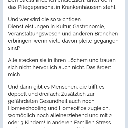
das Pflegepersonal in Krankenhäusern steht.
Und wer wird die so wichtigen
Dienstleistungen in Kultur, Gastronomie,
Veranstaltungswesen und anderen Branchen
erbringen, wenn viele davon pleite gegangen
sind?
Alle stecken sie in ihren Löchern und trauen
sich nicht hervor. Ich auch nicht. Das ärgert
mich.
Und dann gibt es Menschen, die trifft es
doppelt und dreifach: Zusätzlich zur
gefährdeten Gesundheit auch noch
Homeschooling und Homeoffice zugleich,
womöglich noch alleinerziehend und mit 2
oder 3 Kindern! In anderen Familien Stress