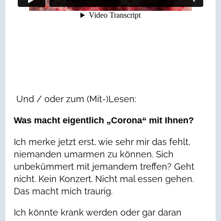
Und / oder zum (Mit-)Lesen:
Was macht eigentlich „Corona“ mit Ihnen?
Ich merke jetzt erst, wie sehr mir das fehlt,
niemanden umarmen zu können. Sich
unbekümmert mit jemandem treffen? Geht
nicht. Kein Konzert. Nicht mal essen gehen.
Das macht mich traurig.
Ich könnte krank werden oder gar daran