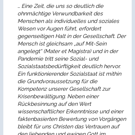
… Eine Zeit, die uns so deutlich die
ohnmächtige Verwundbarkeit des
Menschen als individuelles und soziales
Wesen vor Augen führt, erfordert
gegenseitigen Halt in der Gesellschaft. Der
Mensch ist gleichsam „auf Mit-Sein
angelegt“ (Mater et Magistra) und in der
Pandemie tritt seine Sozial- und
Sozialstaatsbedürftigkeit deutlich hervor.
Ein funktionierender Sozialstaat ist mithin
die Grundvoraussetzung für die
Kompetenz unserer Gesellschaft zur
Krisenbewältigung. Neben einer
Rückbesinnung auf den Wert
wissenschaftlicher Erkenntnisse und einer
faktenbasierten Bewertung von Vorgängen
bleibt für uns Christen das Vertrauen auf
den liebenden und ewigen Gott im