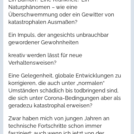
Naturphänomen – wie eine
Überschwemmung oder ein Gewitter von
katastrophalen Ausmaßen?
Ein Impuls, der angesichts unbrauchbar
gewordener Gewohnheiten
kreativ werden lässt für neue
Verhaltensweisen?
Eine Gelegenheit, globale Entwicklungen zu
korrigieren, die auch unter „normalen“
Umständen schädlich bis todbringend sind,
die sich unter Corona-Bedingungen aber als
geradezu katastrophal erweisen?
Zwar haben mich von jungen Jahren an
technische Fortschritte schon immer
fasziniert; auch wenn ich jetzt von der