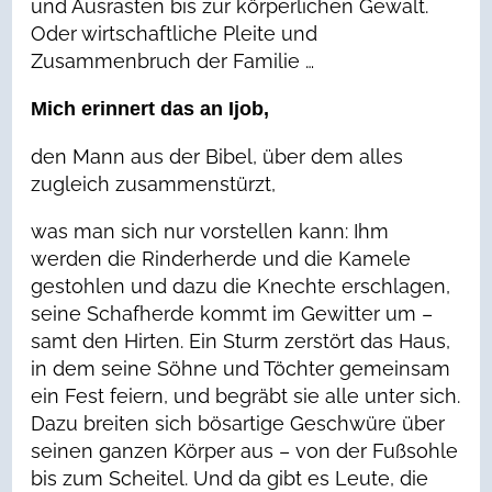
und Ausrasten bis zur körperlichen Gewalt.
Oder wirtschaftliche Pleite und
Zusammenbruch der Familie …
Mich erinnert das an Ijob,
den Mann aus der Bibel, über dem alles
zugleich zusammenstürzt,
was man sich nur vorstellen kann: Ihm
werden die Rinderherde und die Kamele
gestohlen und dazu die Knechte erschlagen,
seine Schafherde kommt im Gewitter um –
samt den Hirten. Ein Sturm zerstört das Haus,
in dem seine Söhne und Töchter gemeinsam
ein Fest feiern, und begräbt sie alle unter sich.
Dazu breiten sich bösartige Geschwüre über
seinen ganzen Körper aus – von der Fußsohle
bis zum Scheitel. Und da gibt es Leute, die