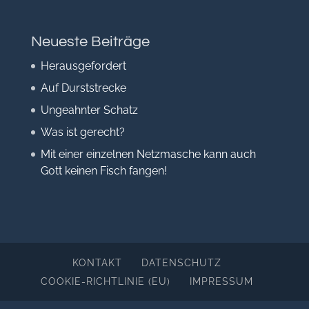
Neueste Beiträge
Herausgefordert
Auf Durststrecke
Ungeahnter Schatz
Was ist gerecht?
Mit einer einzelnen Netzmasche kann auch
Gott keinen Fisch fangen!
KONTAKT
DATENSCHUTZ
COOKIE-RICHTLINIE (EU)
IMPRESSUM