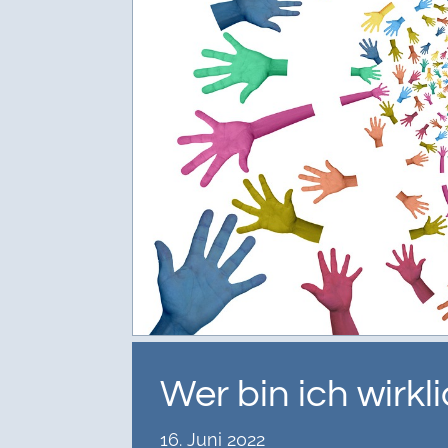
Wer bin ich wirkl
16. Juni 2022