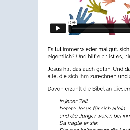
Es tut immer wieder mal gut, sich
eigentlich? Und hilfreich ist es,
Jesus hat das auch getan. Und d
alle, die sich ihm zurechnen und 
Davon erzählt die Bibel an diese
In jener Zeit
betete Jesus für sich allein
und die Jünger waren bei ihm
Da fragte er sie: