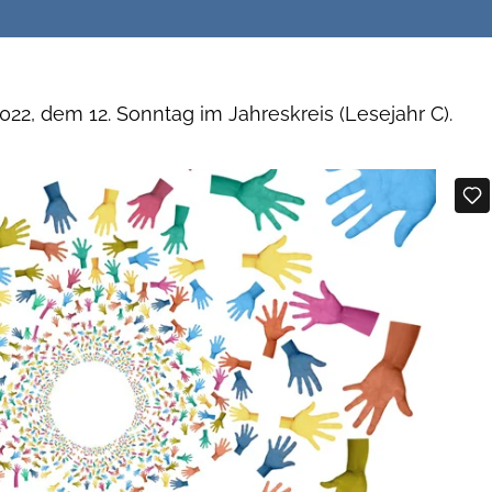
022, dem 12. Sonntag im Jahreskreis (Lesejahr C).