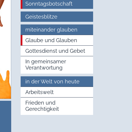
Sonntagsbotschaft
Geistesblitze
miteinander glauben
Glaube und Glauben
Gottesdienst und Gebet
In gemeinsamer
Verantwortung
in der Welt von heute
Arbeitswelt
Frieden und
Gerechtigkeit