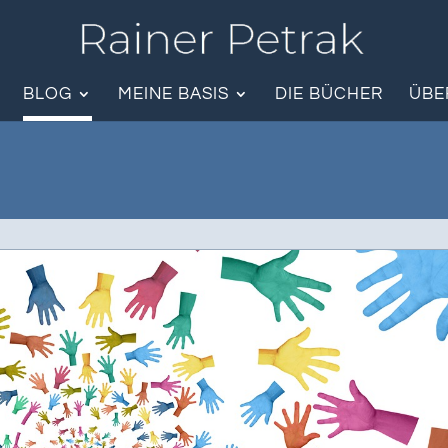
BLOG
MEINE BASIS
DIE BÜCHER
ÜBE