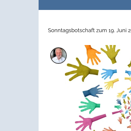
Sonntagsbotschaft zum 19. Juni 2