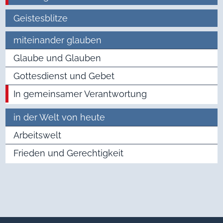
Geistesblitze
miteinander glauben
Glaube und Glauben
Gottesdienst und Gebet
In gemeinsamer Verantwortung
in der Welt von heute
Arbeitswelt
Frieden und Gerechtigkeit