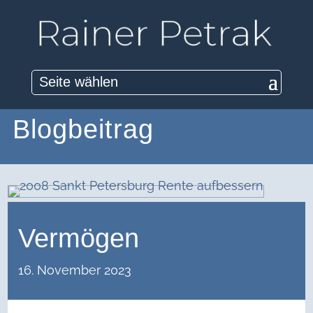
Seite wählen
Blogbeitrag
Vermögen
16. November 2023