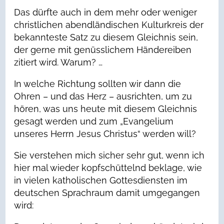
Das dürfte auch in dem mehr oder weniger
christlichen abendländischen Kulturkreis der
bekannteste Satz zu diesem Gleichnis sein,
der gerne mit genüsslichem Händereiben
zitiert wird. Warum? …
In welche Richtung sollten wir dann die
Ohren – und das Herz – ausrichten, um zu
hören, was uns heute mit diesem Gleichnis
gesagt werden und zum „Evangelium
unseres Herrn Jesus Christus“ werden will?
Sie verstehen mich sicher sehr gut, wenn ich
hier mal wieder kopfschüttelnd beklage, wie
in vielen katholischen Gottesdiensten im
deutschen Sprachraum damit umgegangen
wird: