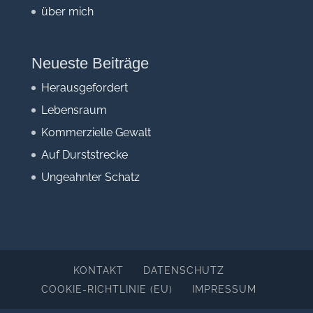
über mich
Neueste Beiträge
Herausgefordert
Lebensraum
Kommerzielle Gewalt
Auf Durststrecke
Ungeahnter Schatz
KONTAKT
DATENSCHUTZ
COOKIE-RICHTLINIE (EU)
IMPRESSUM