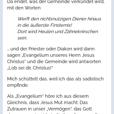
Da endet, was der Gemeinde verkündet wird,
mit den Worten
Werft den nichtsnutzigen Diener hinaus
in die äußerste Finsternis!
Dort wird Heulen und Zähneknirschen
sein.
… und der Priester oder Diakon wird dann
sagen „Evangelium unseres Herrn Jesus
Christus“ und die Gemeinde wird antworten
„Lob sei dir, Christus!“
Mich schüttelt das, weil ich das als sadistisch
empfinde.
Als „Evangelium“ höre ich aus diesem
Gleichnis, dass Jesus Mut macht: Das
Zutrauen in unser „Vermögen“, das Gott