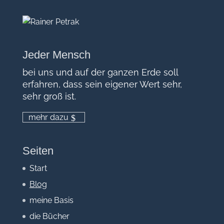
Jeder Mensch
bei uns und auf der ganzen Erde soll
erfahren, dass sein eigener Wert sehr,
sehr groß ist.
mehr dazu
Seiten
Start
Blog
meine Basis
die Bücher