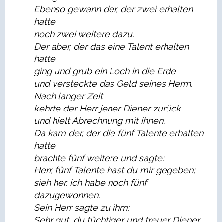
Ebenso gewann der, der zwei erhalten
hatte,
noch zwei weitere dazu.
Der aber, der das eine Talent erhalten
hatte,
ging und grub ein Loch in die Erde
und versteckte das Geld seines Herrn.
Nach langer Zeit
kehrte der Herr jener Diener zurück
und hielt Abrechnung mit ihnen.
Da kam der, der die fünf Talente erhalten
hatte,
brachte fünf weitere und sagte:
Herr, fünf Talente hast du mir gegeben;
sieh her, ich habe noch fünf
dazugewonnen.
Sein Herr sagte zu ihm:
Sehr gut, du tüchtiger und treuer Diener.