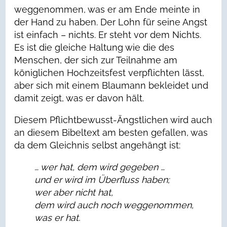
weggenommen, was er am Ende meinte in
der Hand zu haben. Der Lohn für seine Angst
ist einfach – nichts. Er steht vor dem Nichts.
Es ist die gleiche Haltung wie die des
Menschen, der sich zur Teilnahme am
königlichen Hochzeitsfest verpflichten lässt,
aber sich mit einem Blaumann bekleidet und
damit zeigt, was er davon hält.
Diesem Pflichtbewusst-Ängstlichen wird auch
an diesem Bibeltext am besten gefallen, was
da dem Gleichnis selbst angehängt ist:
… wer hat, dem wird gegeben …
und er wird im Überfluss haben;
wer aber nicht hat,
dem wird auch noch weggenommen,
was er hat.