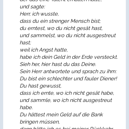
und sagte:
Herr, ich wusste,
dass du ein strenger Mensch bist;
du erntest, wo du nicht gesät hast,
und sammelst, wo du nicht ausgestreut
hast;
weil ich Angst hatte,
habe ich dein Geld in der Erde versteckt.
Sieh her, hier hast du das Deine.
Sein Herr antwortete und sprach zu ihm:
Du bist ein schlechter und fauler Diener!
Du hast gewusst,
dass ich ernte, wo ich nicht gesät habe,
und sammle, wo ich nicht ausgestreut
habe.
Du hättest mein Geld auf die Bank
bringen müssen,
dann hätte ich es bei meiner Rückkehr