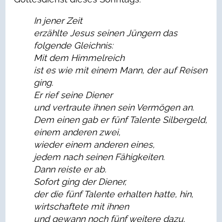
In jener Zeit
erzählte Jesus seinen Jüngern das
folgende Gleichnis:
Mit dem Himmelreich
ist es wie mit einem Mann, der auf Reisen
ging.
Er rief seine Diener
und vertraute ihnen sein Vermögen an.
Dem einen gab er fünf Talente Silbergeld,
einem anderen zwei,
wieder einem anderen eines,
jedem nach seinen Fähigkeiten.
Dann reiste er ab.
Sofort ging der Diener,
der die fünf Talente erhalten hatte, hin,
wirtschaftete mit ihnen
und gewann noch fünf weitere dazu.