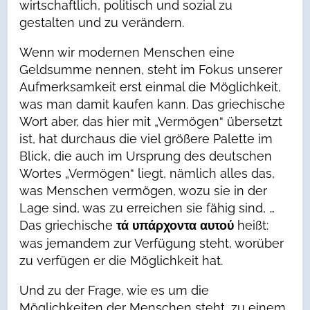
wirtschaftlich, politisch und sozial zu
gestalten und zu verändern.
Wenn wir modernen Menschen eine
Geldsumme nennen, steht im Fokus unserer
Aufmerksamkeit erst einmal die Möglichkeit,
was man damit kaufen kann. Das griechische
Wort aber, das hier mit „Vermögen“ übersetzt
ist, hat durchaus die viel größere Palette im
Blick, die auch im Ursprung des deutschen
Wortes „Vermögen“ liegt, nämlich alles das,
was Menschen vermögen, wozu sie in der
Lage sind, was zu erreichen sie fähig sind, …
Das griechische
heißt:
τά υπάρχοντα αυτού
was jemandem zur Verfügung steht, worüber
zu verfügen er die Möglichkeit hat.
Und zu der Frage, wie es um die
Möglichkeiten der Menschen steht, zu einem