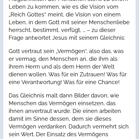
Leben zu kommen, wie es die Vision vom
„Reich Gottes“ meint, die Vision von einem
Leben, in dem Gott mit seiner Menschenliebe
herrscht, bestimmt, verfügt, … – zu dieser
Frage antwortet Jesus mit seinem Gleichnis:
Gott vertraut sein „Vermögen“, also das, was
er vermag, den Menschen an, die ihm als
ihrem Herrn und als dem Herrn der Welt
dienen wollen. Was für ein Zutrauen! Was für
eine Verantwortung! Was für eine Chance!
Das Gleichnis malt dann Bilder davon, wie
Menschen das Vermögen einsetzen, das
ihnen anvertraut wurde. Die einen arbeiten
damit im Sinne dessen, dem sie dieses
Vermögen verdanken. Dadurch vermehrt sich
sein Wert. Der Einsatz des Vermögens