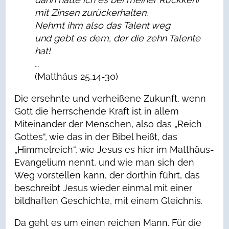
mit Zinsen zurückerhalten.
Nehmt ihm also das Talent weg
und gebt es dem, der die zehn Talente
hat!
…
(Matthäus 25,14-30)
Die ersehnte und verheißene Zukunft, wenn
Gott die herrschende Kraft ist in allem
Miteinander der Menschen, also das „Reich
Gottes“, wie das in der Bibel heißt, das
„Himmelreich“, wie Jesus es hier im Matthäus-
Evangelium nennt, und wie man sich den
Weg vorstellen kann, der dorthin führt, das
beschreibt Jesus wieder einmal mit einer
bildhaften Geschichte, mit einem Gleichnis.
Da geht es um einen reichen Mann. Für die