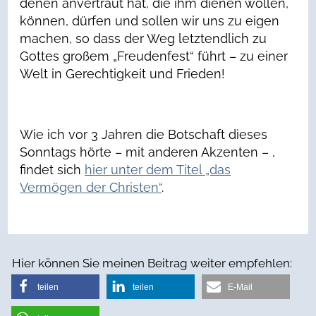
denen anvertraut hat, die ihm dienen wollen,
können, dürfen und sollen wir uns zu eigen
machen, so dass der Weg letztendlich zu
Gottes großem „Freudenfest“ führt – zu einer
Welt in Gerechtigkeit und Frieden!
Wie ich vor 3 Jahren die Botschaft dieses
Sonntags hörte – mit anderen Akzenten – ,
findet sich
hier unter dem Titel „das
Vermögen der Christen“
.
Hier können Sie meinen Beitrag weiter empfehlen:
teilen
teilen
E-Mail