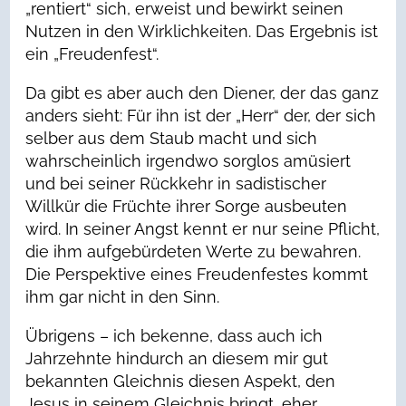
„rentiert“ sich, erweist und bewirkt seinen
Nutzen in den Wirklichkeiten. Das Ergebnis ist
ein „Freudenfest“.
Da gibt es aber auch den Diener, der das ganz
anders sieht: Für ihn ist der „Herr“ der, der sich
selber aus dem Staub macht und sich
wahrscheinlich irgendwo sorglos amüsiert
und bei seiner Rückkehr in sadistischer
Willkür die Früchte ihrer Sorge ausbeuten
wird. In seiner Angst kennt er nur seine Pflicht,
die ihm aufgebürdeten Werte zu bewahren.
Die Perspektive eines Freudenfestes kommt
ihm gar nicht in den Sinn.
Übrigens – ich bekenne, dass auch ich
Jahrzehnte hindurch an diesem mir gut
bekannten Gleichnis diesen Aspekt, den
Jesus in seinem Gleichnis bringt, eher