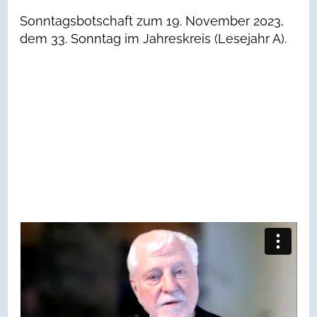
Sonntagsbotschaft zum 19. November 2023,
dem 33. Sonntag im Jahreskreis (Lesejahr A).