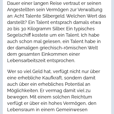
Dauer einer langen Reise vertraut er seinen
Angestellten sein Vermögen zur Verwaltung
an: Acht Talente Silbergeld. Welchen Wert das
darstellt? Ein Talent entsprach damals etwa
20 bis 30 Kilogramm Silber. Ein typisches
Segelschiff kostete um ein Talent. Ich habe
auch schon mal gelesen, ein Talent habe in
der damaligen griechisch-römischen Welt
dem gesamten Einkommen einer
Lebensarbeitszeit entsprochen.
Wer so viel Geld hat, verfügt nicht nur über
eine erhebliche Kaufkraft, sondern damit
auch über ein erhebliches Potential an
Möglichkeiten. Er vermag damit viel zu
bewegen. Mit einem solchen Reichtum
verfügt er über ein hohes Vermögen, den
Lebensraum in einem Gemeinwesen