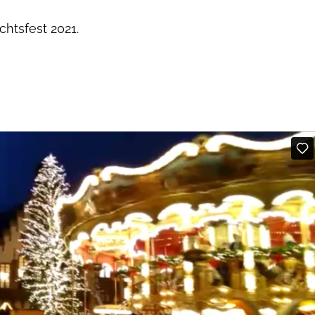
htsfest 2021.