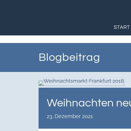
START
Blogbeitrag
Weihnachten ne
23. Dezember 2021