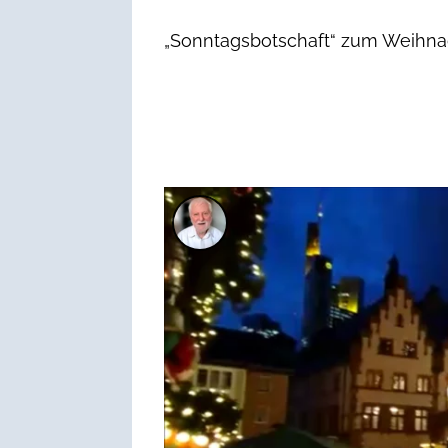
„Sonntagsbotschaft“ zum Weihnac