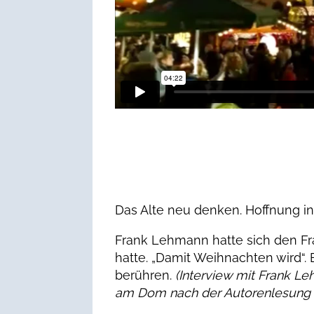
Das Alte neu denken. Hoffnung in d
Frank Lehmann hatte sich den Fr
hatte. „Damit Weihnachten wird“. 
berühren.
(Interview mit Frank Le
am Dom nach der Autorenlesung a