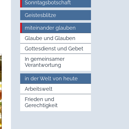
Sonntagsbotschaft
Geistesblitze
miteinander glauben
Glaube und Glauben
Gottesdienst und Gebet
In gemeinsamer
Verantwortung
in der Welt von heute
Arbeitswelt
Frieden und
Gerechtigkeit