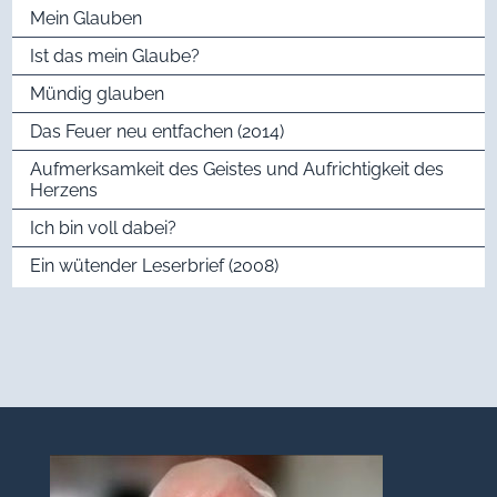
Mein Glauben
Ist das mein Glaube?
Mündig glauben
Das Feuer neu entfachen (2014)
Aufmerksamkeit des Geistes und Aufrichtigkeit des
Herzens
Ich bin voll dabei?
Ein wütender Leserbrief (2008)