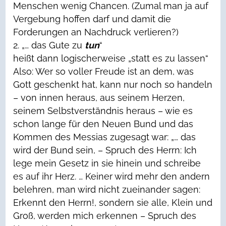
Menschen wenig Chancen. (Zumal man ja auf
Vergebung hoffen darf und damit die
Forderungen an Nachdruck verlieren?)
„… das Gute zu
tun
“
heißt dann logischerweise „statt es zu lassen“
Also: Wer so voller Freude ist an dem, was
Gott geschenkt hat, kann nur noch so handeln
– von innen heraus, aus seinem Herzen,
seinem Selbstverständnis heraus – wie es
schon lange für den Neuen Bund und das
Kommen des Messias zugesagt war: „… das
wird der Bund sein, – Spruch des Herrn: Ich
lege mein Gesetz in sie hinein und schreibe
es auf ihr Herz. … Keiner wird mehr den andern
belehren, man wird nicht zueinander sagen:
Erkennt den Herrn!, sondern sie alle, Klein und
Groß, werden mich erkennen – Spruch des