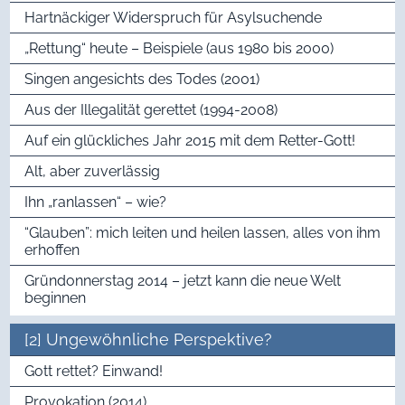
Hartnäckiger Widerspruch für Asylsuchende
„Rettung“ heute – Beispiele (aus 1980 bis 2000)
Singen angesichts des Todes (2001)
Aus der Illegalität gerettet (1994-2008)
Auf ein glückliches Jahr 2015 mit dem Retter-Gott!
Alt, aber zuverlässig
Ihn „ranlassen“ – wie?
“Glauben”: mich leiten und heilen lassen, alles von ihm
erhoffen
Gründonnerstag 2014 – jetzt kann die neue Welt
beginnen
[2] Ungewöhnliche Perspektive?
Gott rettet? Einwand!
Provokation (2014)