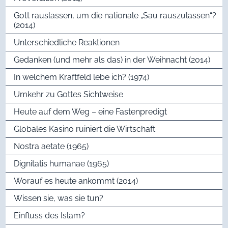
Gott rauslassen, um die nationale „Sau rauszulassen“?
(2014)
Unterschiedliche Reaktionen
Gedanken (und mehr als das) in der Weihnacht (2014)
In welchem Kraftfeld lebe ich? (1974)
Umkehr zu Gottes Sichtweise
Heute auf dem Weg – eine Fastenpredigt
Globales Kasino ruiniert die Wirtschaft
Nostra aetate (1965)
Dignitatis humanae (1965)
Worauf es heute ankommt (2014)
Wissen sie, was sie tun?
Einfluss des Islam?