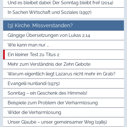
Und es bleibet dabei: Der Sonntag bleibt frei! (2014)
In Sachen Wirtschaft und Soziales (1997)
[3] Kirche. Missverstanden?
Gängige Übersetzungen von Lukas 2,14
Wie kann man nur …
Ein kleiner Test zu Titus 2
Mehr zum Verständnis der Zehn Gebote
Warum eigentlich liegt Lazarus nicht mehr im Grab?
Evangelii nuntiandi (1975)
Sonntag – ein Geschenk des Himmels!
Beispiele zum Problem der Verharmlosung
Wider die Verharmlosung
Unser Glaube – unser gemeinsamer Weg (1985)