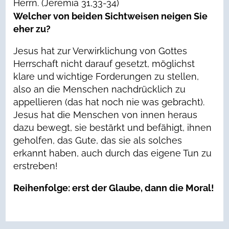
Herrn. (Jeremia 31,33-34)
Welcher von beiden Sichtweisen neigen Sie
eher zu?
Jesus hat zur Verwirklichung von Gottes
Herrschaft nicht darauf gesetzt, möglichst
klare und wichtige Forderungen zu stellen,
also an die Menschen nachdrücklich zu
appellieren (das hat noch nie was gebracht).
Jesus hat die Menschen von innen heraus
dazu bewegt, sie bestärkt und befähigt, ihnen
geholfen, das Gute, das sie als solches
erkannt haben, auch durch das eigene Tun zu
erstreben!
Reihenfolge: erst der Glaube, dann die Moral!