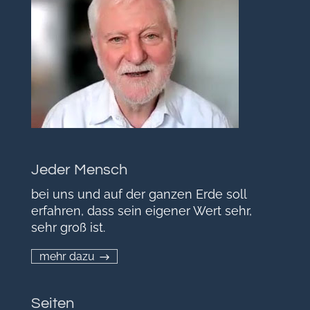
Jeder Mensch
bei uns und auf der ganzen Erde soll
erfahren, dass sein eigener Wert sehr,
sehr groß ist.
mehr dazu
Seiten